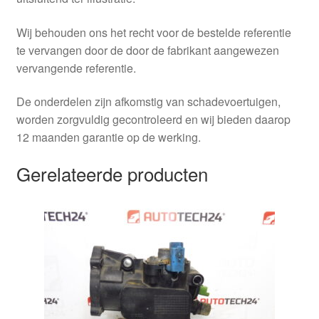
Wij behouden ons het recht voor de bestelde referentie
te vervangen door de door de fabrikant aangewezen
vervangende referentie.
De onderdelen zijn afkomstig van schadevoertuigen,
worden zorgvuldig gecontroleerd en wij bieden daarop
12 maanden garantie op de werking.
Gerelateerde producten