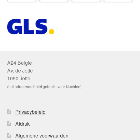
A24 België
Av. de Jette
1090 Jette
(het adres wordt niet gebruikt voor klachten)
Privacybeleid
Afdruk
Algemene voorwaarden