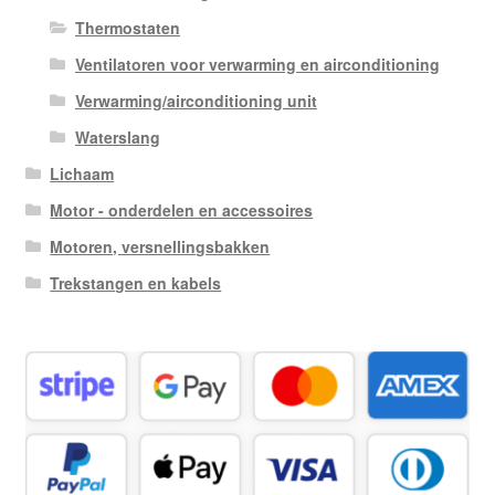
Thermostaten
Ventilatoren voor verwarming en airconditioning
Verwarming/airconditioning unit
Waterslang
Lichaam
Motor - onderdelen en accessoires
Motoren, versnellingsbakken
Trekstangen en kabels