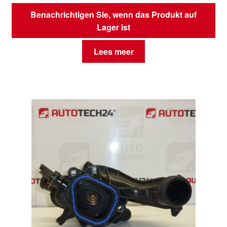
Benachrichtigen Sie, wenn das Produkt auf
Lager ist
Lees meer