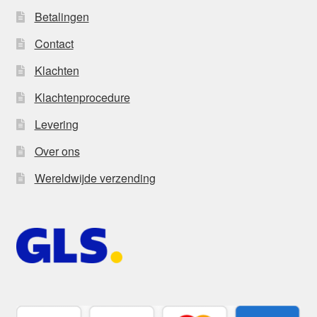
Betalingen
Contact
Klachten
Klachtenprocedure
Levering
Over ons
Wereldwijde verzending