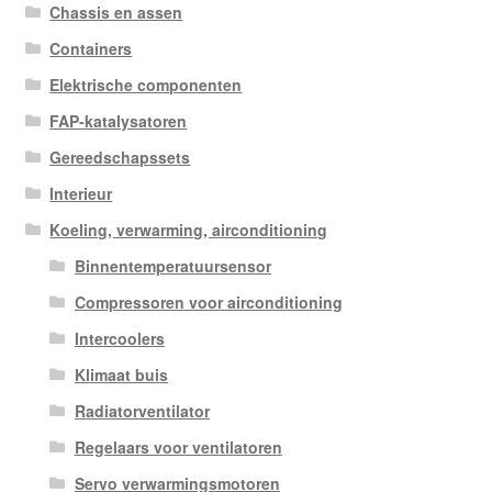
Chassis en assen
Containers
Elektrische componenten
FAP-katalysatoren
Gereedschapssets
Interieur
Koeling, verwarming, airconditioning
Binnentemperatuursensor
Compressoren voor airconditioning
Intercoolers
Klimaat buis
Radiatorventilator
Regelaars voor ventilatoren
Servo verwarmingsmotoren