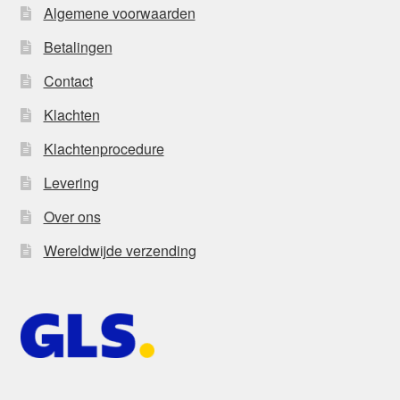
Algemene voorwaarden
Betalingen
Contact
Klachten
Klachtenprocedure
Levering
Over ons
Wereldwijde verzending