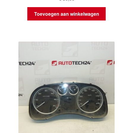
Toevoegen aan winkelwagen