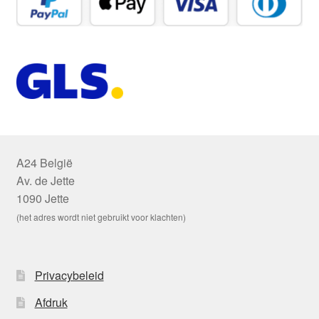
A24 België
Av. de Jette
1090 Jette
(het adres wordt niet gebruikt voor klachten)
Privacybeleid
Afdruk