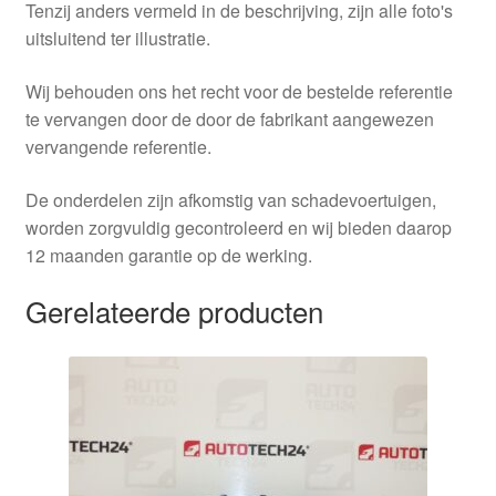
Tenzij anders vermeld in de beschrijving, zijn alle foto's
uitsluitend ter illustratie.
Wij behouden ons het recht voor de bestelde referentie
te vervangen door de door de fabrikant aangewezen
vervangende referentie.
De onderdelen zijn afkomstig van schadevoertuigen,
worden zorgvuldig gecontroleerd en wij bieden daarop
12 maanden garantie op de werking.
Gerelateerde producten