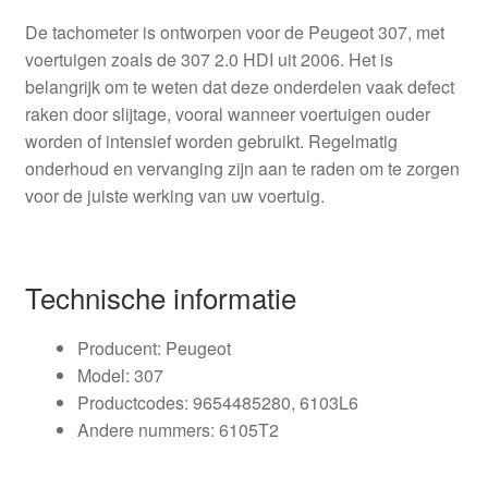
De tachometer is ontworpen voor de Peugeot 307, met
voertuigen zoals de 307 2.0 HDI uit 2006. Het is
belangrijk om te weten dat deze onderdelen vaak defect
raken door slijtage, vooral wanneer voertuigen ouder
worden of intensief worden gebruikt. Regelmatig
onderhoud en vervanging zijn aan te raden om te zorgen
voor de juiste werking van uw voertuig.
Technische informatie
Producent: Peugeot
Model: 307
Productcodes: 9654485280, 6103L6
Andere nummers: 6105T2