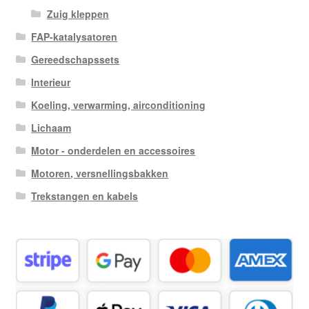
Zuig kleppen
FAP-katalysatoren
Gereedschapssets
Interieur
Koeling, verwarming, airconditioning
Lichaam
Motor - onderdelen en accessoires
Motoren, versnellingsbakken
Trekstangen en kabels