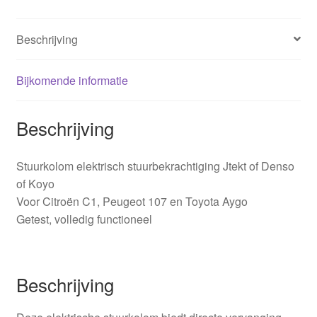
4123AV
aantal
Beschrijving
Bijkomende informatie
Beschrijving
Stuurkolom elektrisch stuurbekrachtiging Jtekt of Denso
of Koyo
Voor Citroën C1, Peugeot 107 en Toyota Aygo
Getest, volledig functioneel
Beschrijving