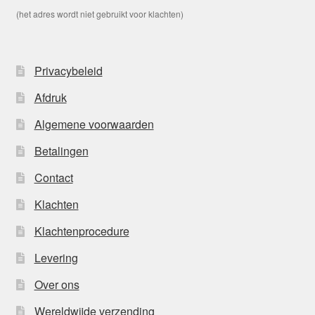
(het adres wordt niet gebruikt voor klachten)
Privacybeleid
Afdruk
Algemene voorwaarden
Betalingen
Contact
Klachten
Klachtenprocedure
Levering
Over ons
Wereldwijde verzending