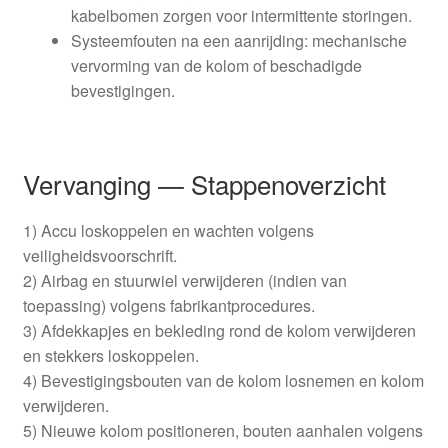
kabelbomen zorgen voor intermittente storingen.
Systeemfouten na een aanrijding: mechanische
vervorming van de kolom of beschadigde
bevestigingen.
Vervanging — Stappenoverzicht
1) Accu loskoppelen en wachten volgens
veiligheidsvoorschrift.
2) Airbag en stuurwiel verwijderen (indien van
toepassing) volgens fabrikantprocedures.
3) Afdekkapjes en bekleding rond de kolom verwijderen
en stekkers loskoppelen.
4) Bevestigingsbouten van de kolom losnemen en kolom
verwijderen.
5) Nieuwe kolom positioneren, bouten aanhalen volgens