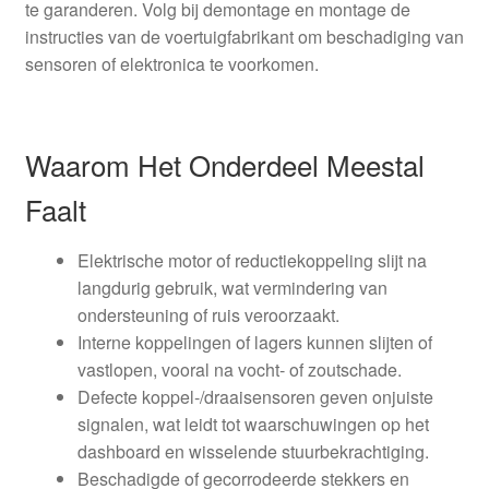
te garanderen. Volg bij demontage en montage de
instructies van de voertuigfabrikant om beschadiging van
sensoren of elektronica te voorkomen.
Waarom Het Onderdeel Meestal
Faalt
Elektrische motor of reductiekoppeling slijt na
langdurig gebruik, wat vermindering van
ondersteuning of ruis veroorzaakt.
Interne koppelingen of lagers kunnen slijten of
vastlopen, vooral na vocht‑ of zoutschade.
Defecte koppel‑/draaisensoren geven onjuiste
signalen, wat leidt tot waarschuwingen op het
dashboard en wisselende stuurbekrachtiging.
Beschadigde of gecorrodeerde stekkers en