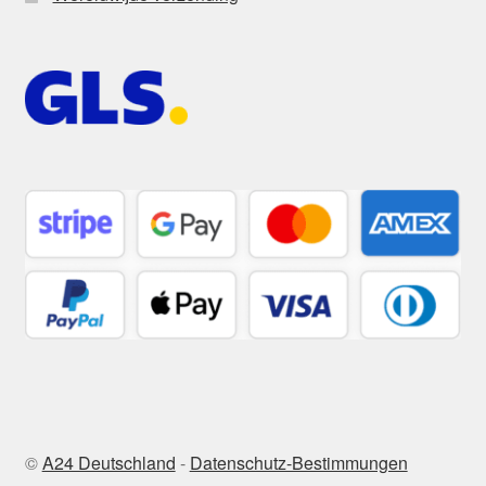
©
A24 Deutschland
-
Datenschutz-Bestimmungen