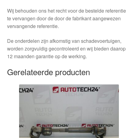
Wij behouden ons het recht voor de bestelde referentie
te vervangen door de door de fabrikant aangewezen
vervangende referentie.
De onderdelen zijn afkomstig van schadevoertuigen,
worden zorgvuldig gecontroleerd en wij bieden daarop
12 maanden garantie op de werking.
Gerelateerde producten