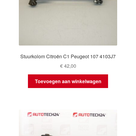
Stuurkolom Citroën C1 Peugeot 107 4103J7
€
42,00
Toevoegen aan winkelwagen