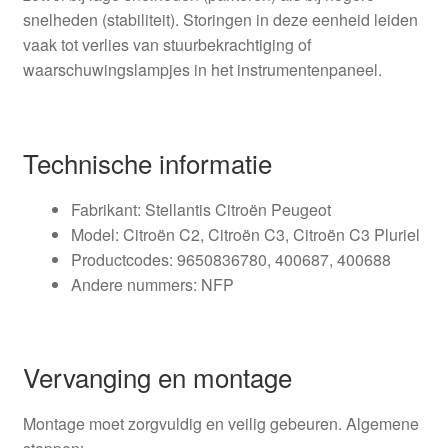
snelheden (stabiliteit). Storingen in deze eenheid leiden
vaak tot verlies van stuurbekrachtiging of
waarschuwingslampjes in het instrumentenpaneel.
Technische informatie
Fabrikant: Stellantis Citroën Peugeot
Model: Citroën C2, Citroën C3, Citroën C3 Pluriel
Productcodes: 9650836780, 400687, 400688
Andere nummers: NFP
Vervanging en montage
Montage moet zorgvuldig en veilig gebeuren. Algemene