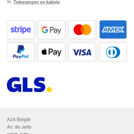
Trekstangen en kabels
A24 België
Av. de Jette