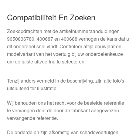
Compatibiliteit En Zoeken
Zoekopdrachten met de artikelnummeraanduidingen
9650836780, 400687 en 400688 verhogen de kans dat u
dit onderdeel snel vindt. Controleer altijd bouwjaar en
modelvariant van het voertuig bij uw onderdelenkeuze
om de juiste uitvoering te selecteren.
Tenzij anders vermeld in de beschrijving, zijn alle foto's
uitsluitend ter illustratie.
Wij behouden ons het recht voor de bestelde referentie
te vervangen door de door de fabrikant aangewezen
vervangende referentie.
De onderdelen zijn afkomstig van schadevoertuigen,