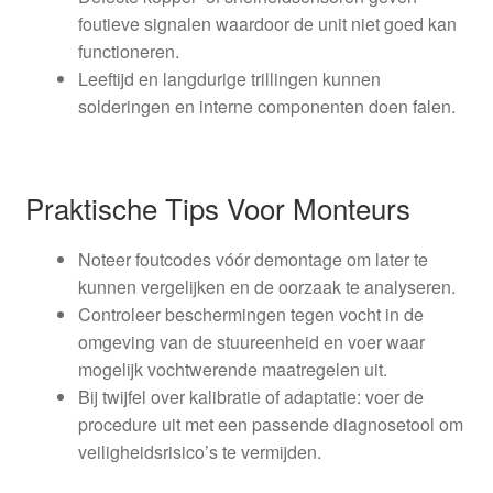
foutieve signalen waardoor de unit niet goed kan
functioneren.
Leeftijd en langdurige trillingen kunnen
solderingen en interne componenten doen falen.
Praktische Tips Voor Monteurs
Noteer foutcodes vóór demontage om later te
kunnen vergelijken en de oorzaak te analyseren.
Controleer beschermingen tegen vocht in de
omgeving van de stuureenheid en voer waar
mogelijk vochtwerende maatregelen uit.
Bij twijfel over kalibratie of adaptatie: voer de
procedure uit met een passende diagnosetool om
veiligheidsrisico’s te vermijden.