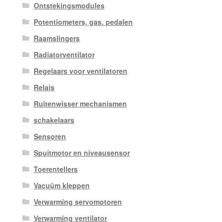
Ontstekingsmodules
Potentiometers, gas. pedalen
Raamslingers
Radiatorventilator
Regelaars voor ventilatoren
Relais
Ruitenwisser mechanismen
schakelaars
Sensoren
Spuitmotor en niveausensor
Toerentellers
Vacuüm kleppen
Verwarming servomotoren
Verwarming ventilator