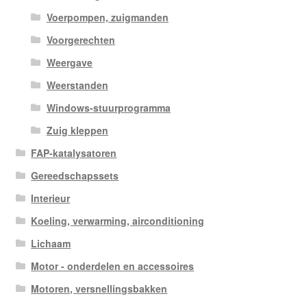
Voerpompen, zuigmanden
Voorgerechten
Weergave
Weerstanden
Windows-stuurprogramma
Zuig kleppen
FAP-katalysatoren
Gereedschapssets
Interieur
Koeling, verwarming, airconditioning
Lichaam
Motor - onderdelen en accessoires
Motoren, versnellingsbakken