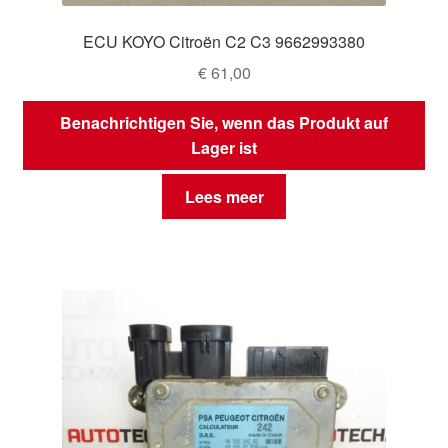
ECU KOYO Citroën C2 C3 9662993380
€
61,00
Benachrichtigen Sie, wenn das Produkt auf
Lager ist
Lees meer