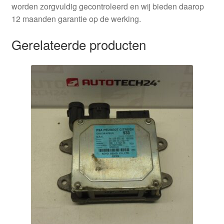
worden zorgvuldig gecontroleerd en wij bieden daarop
12 maanden garantie op de werking.
Gerelateerde producten