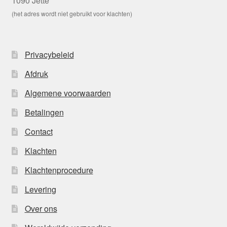
1090 Jette
(het adres wordt niet gebruikt voor klachten)
Privacybeleid
Afdruk
Algemene voorwaarden
Betalingen
Contact
Klachten
Klachtenprocedure
Levering
Over ons