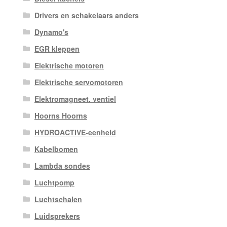
Drivers en schakelaars anders
Dynamo's
EGR kleppen
Elektrische motoren
Elektrische servomotoren
Elektromagneet. ventiel
Hoorns Hoorns
HYDROACTIVE-eenheid
Kabelbomen
Lambda sondes
Luchtpomp
Luchtschalen
Luidsprekers