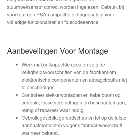
stuurhoeksensor correct worden ingelezen. Gebruik bij
voorkeur een PSA-compatibele diagnosetool voor
volledige functionaliteit en foutcodeservice.
Aanbevelingen Voor Montage
Werk met ontkoppelde accu en volg de
veiligheidsvoorschriften van de fabrikant om
elektronische componenten en airbagcircuits niet
te beschadigen.
Controleer stekkercontacten en kabelboom op
corrosie, losse verbindingen en beschadigingen;
reinig of repareer waar nodig.
Gebruik geschikt gereedschap en let op de juiste
aanhaalmomenten volgens fabrikantvoorschrift
wanneer bekend.