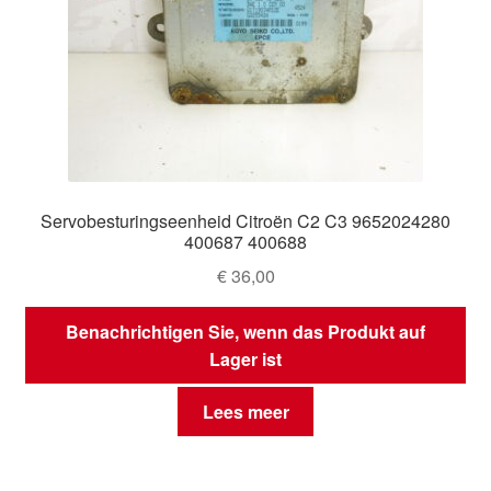
Servobesturingseenheid Citroën C2 C3 9652024280
400687 400688
€
36,00
Benachrichtigen Sie, wenn das Produkt auf
Lager ist
Lees meer