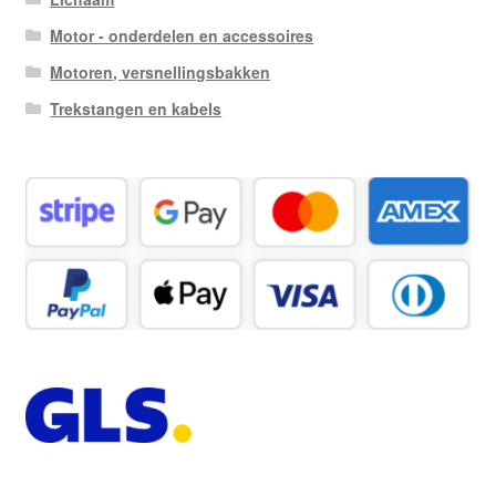
Motor - onderdelen en accessoires
Motoren, versnellingsbakken
Trekstangen en kabels