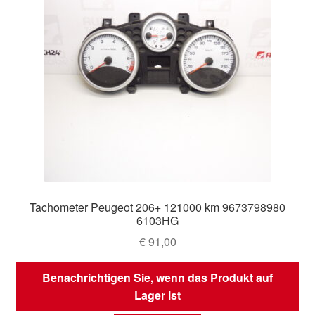
Tachometer Peugeot 206+ 121000 km 9673798980
6103HG
€
91,00
Benachrichtigen Sie, wenn das Produkt auf
Lager ist