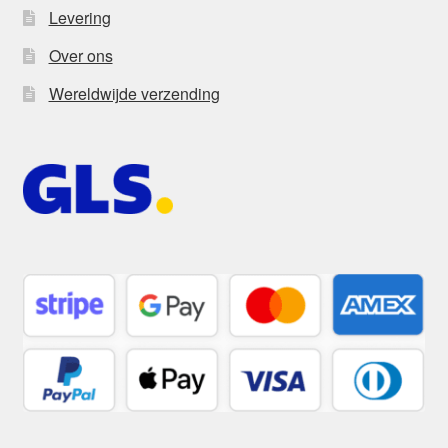
Levering
Over ons
Wereldwijde verzending