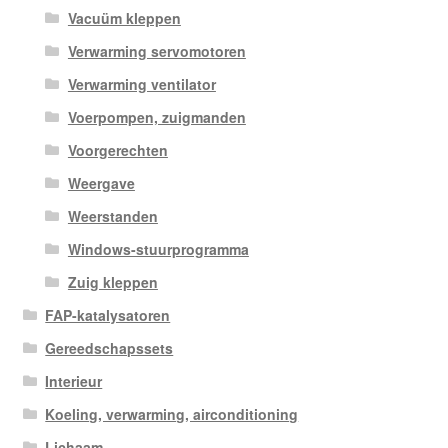
Vacuüm kleppen
Verwarming servomotoren
Verwarming ventilator
Voerpompen, zuigmanden
Voorgerechten
Weergave
Weerstanden
Windows-stuurprogramma
Zuig kleppen
FAP-katalysatoren
Gereedschapssets
Interieur
Koeling, verwarming, airconditioning
Lichaam