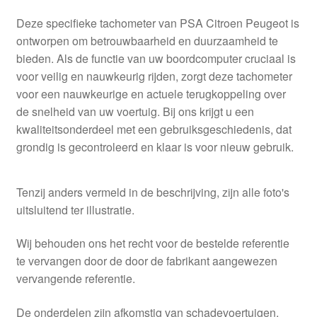
Deze specifieke tachometer van PSA Citroen Peugeot is
ontworpen om betrouwbaarheid en duurzaamheid te
bieden. Als de functie van uw boordcomputer cruciaal is
voor veilig en nauwkeurig rijden, zorgt deze tachometer
voor een nauwkeurige en actuele terugkoppeling over
de snelheid van uw voertuig. Bij ons krijgt u een
kwaliteitsonderdeel met een gebruiksgeschiedenis, dat
grondig is gecontroleerd en klaar is voor nieuw gebruik.
Tenzij anders vermeld in de beschrijving, zijn alle foto's
uitsluitend ter illustratie.
Wij behouden ons het recht voor de bestelde referentie
te vervangen door de door de fabrikant aangewezen
vervangende referentie.
De onderdelen zijn afkomstig van schadevoertuigen,