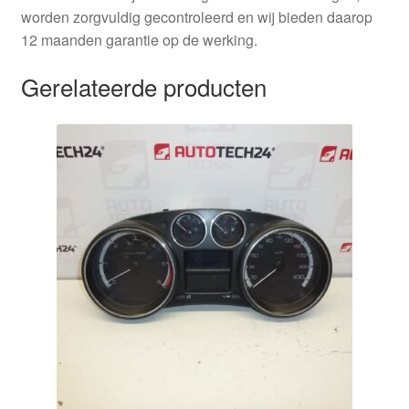
worden zorgvuldig gecontroleerd en wij bieden daarop
12 maanden garantie op de werking.
Gerelateerde producten