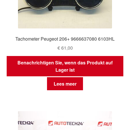
Tachometer Peugeot 206+ 9666637080 6103HL
€
61,00
Benachrichtigen Sie, wenn das Produkt auf
Lager ist
Lees meer