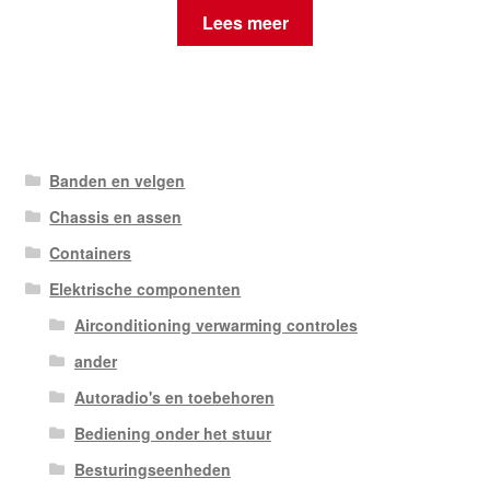
Lees meer
Banden en velgen
Chassis en assen
Containers
Elektrische componenten
Airconditioning verwarming controles
ander
Autoradio's en toebehoren
Bediening onder het stuur
Besturingseenheden