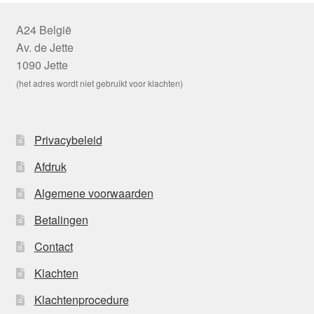
A24 België
Av. de Jette
1090 Jette
(het adres wordt niet gebruikt voor klachten)
Privacybeleid
Afdruk
Algemene voorwaarden
Betalingen
Contact
Klachten
Klachtenprocedure