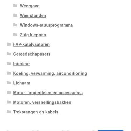
Weergave
Weerstanden
Windows-stuurprogramma
Zuig kleppen
FAP-katalysatoren
Gereedschapssets
Interieur
Koeling, verwarming, airconditioning
Lichaam
Motor - onderdelen en accessoires
Motoren, versnellingsbakken
Trekstangen en kabels