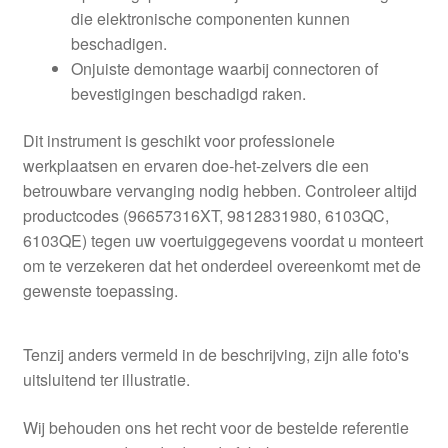
die elektronische componenten kunnen
beschadigen.
Onjuiste demontage waarbij connectoren of
bevestigingen beschadigd raken.
Dit instrument is geschikt voor professionele
werkplaatsen en ervaren doe-het-zelvers die een
betrouwbare vervanging nodig hebben. Controleer altijd
productcodes (96657316XT, 9812831980, 6103QC,
6103QE) tegen uw voertuiggegevens voordat u monteert
om te verzekeren dat het onderdeel overeenkomt met de
gewenste toepassing.
Tenzij anders vermeld in de beschrijving, zijn alle foto's
uitsluitend ter illustratie.
Wij behouden ons het recht voor de bestelde referentie