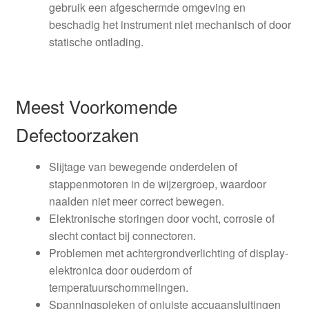
gebruik een afgeschermde omgeving en
beschadig het instrument niet mechanisch of door
statische ontlading.
Meest Voorkomende
Defectoorzaken
Slijtage van bewegende onderdelen of
stappenmotoren in de wijzergroep, waardoor
naalden niet meer correct bewegen.
Elektronische storingen door vocht, corrosie of
slecht contact bij connectoren.
Problemen met achtergrondverlichting of display-
elektronica door ouderdom of
temperatuurschommelingen.
Spanningspieken of onjuiste accuaansluitingen