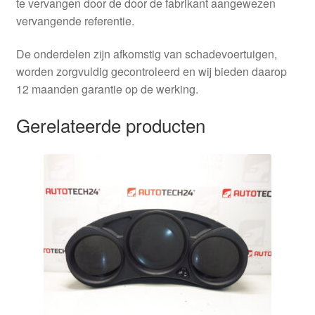
te vervangen door de door de fabrikant aangewezen
vervangende referentie.
De onderdelen zijn afkomstig van schadevoertuigen,
worden zorgvuldig gecontroleerd en wij bieden daarop
12 maanden garantie op de werking.
Gerelateerde producten