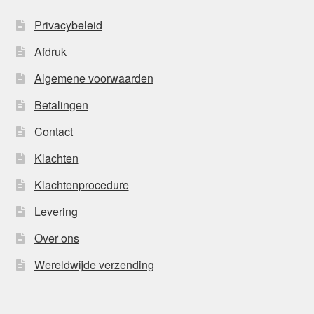
Privacybeleid
Afdruk
Algemene voorwaarden
Betalingen
Contact
Klachten
Klachtenprocedure
Levering
Over ons
Wereldwijde verzending