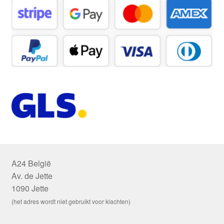
A24 België
Av. de Jette
1090 Jette
(het adres wordt niet gebruikt voor klachten)