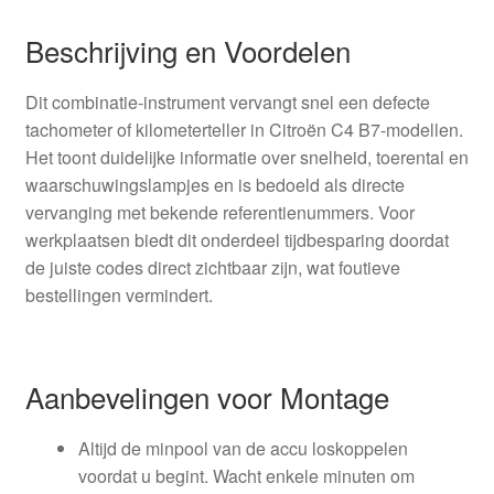
Beschrijving en Voordelen
Dit combinatie-instrument vervangt snel een defecte
tachometer of kilometerteller in Citroën C4 B7-modellen.
Het toont duidelijke informatie over snelheid, toerental en
waarschuwingslampjes en is bedoeld als directe
vervanging met bekende referentienummers. Voor
werkplaatsen biedt dit onderdeel tijdbesparing doordat
de juiste codes direct zichtbaar zijn, wat foutieve
bestellingen vermindert.
Aanbevelingen voor Montage
Altijd de minpool van de accu loskoppelen
voordat u begint. Wacht enkele minuten om