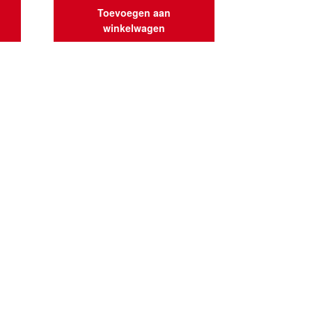
Toevoegen aan
winkelwagen