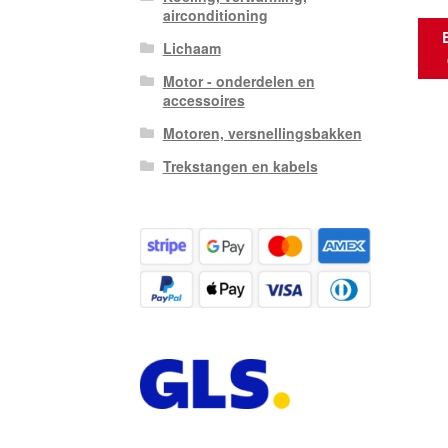
airconditioning
Lichaam
Motor - onderdelen en
accessoires
Motoren, versnellingsbakken
Trekstangen en kabels