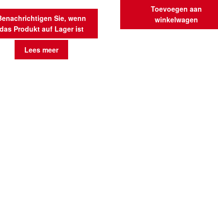
Toevoegen aan
Benachrichtigen Sie, wenn
winkelwagen
das Produkt auf Lager ist
Lees meer