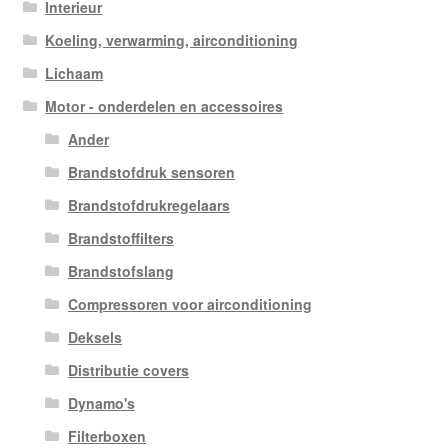
Interieur
Koeling, verwarming, airconditioning
Lichaam
Motor - onderdelen en accessoires
Ander
Brandstofdruk sensoren
Brandstofdrukregelaars
Brandstoffilters
Brandstofslang
Compressoren voor airconditioning
Deksels
Distributie covers
Dynamo's
Filterboxen