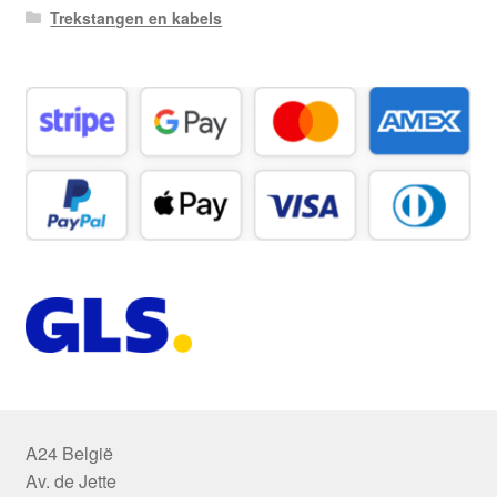
Trekstangen en kabels
A24 België
Av. de Jette