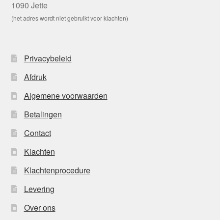
1090 Jette
(het adres wordt niet gebruikt voor klachten)
Privacybeleid
Afdruk
Algemene voorwaarden
Betalingen
Contact
Klachten
Klachtenprocedure
Levering
Over ons