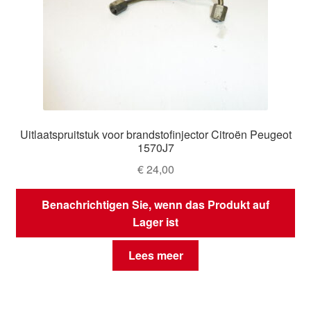
Uitlaatspruitstuk voor brandstofinjector Citroën Peugeot
1570J7
€
24,00
Benachrichtigen Sie, wenn das Produkt auf
Lager ist
Lees meer