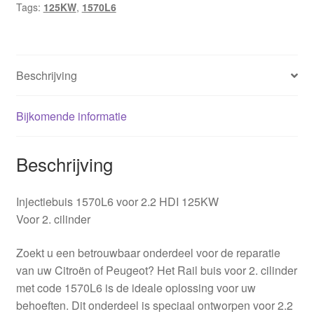
Tags:
125KW
,
1570L6
Beschrijving
Bijkomende informatie
Beschrijving
Injectiebuis 1570L6 voor 2.2 HDI 125KW
Voor 2. cilinder
Zoekt u een betrouwbaar onderdeel voor de reparatie
van uw Citroën of Peugeot? Het Rail buis voor 2. cilinder
met code 1570L6 is de ideale oplossing voor uw
behoeften. Dit onderdeel is speciaal ontworpen voor 2.2