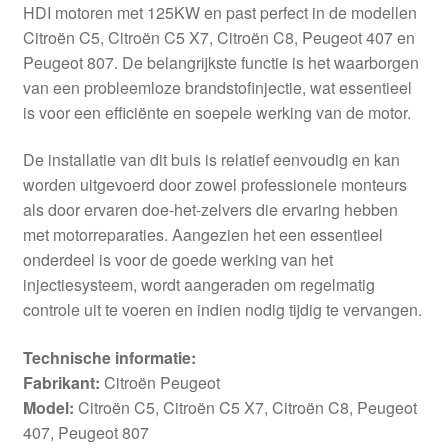
HDI motoren met 125KW en past perfect in de modellen
Citroën C5, Citroën C5 X7, Citroën C8, Peugeot 407 en
Peugeot 807. De belangrijkste functie is het waarborgen
van een probleemloze brandstofinjectie, wat essentieel
is voor een efficiënte en soepele werking van de motor.
De installatie van dit buis is relatief eenvoudig en kan
worden uitgevoerd door zowel professionele monteurs
als door ervaren doe-het-zelvers die ervaring hebben
met motorreparaties. Aangezien het een essentieel
onderdeel is voor de goede werking van het
injectiesysteem, wordt aangeraden om regelmatig
controle uit te voeren en indien nodig tijdig te vervangen.
Technische informatie:
Fabrikant:
Citroën Peugeot
Model:
Citroën C5, Citroën C5 X7, Citroën C8, Peugeot
407, Peugeot 807