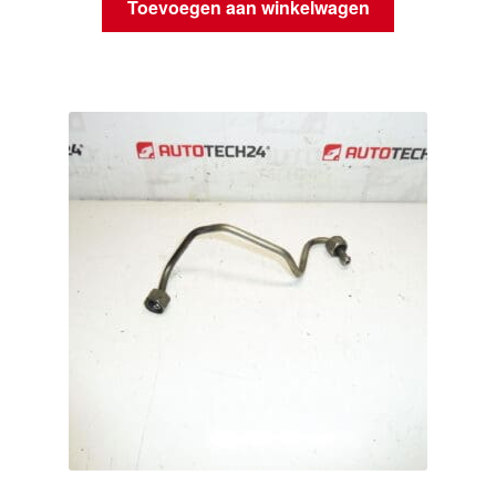
Toevoegen aan winkelwagen