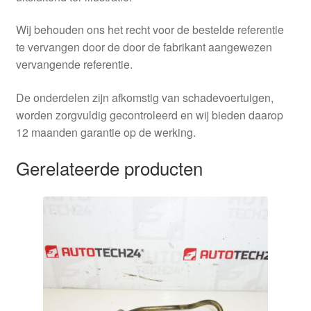
Wij behouden ons het recht voor de bestelde referentie
te vervangen door de door de fabrikant aangewezen
vervangende referentie.
De onderdelen zijn afkomstig van schadevoertuigen,
worden zorgvuldig gecontroleerd en wij bieden daarop
12 maanden garantie op de werking.
Gerelateerde producten