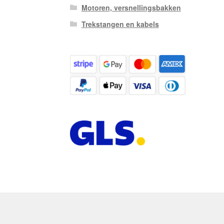
Motoren, versnellingsbakken
Trekstangen en kabels