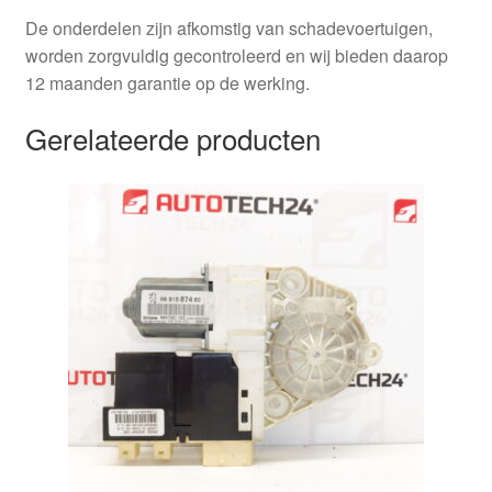
De onderdelen zijn afkomstig van schadevoertuigen,
worden zorgvuldig gecontroleerd en wij bieden daarop
12 maanden garantie op de werking.
Gerelateerde producten