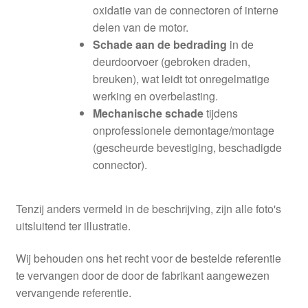
oxidatie van de connectoren of interne
delen van de motor.
Schade aan de bedrading
in de
deurdoorvoer (gebroken draden,
breuken), wat leidt tot onregelmatige
werking en overbelasting.
Mechanische schade
tijdens
onprofessionele demontage/montage
(gescheurde bevestiging, beschadigde
connector).
Tenzij anders vermeld in de beschrijving, zijn alle foto's
uitsluitend ter illustratie.
Wij behouden ons het recht voor de bestelde referentie
te vervangen door de door de fabrikant aangewezen
vervangende referentie.