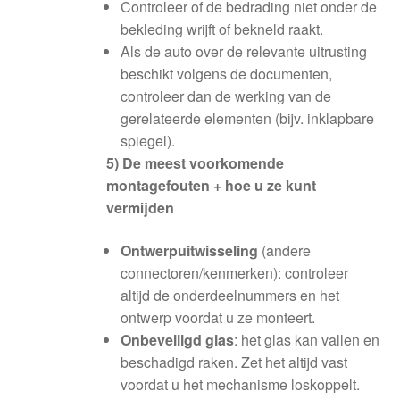
Controleer of de bedrading niet onder de
bekleding wrijft of bekneld raakt.
Als de auto over de relevante uitrusting
beschikt volgens de documenten,
controleer dan de werking van de
gerelateerde elementen (bijv. inklapbare
spiegel).
5) De meest voorkomende
montagefouten + hoe u ze kunt
vermijden
Ontwerpuitwisseling
(andere
connectoren/kenmerken): controleer
altijd de onderdeelnummers en het
ontwerp voordat u ze monteert.
Onbeveiligd glas
: het glas kan vallen en
beschadigd raken. Zet het altijd vast
voordat u het mechanisme loskoppelt.