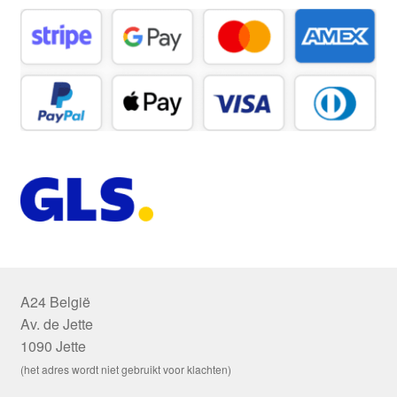
A24 België
Av. de Jette
1090 Jette
(het adres wordt niet gebruikt voor klachten)