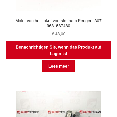
Motor van het linker voorste raam Peugeot 307
9681587480
€
48,00
Benachrichtigen Sie, wenn das Produkt auf
Lager ist
Lees meer