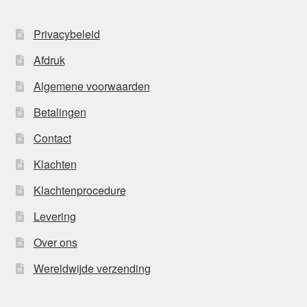
Privacybeleid
Afdruk
Algemene voorwaarden
Betalingen
Contact
Klachten
Klachtenprocedure
Levering
Over ons
Wereldwijde verzending