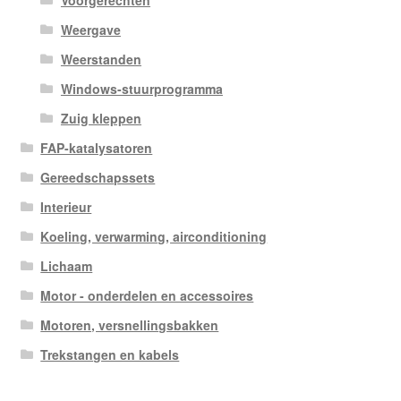
Voorgerechten
Weergave
Weerstanden
Windows-stuurprogramma
Zuig kleppen
FAP-katalysatoren
Gereedschapssets
Interieur
Koeling, verwarming, airconditioning
Lichaam
Motor - onderdelen en accessoires
Motoren, versnellingsbakken
Trekstangen en kabels