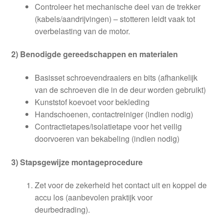
Controleer het mechanische deel van de trekker
(kabels/aandrijvingen) – stotteren leidt vaak tot
overbelasting van de motor.
2) Benodigde gereedschappen en materialen
Basisset schroevendraaiers en bits (afhankelijk
van de schroeven die in de deur worden gebruikt)
Kunststof koevoet voor bekleding
Handschoenen, contactreiniger (indien nodig)
Contractietapes/isolatietape voor het veilig
doorvoeren van bekabeling (indien nodig)
3) Stapsgewijze montageprocedure
Zet voor de zekerheid het contact uit en koppel de
accu los (aanbevolen praktijk voor
deurbedrading).