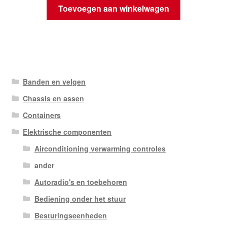
Toevoegen aan winkelwagen
Banden en velgen
Chassis en assen
Containers
Elektrische componenten
Airconditioning verwarming controles
ander
Autoradio's en toebehoren
Bediening onder het stuur
Besturingseenheden