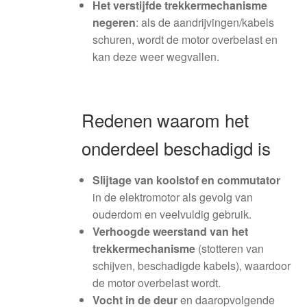
Het verstijfde trekkermechanisme
negeren
: als de aandrijvingen/kabels
schuren, wordt de motor overbelast en
kan deze weer wegvallen.
Redenen waarom het
onderdeel beschadigd is
Slijtage van koolstof en commutator
in de elektromotor als gevolg van
ouderdom en veelvuldig gebruik.
Verhoogde weerstand van het
trekkermechanisme
(stotteren van
schijven, beschadigde kabels), waardoor
de motor overbelast wordt.
Vocht in de deur
en daaropvolgende