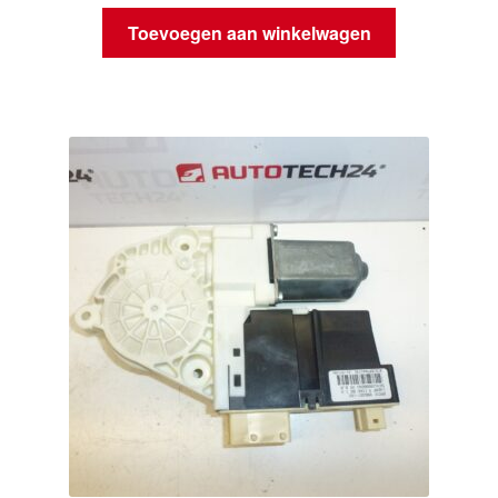
Toevoegen aan winkelwagen