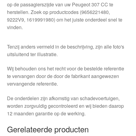
op de passagierszijde van uw Peugeot 307 CC te
herstellen. Zoek op productcodes (9656221480,
9222V9, 1619991980) om het juiste onderdeel snel te
vinden.
Tenzij anders vermeld in de beschrijving, zijn alle foto's
uitsluitend ter illustratie.
Wij behouden ons het recht voor de bestelde referentie
te vervangen door de door de fabrikant aangewezen
vervangende referentie.
De onderdelen zijn afkomstig van schadevoertuigen,
worden zorgvuldig gecontroleerd en wij bieden daarop
12 maanden garantie op de werking.
Gerelateerde producten