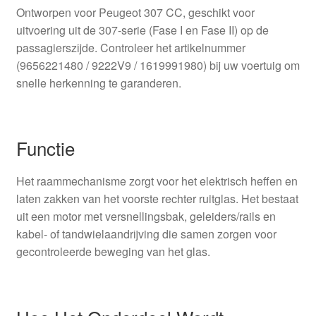
Ontworpen voor Peugeot 307 CC, geschikt voor
uitvoering uit de 307-serie (Fase I en Fase II) op de
passagierszijde. Controleer het artikelnummer
(9656221480 / 9222V9 / 1619991980) bij uw voertuig om
snelle herkenning te garanderen.
Functie
Het raammechanisme zorgt voor het elektrisch heffen en
laten zakken van het voorste rechter ruitglas. Het bestaat
uit een motor met versnellingsbak, geleiders/rails en
kabel- of tandwielaandrijving die samen zorgen voor
gecontroleerde beweging van het glas.