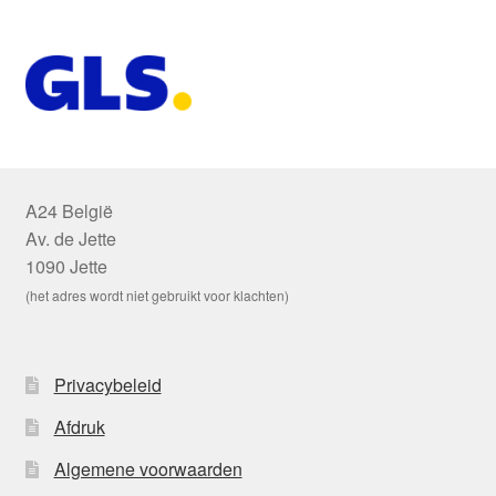
A24 België
Av. de Jette
1090 Jette
(het adres wordt niet gebruikt voor klachten)
Privacybeleid
Afdruk
Algemene voorwaarden