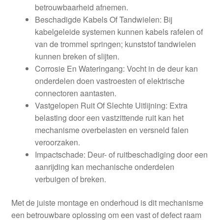
betrouwbaarheid afnemen.
Beschadigde Kabels Of Tandwielen: Bij
kabelgeleide systemen kunnen kabels rafelen of
van de trommel springen; kunststof tandwielen
kunnen breken of slijten.
Corrosie En Wateringang: Vocht in de deur kan
onderdelen doen vastroesten of elektrische
connectoren aantasten.
Vastgelopen Ruit Of Slechte Uitlijning: Extra
belasting door een vastzittende ruit kan het
mechanisme overbelasten en versneld falen
veroorzaken.
Impactschade: Deur- of ruitbeschadiging door een
aanrijding kan mechanische onderdelen
verbuigen of breken.
Met de juiste montage en onderhoud is dit mechanisme
een betrouwbare oplossing om een vast of defect raam