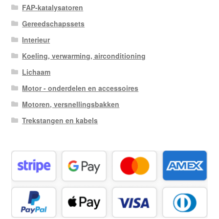
FAP-katalysatoren
Gereedschapssets
Interieur
Koeling, verwarming, airconditioning
Lichaam
Motor - onderdelen en accessoires
Motoren, versnellingsbakken
Trekstangen en kabels