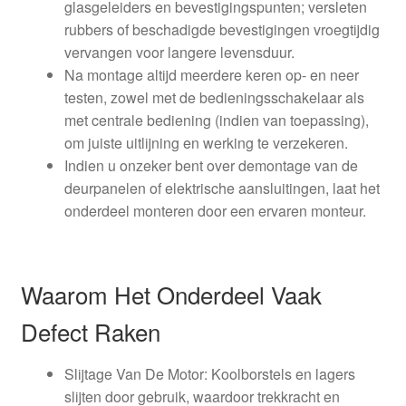
glasgeleiders en bevestigingspunten; versleten
rubbers of beschadigde bevestigingen vroegtijdig
vervangen voor langere levensduur.
Na montage altijd meerdere keren op- en neer
testen, zowel met de bedieningsschakelaar als
met centrale bediening (indien van toepassing),
om juiste uitlijning en werking te verzekeren.
Indien u onzeker bent over demontage van de
deurpanelen of elektrische aansluitingen, laat het
onderdeel monteren door een ervaren monteur.
Waarom Het Onderdeel Vaak
Defect Raken
Slijtage Van De Motor: Koolborstels en lagers
slijten door gebruik, waardoor trekkracht en