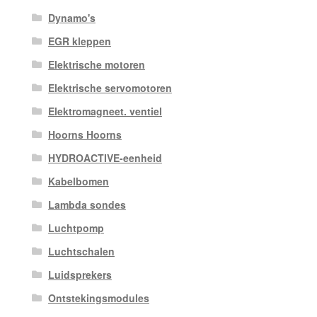
Dynamo's
EGR kleppen
Elektrische motoren
Elektrische servomotoren
Elektromagneet. ventiel
Hoorns Hoorns
HYDROACTIVE-eenheid
Kabelbomen
Lambda sondes
Luchtpomp
Luchtschalen
Luidsprekers
Ontstekingsmodules