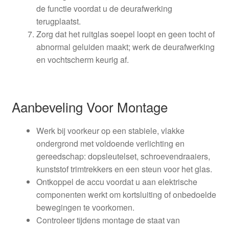
de functie voordat u de deurafwerking
terugplaatst.
Zorg dat het ruitglas soepel loopt en geen tocht of
abnormal geluiden maakt; werk de deurafwerking
en vochtscherm keurig af.
Aanbeveling Voor Montage
Werk bij voorkeur op een stabiele, vlakke
ondergrond met voldoende verlichting en
gereedschap: dopsleutelset, schroevendraaiers,
kunststof trimtrekkers en een steun voor het glas.
Ontkoppel de accu voordat u aan elektrische
componenten werkt om kortsluiting of onbedoelde
bewegingen te voorkomen.
Controleer tijdens montage de staat van