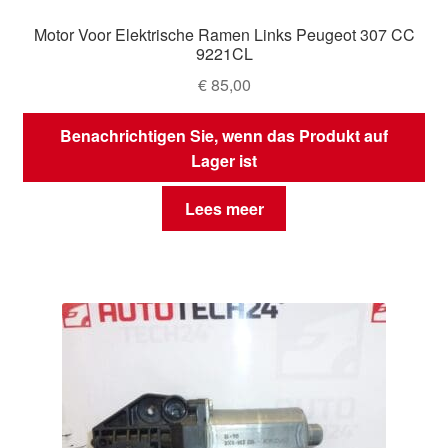
Motor Voor Elektrische Ramen Links Peugeot 307 CC
9221CL
€
85,00
Benachrichtigen Sie, wenn das Produkt auf
Lager ist
Lees meer