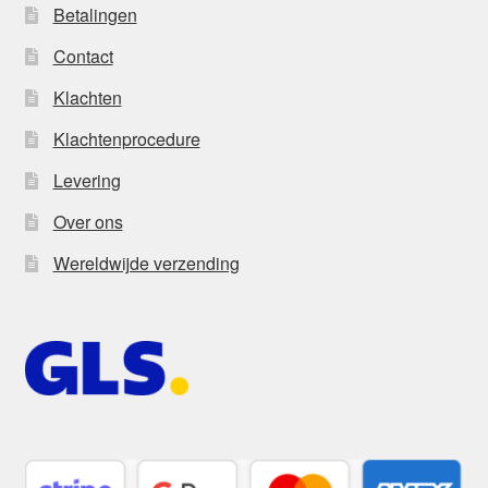
Betalingen
Contact
Klachten
Klachtenprocedure
Levering
Over ons
Wereldwijde verzending