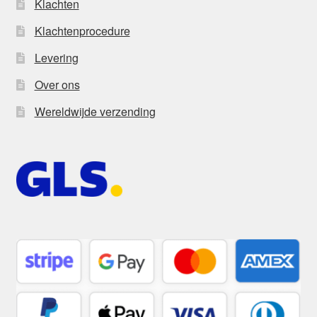
Klachten
Klachtenprocedure
Levering
Over ons
Wereldwijde verzending