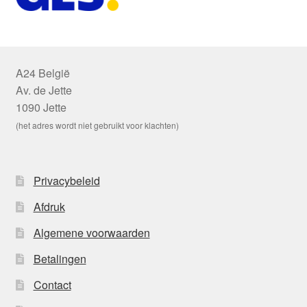
A24 België
Av. de Jette
1090 Jette
(het adres wordt niet gebruikt voor klachten)
Privacybeleid
Afdruk
Algemene voorwaarden
Betalingen
Contact