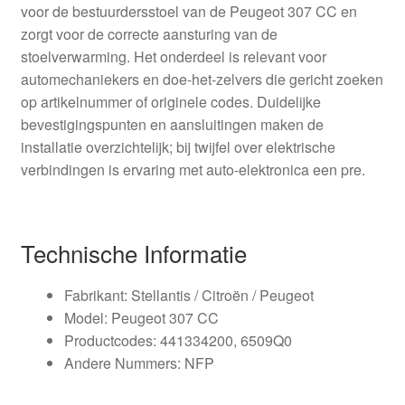
voor de bestuurdersstoel van de Peugeot 307 CC en
zorgt voor de correcte aansturing van de
stoelverwarming. Het onderdeel is relevant voor
automechaniekers en doe-het-zelvers die gericht zoeken
op artikelnummer of originele codes. Duidelijke
bevestigingspunten en aansluitingen maken de
installatie overzichtelijk; bij twijfel over elektrische
verbindingen is ervaring met auto-elektronica een pre.
Technische Informatie
Fabrikant: Stellantis / Citroën / Peugeot
Model: Peugeot 307 CC
Productcodes: 441334200, 6509Q0
Andere Nummers: NFP