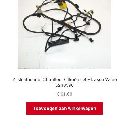
Zitstoelbundel Chauffeur Citroën C4 Picasso Valeo
5243596
€
61,00
Toevoegen aan winkelwagen