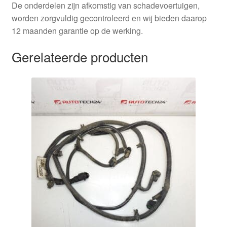
De onderdelen zijn afkomstig van schadevoertuigen,
worden zorgvuldig gecontroleerd en wij bieden daarop
12 maanden garantie op de werking.
Gerelateerde producten