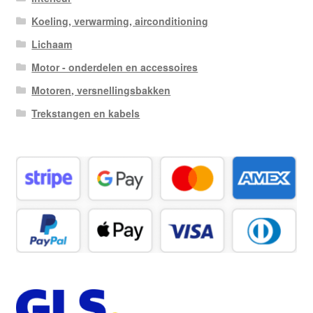
Koeling, verwarming, airconditioning
Lichaam
Motor - onderdelen en accessoires
Motoren, versnellingsbakken
Trekstangen en kabels