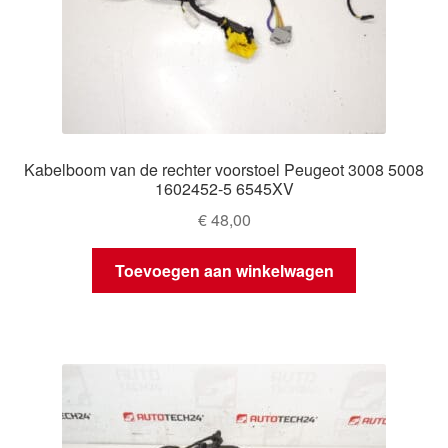
Kabelboom van de rechter voorstoel Peugeot 3008 5008
1602452-5 6545XV
€
48,00
Toevoegen aan winkelwagen