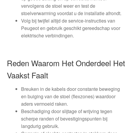
vervolgens de stoel weer en test de
stoelverwarming voordat u de installatie afrondt.
Volg bij twijfel altijd de service-instructies van
Peugeot en gebruik geschikt gereedschap voor
elektrische verbindingen.
Reden Waarom Het Onderdeel Het
Vaakst Faalt
Breuken in de kabels door constante beweging
en buiging van de stoel (flexzones) waardoor
aders vermoeid raken.
Beschadiging door slijtage of wrijving tegen
scherpe randen of bevestigingspunten bij
langdurig gebruik.