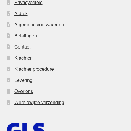
Privacybeleid
Afdruk
Algemene voorwaarden
Betalingen
Contact
Klachten
Klachtenprocedure
Levering
Over ons
Wereldwijde verzending