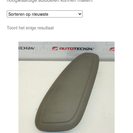
Toont het enige resultaat