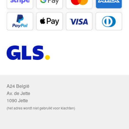
A24 België
Av. de Jette
1090 Jette
(het adres wordt niet gebruikt voor klachten)