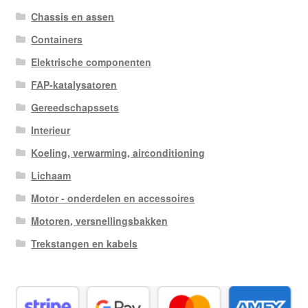
Chassis en assen
Containers
Elektrische componenten
FAP-katalysatoren
Gereedschapssets
Interieur
Koeling, verwarming, airconditioning
Lichaam
Motor - onderdelen en accessoires
Motoren, versnellingsbakken
Trekstangen en kabels