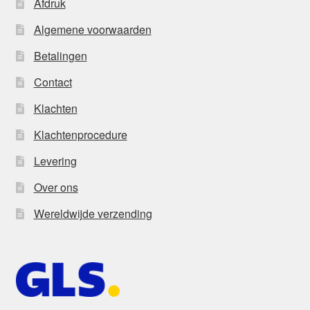
Afdruk
Algemene voorwaarden
Betalingen
Contact
Klachten
Klachtenprocedure
Levering
Over ons
Wereldwijde verzending