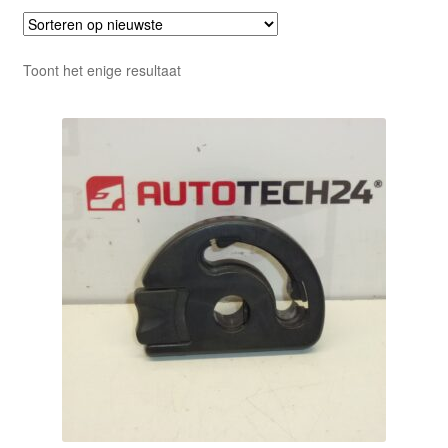
Toont het enige resultaat