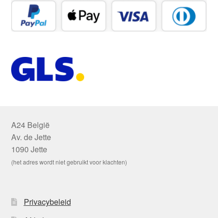
A24 België
Av. de Jette
1090 Jette
(het adres wordt niet gebruikt voor klachten)
Privacybeleid