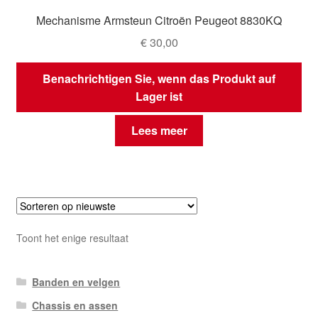
Mechanisme Armsteun Citroën Peugeot 8830KQ
€
30,00
Benachrichtigen Sie, wenn das Produkt auf
Lager ist
Lees meer
Toont het enige resultaat
Banden en velgen
Chassis en assen