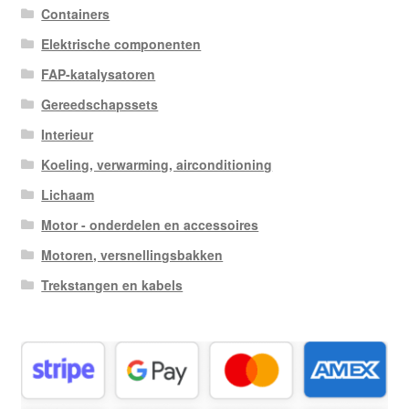
Containers
Elektrische componenten
FAP-katalysatoren
Gereedschapssets
Interieur
Koeling, verwarming, airconditioning
Lichaam
Motor - onderdelen en accessoires
Motoren, versnellingsbakken
Trekstangen en kabels