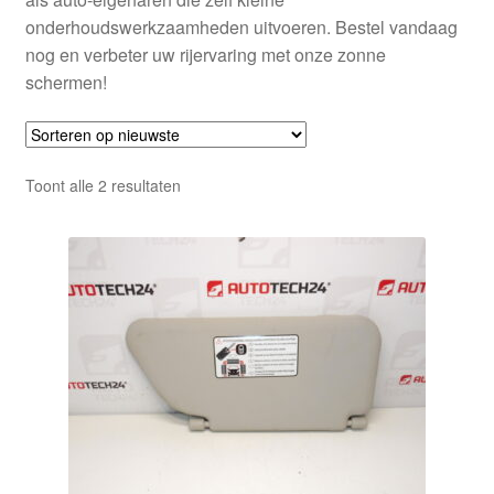
onderhoudswerkzaamheden uitvoeren. Bestel vandaag
nog en verbeter uw rijervaring met onze zonne
schermen!
Gesorteerd
Toont alle 2 resultaten
op
nieuwste