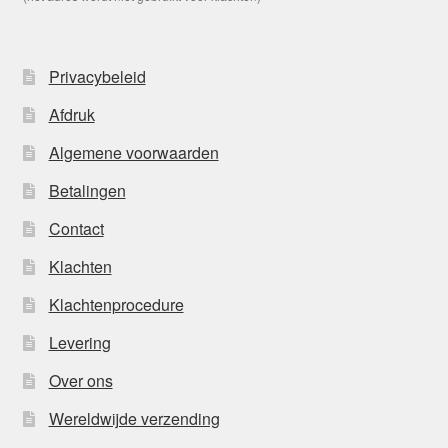
Privacybeleid
Afdruk
Algemene voorwaarden
Betalingen
Contact
Klachten
Klachtenprocedure
Levering
Over ons
Wereldwijde verzending