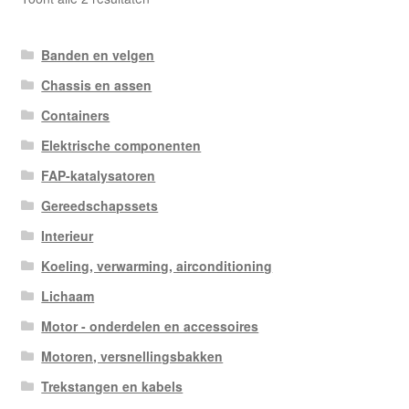
op
nieuwste
Banden en velgen
Chassis en assen
Containers
Elektrische componenten
FAP-katalysatoren
Gereedschapssets
Interieur
Koeling, verwarming, airconditioning
Lichaam
Motor - onderdelen en accessoires
Motoren, versnellingsbakken
Trekstangen en kabels