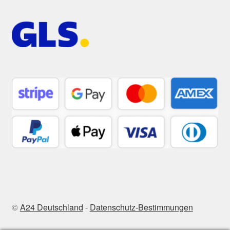
©
A24 Deutschland
-
Datenschutz-Bestimmungen