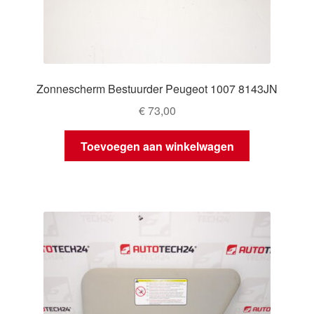
Zonnescherm Bestuurder Peugeot 1007 8143JN
€
73,00
Toevoegen aan winkelwagen