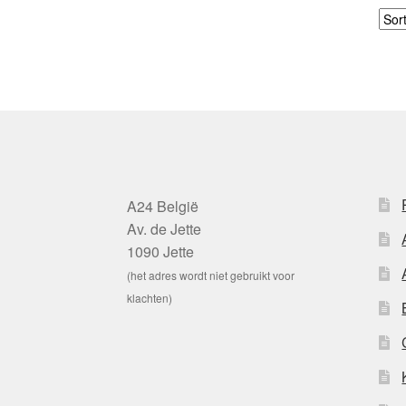
A24 België
Av. de Jette
1090 Jette
(het adres wordt niet gebruikt voor
klachten)