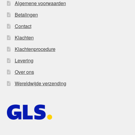
Algemene voorwaarden
Betalingen
Contact
Klachten
Klachtenprocedure
Levering
Over ons
Wereldwijde verzending