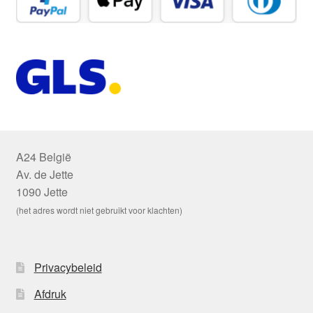
A24 België
Av. de Jette
1090 Jette
(het adres wordt niet gebruikt voor klachten)
Privacybeleid
Afdruk