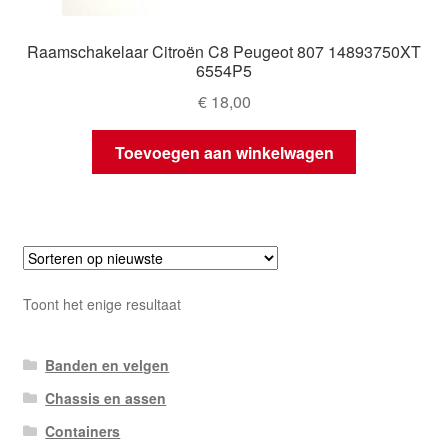
Raamschakelaar Citroën C8 Peugeot 807 14893750XT
6554P5
€
18,00
Toevoegen aan winkelwagen
Toont het enige resultaat
Banden en velgen
Chassis en assen
Containers