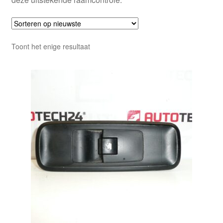
Toont het enige resultaat