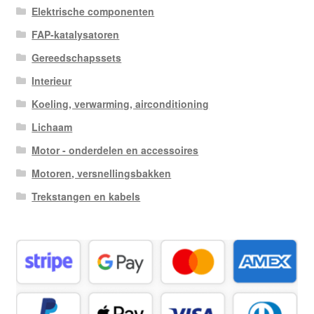
Elektrische componenten
FAP-katalysatoren
Gereedschapssets
Interieur
Koeling, verwarming, airconditioning
Lichaam
Motor - onderdelen en accessoires
Motoren, versnellingsbakken
Trekstangen en kabels