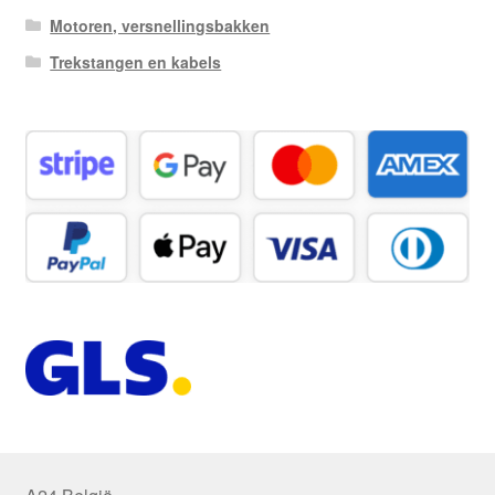
Motoren, versnellingsbakken
Trekstangen en kabels