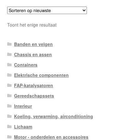
Toont het enige resultaat
Banden en velgen
Chassis en assen
Containers
Elektrische componenten
FAP-katalysatoren
Gereedschapssets
Interieur
Koeling, verwarming, airconditioning
Lichaam
Motor - onderdelen en accessoires