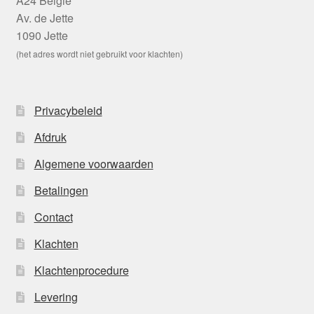
A24 België
Av. de Jette
1090 Jette
(het adres wordt niet gebruikt voor klachten)
Privacybeleid
Afdruk
Algemene voorwaarden
Betalingen
Contact
Klachten
Klachtenprocedure
Levering