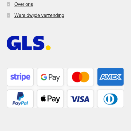
Over ons
Wereldwijde verzending