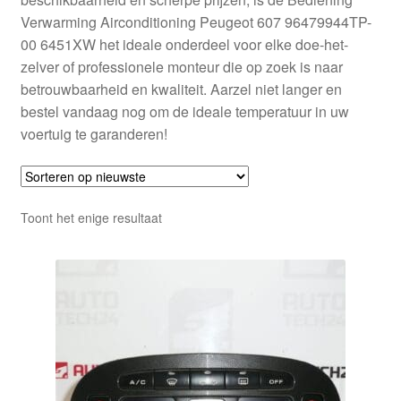
Verwarming Airconditioning Peugeot 607 96479944TP-
00 6451XW het ideale onderdeel voor elke doe-het-
zelver of professionele monteur die op zoek is naar
betrouwbaarheid en kwaliteit. Aarzel niet langer en
bestel vandaag nog om de ideale temperatuur in uw
voertuig te garanderen!
Toont het enige resultaat