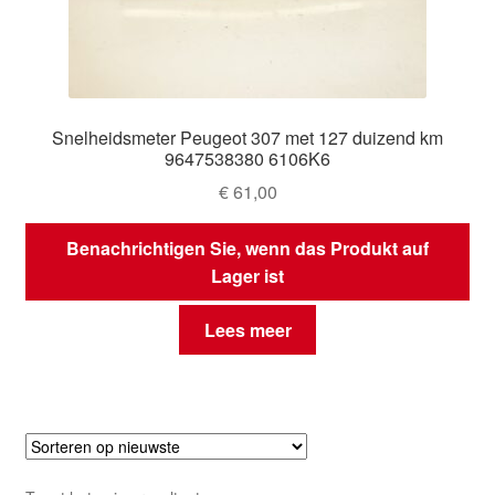
Snelheidsmeter Peugeot 307 met 127 duizend km
9647538380 6106K6
€
61,00
Benachrichtigen Sie, wenn das Produkt auf
Lager ist
Lees meer