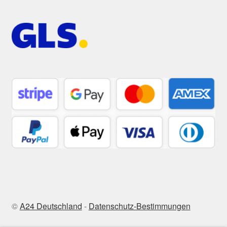
©
A24 Deutschland
-
Datenschutz-Bestimmungen