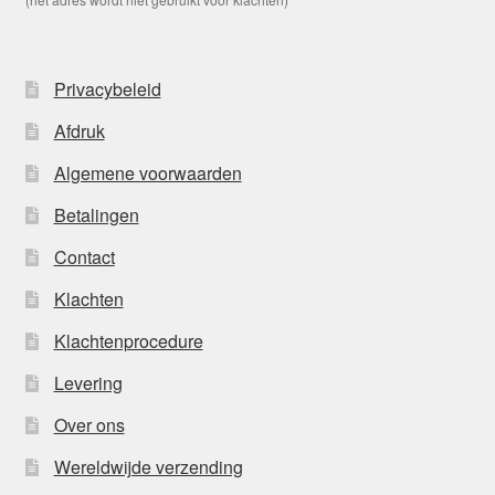
Privacybeleid
Afdruk
Algemene voorwaarden
Betalingen
Contact
Klachten
Klachtenprocedure
Levering
Over ons
Wereldwijde verzending