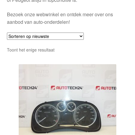
Bezoek onze webwinkel en ontdek meer over ons
aanbod van auto-onderdelen!
Toont het enige resultaat