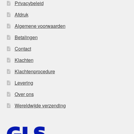
Privacybeleid
Afdruk
Algemene voorwaarden
Betalingen
Contact
Klachten
Klachtenprocedure
Levering
Over ons
Wereldwijde verzending