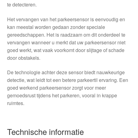
te detecteren.
Het vervangen van het parkeersensor is eenvoudig en
kan meestal worden gedaan zonder speciale
gereedschappen. Het is raadzaam om dit onderdeel te
vervangen wanneer u merkt dat uw parkeersensor niet
goed werkt, wat vaak voorkomt door slijtage of schade
door obstakels.
De technologie achter deze sensor biedt nauwkeurige
detectie, wat leidt tot een betere parkeertil ervaring. Een
goed werkend parkeersensor zorgt voor meer
gemoedsrust tijdens het parkeren, vooral in krappe
ruimtes.
Technische informatie