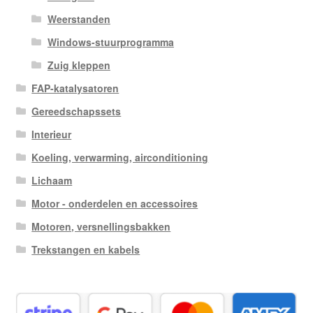
Weerstanden
Windows-stuurprogramma
Zuig kleppen
FAP-katalysatoren
Gereedschapssets
Interieur
Koeling, verwarming, airconditioning
Lichaam
Motor - onderdelen en accessoires
Motoren, versnellingsbakken
Trekstangen en kabels