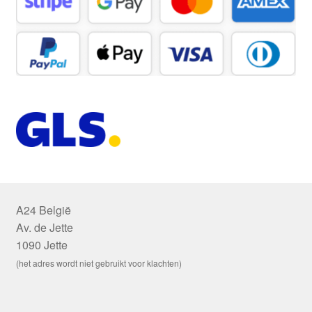
A24 België
Av. de Jette
1090 Jette
(het adres wordt niet gebruikt voor klachten)