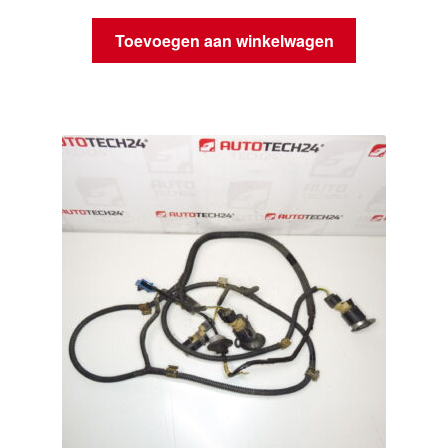
Toevoegen aan winkelwagen