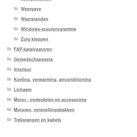
Weergave
Weerstanden
Windows-stuurprogramma
Zuig kleppen
FAP-katalysatoren
Gereedschapssets
Interieur
Koeling, verwarming, airconditioning
Lichaam
Motor - onderdelen en accessoires
Motoren, versnellingsbakken
Trekstangen en kabels