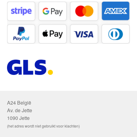
A24 België
Av. de Jette
1090 Jette
(het adres wordt niet gebruikt voor klachten)