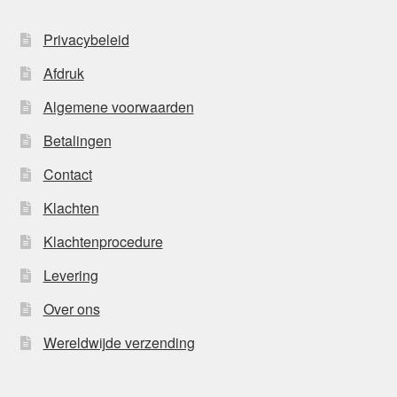
Privacybeleid
Afdruk
Algemene voorwaarden
Betalingen
Contact
Klachten
Klachtenprocedure
Levering
Over ons
Wereldwijde verzending