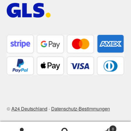
©
A24 Deutschland
-
Datenschutz-Bestimmungen
0