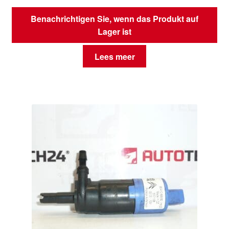
Benachrichtigen Sie, wenn das Produkt auf
Lager ist
Lees meer