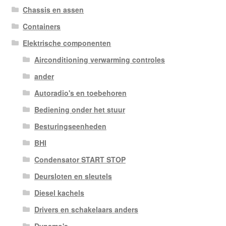
Chassis en assen
Containers
Elektrische componenten
Airconditioning verwarming controles
ander
Autoradio's en toebehoren
Bediening onder het stuur
Besturingseenheden
BHI
Condensator START STOP
Deursloten en sleutels
Diesel kachels
Drivers en schakelaars anders