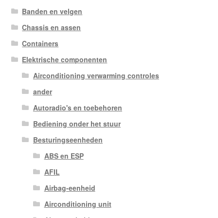
Banden en velgen
Chassis en assen
Containers
Elektrische componenten
Airconditioning verwarming controles
ander
Autoradio's en toebehoren
Bediening onder het stuur
Besturingseenheden
ABS en ESP
AFIL
Airbag-eenheid
Airconditioning unit