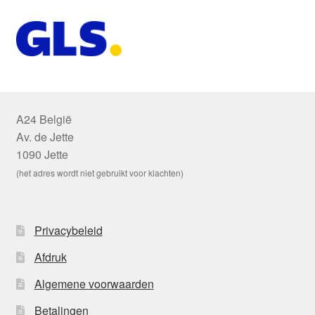
A24 België
Av. de Jette
1090 Jette
(het adres wordt niet gebruikt voor klachten)
Privacybeleid
Afdruk
Algemene voorwaarden
Betalingen