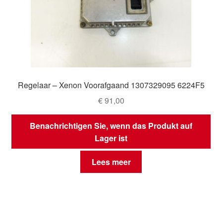
Regelaar – Xenon Voorafgaand 1307329095 6224F5
€
91,00
Benachrichtigen Sie, wenn das Produkt auf
Lager ist
Lees meer