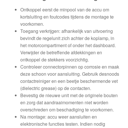
Ontkoppel eerst de minpool van de accu om
kortsluiting en foutcodes tijdens de montage te
voorkomen.
Toegang verkrijgen: afhankelijk van uitvoering
bevindt de regelunit zich achter de koplamp, in
het motorcompartiment of onder het dashboard.
Verwijder de betreffende afdekkingen en
ontkoppel de stekkers voorzichtig.
Controleer connectorpinnen op corrosie en maak
deze schoon voor aansluiting. Gebruik desnoods
contactreiniger en een beetje beschermende vet
(dielectric grease) op de contacten.
Bevestig de nieuwe unit met de originele bouten
en zorg dat aandraaimomenten niet worden
overschreden om beschadiging te voorkomen.
Na montage: accu weer aansluiten en
elektronische functies testen. Indien nodig