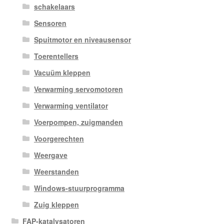
schakelaars
Sensoren
Spuitmotor en niveausensor
Toerentellers
Vacuüm kleppen
Verwarming servomotoren
Verwarming ventilator
Voerpompen, zuigmanden
Voorgerechten
Weergave
Weerstanden
Windows-stuurprogramma
Zuig kleppen
FAP-katalysatoren