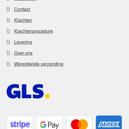
Contact
Klachten
Klachtenprocedure
Levering
Over ons
Wereldwijde verzending