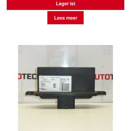
Lager ist
Lees meer