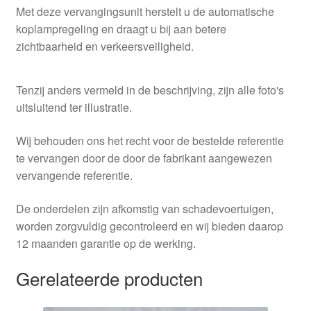
Met deze vervangingsunit herstelt u de automatische
koplampregeling en draagt u bij aan betere
zichtbaarheid en verkeersveiligheid.
Tenzij anders vermeld in de beschrijving, zijn alle foto's
uitsluitend ter illustratie.
Wij behouden ons het recht voor de bestelde referentie
te vervangen door de door de fabrikant aangewezen
vervangende referentie.
De onderdelen zijn afkomstig van schadevoertuigen,
worden zorgvuldig gecontroleerd en wij bieden daarop
12 maanden garantie op de werking.
Gerelateerde producten