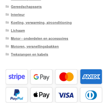
Gereedschapssets
Interieur
Koeling, verwarming, airconditioning
Lichaam
Motor - onderdelen en accessoires
Motoren, versnellingsbakken
Trekstangen en kabels