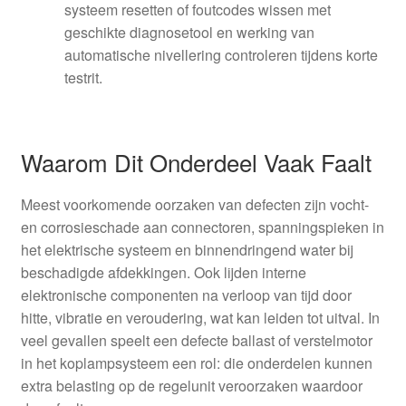
systeem resetten of foutcodes wissen met
geschikte diagnosetool en werking van
automatische nivellering controleren tijdens korte
testrit.
Waarom Dit Onderdeel Vaak Faalt
Meest voorkomende oorzaken van defecten zijn vocht-
en corrosieschade aan connectoren, spanningspieken in
het elektrische systeem en binnendringend water bij
beschadigde afdekkingen. Ook lijden interne
elektronische componenten na verloop van tijd door
hitte, vibratie en veroudering, wat kan leiden tot uitval. In
veel gevallen speelt een defecte ballast of verstelmotor
in het koplampsysteem een rol: die onderdelen kunnen
extra belasting op de regelunit veroorzaken waardoor