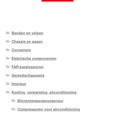
Banden en velgen
Chassis en assen
Containers
Elektrische componenten
FAP-katalysatoren
Gereedschapssets
Interieur
Koeling, verwarming, airconditioning
Binnentemperatuursensor
Compressoren voor airconditioning