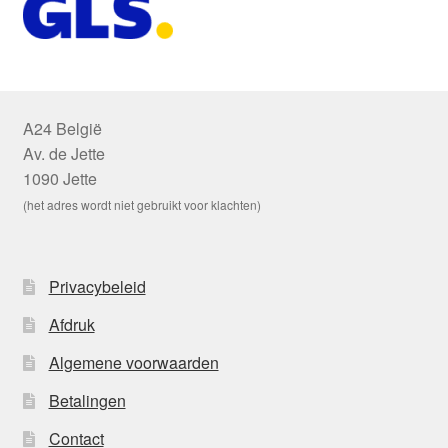
A24 België
Av. de Jette
1090 Jette
(het adres wordt niet gebruikt voor klachten)
Privacybeleid
Afdruk
Algemene voorwaarden
Betalingen
Contact