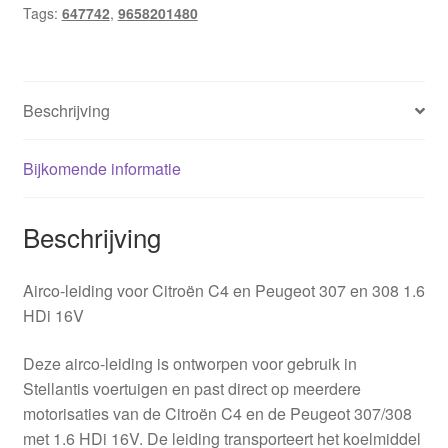
Tags:
647742
,
9658201480
Beschrijving
Bijkomende informatie
Beschrijving
Airco-leiding voor Citroën C4 en Peugeot 307 en 308 1.6
HDi 16V
Deze airco-leiding is ontworpen voor gebruik in
Stellantis voertuigen en past direct op meerdere
motorisaties van de Citroën C4 en de Peugeot 307/308
met 1.6 HDi 16V. De leiding transporteert het koelmiddel