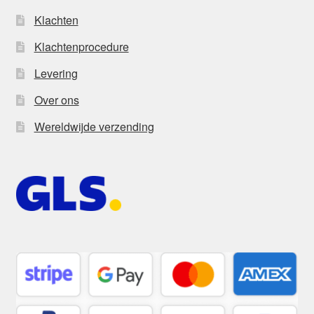
Klachten
Klachtenprocedure
Levering
Over ons
Wereldwijde verzending