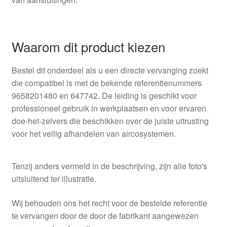
Waarom dit product kiezen
Bestel dit onderdeel als u een directe vervanging zoekt
die compatibel is met de bekende referentienummers
9658201480 en 647742. De leiding is geschikt voor
professioneel gebruik in werkplaatsen en voor ervaren
doe-het-zelvers die beschikken over de juiste uitrusting
voor het veilig afhandelen van aircosystemen.
Tenzij anders vermeld in de beschrijving, zijn alle foto's
uitsluitend ter illustratie.
Wij behouden ons het recht voor de bestelde referentie
te vervangen door de door de fabrikant aangewezen