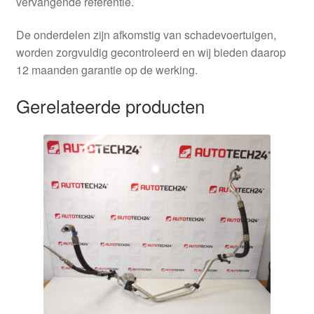
vervangende referentie.
De onderdelen zijn afkomstig van schadevoertuigen,
worden zorgvuldig gecontroleerd en wij bieden daarop
12 maanden garantie op de werking.
Gerelateerde producten