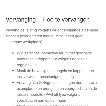
Vervanging – Hoe te vervangen
Vervang de leiding volgens de onderstaande algemene
stappen (voor ervaren monteurs of in een goed
uitgeruste werkplaats):
Win eerst het koelmiddel terug met geschikte
airco-recoverapparatuur volgens de lokale
regelgeving.
Maak de bevestigingsbeugels en koppelingen
los; verwijder beschadigde leiding.
Vervang alle O-ringen/afdichtingen door nieuwe
exemplaren en breng indien voorgeschreven de
juiste smeerolie (PAG/oil type volgens
specificatie) aan op de ringen.