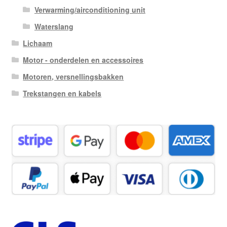
Verwarming/airconditioning unit
Waterslang
Lichaam
Motor - onderdelen en accessoires
Motoren, versnellingsbakken
Trekstangen en kabels