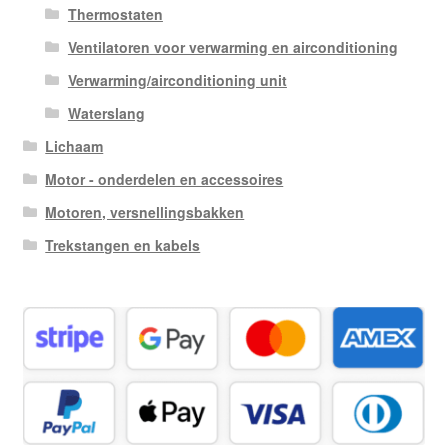
Thermostaten
Ventilatoren voor verwarming en airconditioning
Verwarming/airconditioning unit
Waterslang
Lichaam
Motor - onderdelen en accessoires
Motoren, versnellingsbakken
Trekstangen en kabels