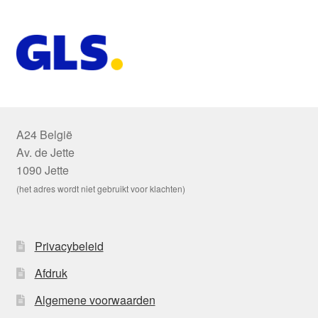
A24 België
Av. de Jette
1090 Jette
(het adres wordt niet gebruikt voor klachten)
Privacybeleid
Afdruk
Algemene voorwaarden