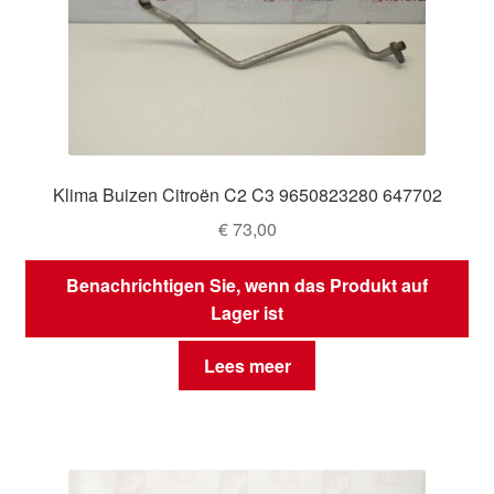
Klima Buizen Citroën C2 C3 9650823280 647702
€
73,00
Benachrichtigen Sie, wenn das Produkt auf
Lager ist
Lees meer