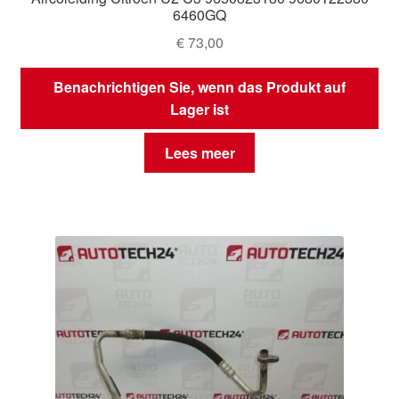
6460GQ
€
73,00
Benachrichtigen Sie, wenn das Produkt auf
Lager ist
Lees meer