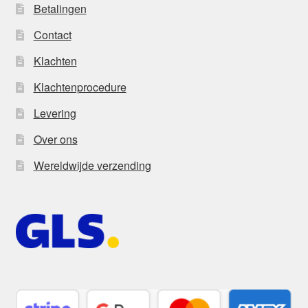
Betalingen
Contact
Klachten
Klachtenprocedure
Levering
Over ons
Wereldwijde verzending