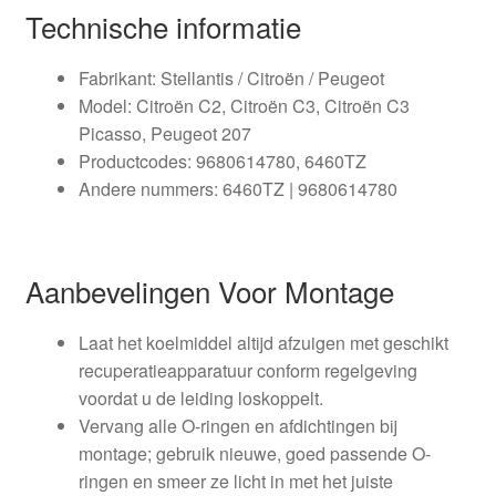
Technische informatie
Fabrikant: Stellantis / Citroën / Peugeot
Model: Citroën C2, Citroën C3, Citroën C3
Picasso, Peugeot 207
Productcodes: 9680614780, 6460TZ
Andere nummers: 6460TZ | 9680614780
Aanbevelingen Voor Montage
Laat het koelmiddel altijd afzuigen met geschikt
recuperatieapparatuur conform regelgeving
voordat u de leiding loskoppelt.
Vervang alle O-ringen en afdichtingen bij
montage; gebruik nieuwe, goed passende O-
ringen en smeer ze licht in met het juiste