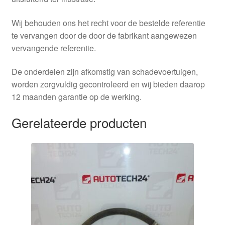
Wij behouden ons het recht voor de bestelde referentie
te vervangen door de door de fabrikant aangewezen
vervangende referentie.
De onderdelen zijn afkomstig van schadevoertuigen,
worden zorgvuldig gecontroleerd en wij bieden daarop
12 maanden garantie op de werking.
Gerelateerde producten