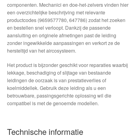
componenten. Mechanici en doe-het-zelvers vinden hier
een overzichtelijke beschrijving met relevante
productcodes (9659577780, 647786) zodat het zoeken
en bestellen snel verloopt. Dankzij de passende
aansluiting en originele afmetingen past de leiding
zonder ingewikkelde aanpassingen en verkort ze de
hersteltijd van het aircosysteem.
Het product is bijzonder geschikt voor reparaties waarbij
lekkage, beschadiging of slijtage van bestaande
leidingen de oorzaak is van prestatieverlies of
koelmiddellek. Gebruik deze leiding als u een
betrouwbare, passingsgerichte oplossing wil die
compatibel is met de genoemde modellen.
Technische informatie