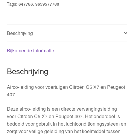
Tags:
647786
,
9659577780
Beschrijving
Bijkomende informatie
Beschrijving
Airco-leiding voor voertuigen Citroën C5 X7 en Peugeot
407.
Deze airco-leiding is een directe vervangingsleiding
voor Citroën C5 X7 en Peugeot 407. Het onderdeel is
bedoeld voor gebruik in het luchtconditioningsysteem en
zorgt voor veilige geleiding van het koelmiddel tussen