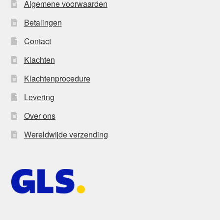
Algemene voorwaarden
Betalingen
Contact
Klachten
Klachtenprocedure
Levering
Over ons
Wereldwijde verzending