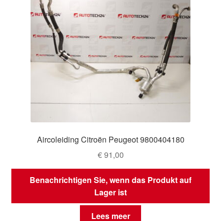
Aircoleiding Citroën Peugeot 9800404180
€
91,00
Benachrichtigen Sie, wenn das Produkt auf
Lager ist
Lees meer