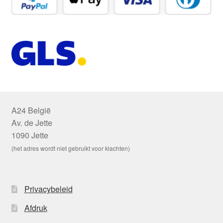
A24 België
Av. de Jette
1090 Jette
(het adres wordt niet gebruikt voor klachten)
Privacybeleid
Afdruk