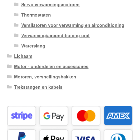
Servo verwarmingsmotoren
Thermostaten
Ventilatoren voor verwarming en airconditioning
Verwarming/airconditioning unit
Waterslang
Lichaam
Motor - onderdelen en accessoires
Motoren, versnellingsbakken
Trekstangen en kabels