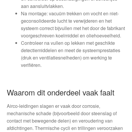
aan aansluitvlakken.
Na montage: vacuüm trekken om vocht en niet-
geconsolideerde lucht te verwijderen en het
systeem correct bijvullen met het door de fabrikant
voorgeschreven koelmiddel en oliehoeveelheid.
Controleer na vullen op lekken met geschikte
detectiemiddelen en meet de systeemprestaties
(druk en ventilatiesnelheden) om werking te
verifiëren.
Waarom dit onderdeel vaak faalt
Airco-leidingen slagen er vaak door corrosie,
mechanische schade (bijvoorbeeld door steenslag of
contact met bewegende delen) en veroudering van
afdichtingen. Thermische cycli en trillingen veroorzaken