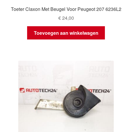
Toeter Claxon Met Beugel Voor Peugeot 207 6236L2
€
24,00
Toevoegen aan winkelwagen