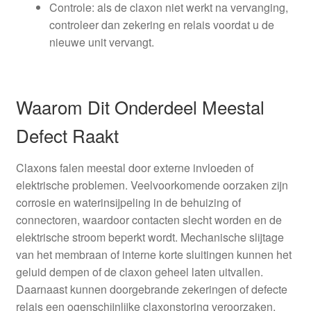
Controle: als de claxon niet werkt na vervanging,
controleer dan zekering en relais voordat u de
nieuwe unit vervangt.
Waarom Dit Onderdeel Meestal
Defect Raakt
Claxons falen meestal door externe invloeden of
elektrische problemen. Veelvoorkomende oorzaken zijn
corrosie en waterinsijpeling in de behuizing of
connectoren, waardoor contacten slecht worden en de
elektrische stroom beperkt wordt. Mechanische slijtage
van het membraan of interne korte sluitingen kunnen het
geluid dempen of de claxon geheel laten uitvallen.
Daarnaast kunnen doorgebrande zekeringen of defecte
relais een ogenschijnlijke claxonstoring veroorzaken,