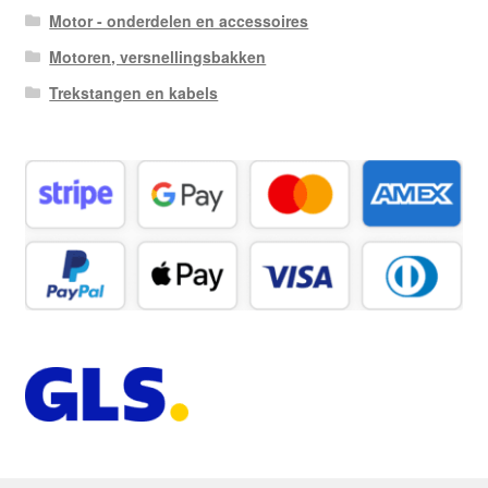
Motor - onderdelen en accessoires
Motoren, versnellingsbakken
Trekstangen en kabels