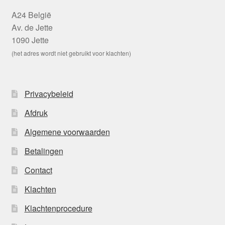
A24 België
Av. de Jette
1090 Jette
(het adres wordt niet gebruikt voor klachten)
Privacybeleid
Afdruk
Algemene voorwaarden
Betalingen
Contact
Klachten
Klachtenprocedure