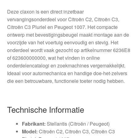
Deze claxon is een direct inzetbaar
vervangingsonderdeel voor Citroën C2, Citroën C3,
Citroën C3 Pluriel en Peugeot 1007. Het compacte
ontwerp met bevestigingsbeugel maakt montage aan de
voorzijde van het voertuig eenvoudig en stevig. Het
onderdeel wordt vaak gezocht op artikelnummer 6236E8
of 623600000000, wat het vinden in online
onderdelencatalogi en zoekmachines vergemakkelijkt.
Ideaal voor automechanica en handige doe-het-zelvers
die een betrouwbare, functionele toeter nodig hebben.
Technische Informatie
Fabrikant:
Stellantis (Citroën / Peugeot)
Model:
Citroën C2, Citroën C3, Citroën C3