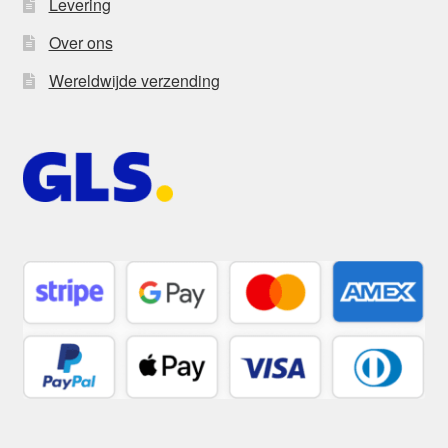
Levering
Over ons
Wereldwijde verzending