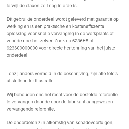
terwijl de claxon zelf nog in orde is.
Dit gebruikte onderdeel wordt geleverd met garantie op
werking en is een praktische en kostenefficiënte
oplossing voor snelle vervanging in de werkplaats of
voor de doe-het-zelver. Zoek op 6236E8 of
623600000000 voor directe herkenning van het juiste
onderdeel.
Tenzij anders vermeld in de beschrijving, zijn alle foto's
uitsluitend ter illustratie.
Wij behouden ons het recht voor de bestelde referentie
te vervangen door de door de fabrikant aangewezen
vervangende referentie.
De onderdelen zijn afkomstig van schadevoertuigen,