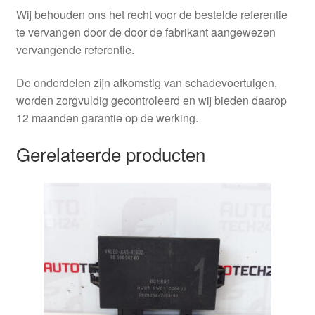
Wij behouden ons het recht voor de bestelde referentie
te vervangen door de door de fabrikant aangewezen
vervangende referentie.
De onderdelen zijn afkomstig van schadevoertuigen,
worden zorgvuldig gecontroleerd en wij bieden daarop
12 maanden garantie op de werking.
Gerelateerde producten