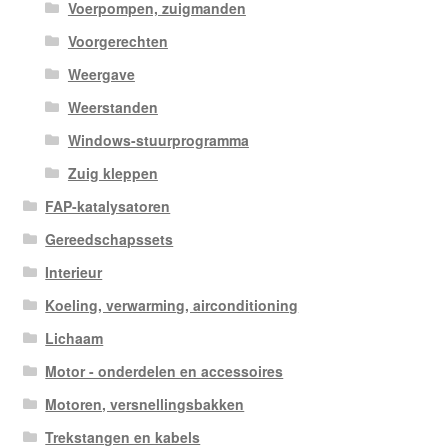
Voerpompen, zuigmanden
Voorgerechten
Weergave
Weerstanden
Windows-stuurprogramma
Zuig kleppen
FAP-katalysatoren
Gereedschapssets
Interieur
Koeling, verwarming, airconditioning
Lichaam
Motor - onderdelen en accessoires
Motoren, versnellingsbakken
Trekstangen en kabels