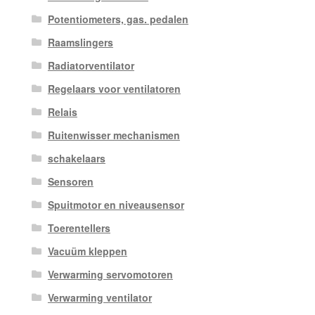
Potentiometers, gas. pedalen
Raamslingers
Radiatorventilator
Regelaars voor ventilatoren
Relais
Ruitenwisser mechanismen
schakelaars
Sensoren
Spuitmotor en niveausensor
Toerentellers
Vacuüm kleppen
Verwarming servomotoren
Verwarming ventilator