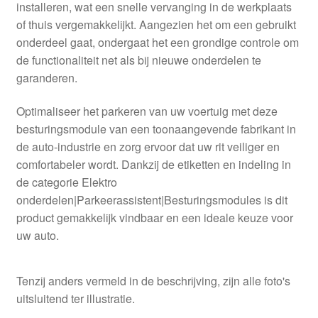
installeren, wat een snelle vervanging in de werkplaats
of thuis vergemakkelijkt. Aangezien het om een gebruikt
onderdeel gaat, ondergaat het een grondige controle om
de functionaliteit net als bij nieuwe onderdelen te
garanderen.
Optimaliseer het parkeren van uw voertuig met deze
besturingsmodule van een toonaangevende fabrikant in
de auto-industrie en zorg ervoor dat uw rit veiliger en
comfortabeler wordt. Dankzij de etiketten en indeling in
de categorie Elektro
onderdelen|Parkeerassistent|Besturingsmodules is dit
product gemakkelijk vindbaar en een ideale keuze voor
uw auto.
Tenzij anders vermeld in de beschrijving, zijn alle foto's
uitsluitend ter illustratie.