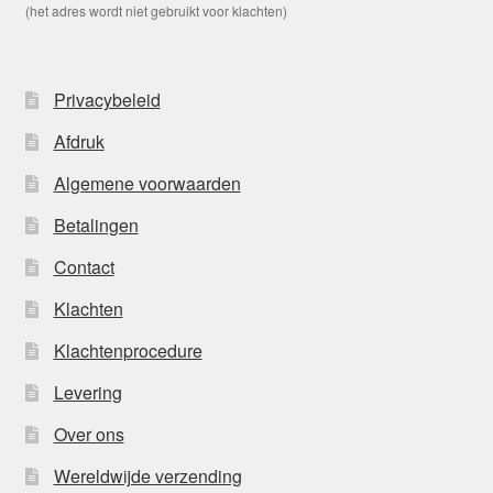
(het adres wordt niet gebruikt voor klachten)
Privacybeleid
Afdruk
Algemene voorwaarden
Betalingen
Contact
Klachten
Klachtenprocedure
Levering
Over ons
Wereldwijde verzending