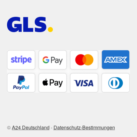
©
A24 Deutschland
-
Datenschutz-Bestimmungen