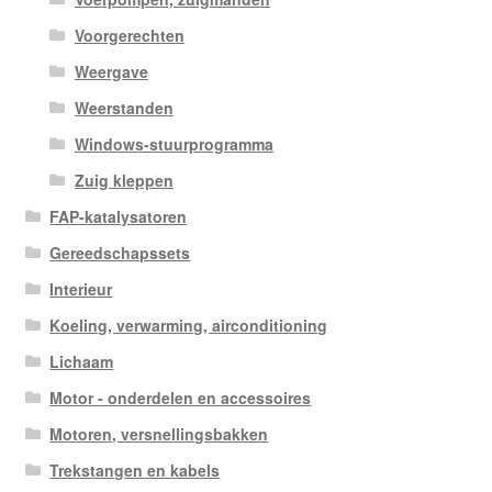
Voorgerechten
Weergave
Weerstanden
Windows-stuurprogramma
Zuig kleppen
FAP-katalysatoren
Gereedschapssets
Interieur
Koeling, verwarming, airconditioning
Lichaam
Motor - onderdelen en accessoires
Motoren, versnellingsbakken
Trekstangen en kabels