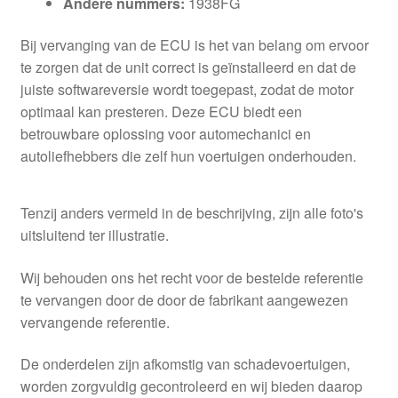
Andere nummers:
1938FG
Bij vervanging van de ECU is het van belang om ervoor
te zorgen dat de unit correct is geïnstalleerd en dat de
juiste softwareversie wordt toegepast, zodat de motor
optimaal kan presteren. Deze ECU biedt een
betrouwbare oplossing voor automechanici en
autoliefhebbers die zelf hun voertuigen onderhouden.
Tenzij anders vermeld in de beschrijving, zijn alle foto's
uitsluitend ter illustratie.
Wij behouden ons het recht voor de bestelde referentie
te vervangen door de door de fabrikant aangewezen
vervangende referentie.
De onderdelen zijn afkomstig van schadevoertuigen,
worden zorgvuldig gecontroleerd en wij bieden daarop