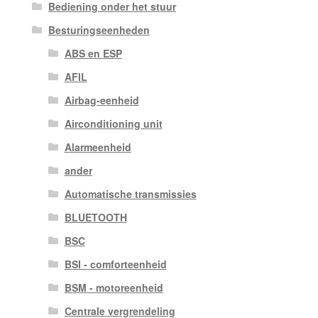
Bediening onder het stuur
Besturingseenheden
ABS en ESP
AFIL
Airbag-eenheid
Airconditioning unit
Alarmeenheid
ander
Automatische transmissies
BLUETOOTH
BSC
BSI - comforteenheid
BSM - motoreenheid
Centrale vergrendeling