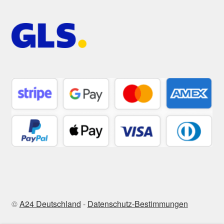
©
A24 Deutschland
-
Datenschutz-Bestimmungen