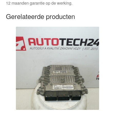
12 maanden garantie op de werking.
Gerelateerde producten