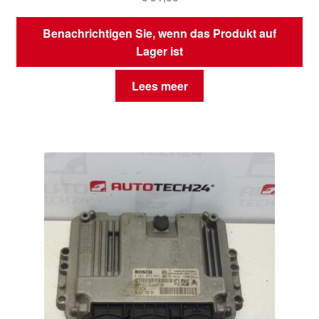
Benachrichtigen Sie, wenn das Produkt auf
Lager ist
Lees meer