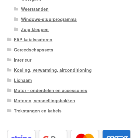
Weerstanden
Windows-stuurprogramma
Zuig kleppen
FAP-katalysatoren
Gereedschapssets
Interieur
Koeling, verwarming, airconditioning
Lichaam
Motor - onderdelen en accessoires
Motoren, versnellingsbakken
Trekstangen en kabels