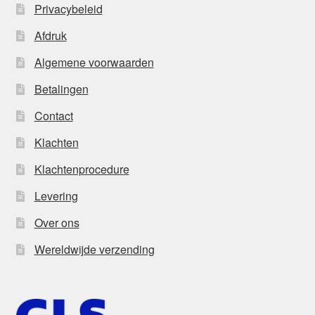
Privacybeleid
Afdruk
Algemene voorwaarden
Betalingen
Contact
Klachten
Klachtenprocedure
Levering
Over ons
Wereldwijde verzending