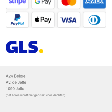
A24 België
Av. de Jette
1090 Jette
(het adres wordt niet gebruikt voor klachten)