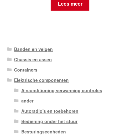
Lees meer
Banden en velgen
Chassis en assen
Containers
Elektrische componenten
Airconditioning verwarming controles
ander
Autoradio's en toebehoren
Bediening onder het stuur
Besturingseenheden