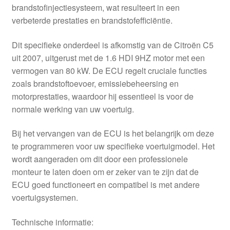
brandstofinjectiesysteem, wat resulteert in een
verbeterde prestaties en brandstofefficiëntie.
Dit specifieke onderdeel is afkomstig van de Citroën C5
uit 2007, uitgerust met de 1.6 HDI 9HZ motor met een
vermogen van 80 kW. De ECU regelt cruciale functies
zoals brandstoftoevoer, emissiebeheersing en
motorprestaties, waardoor hij essentieel is voor de
normale werking van uw voertuig.
Bij het vervangen van de ECU is het belangrijk om deze
te programmeren voor uw specifieke voertuigmodel. Het
wordt aangeraden om dit door een professionele
monteur te laten doen om er zeker van te zijn dat de
ECU goed functioneert en compatibel is met andere
voertuigsystemen.
Technische informatie: