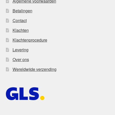
Algemene voorwaarden
Betalingen
Contact
Klachten
Klachtenprocedure
Levering
Over ons
Wereldwijde verzending