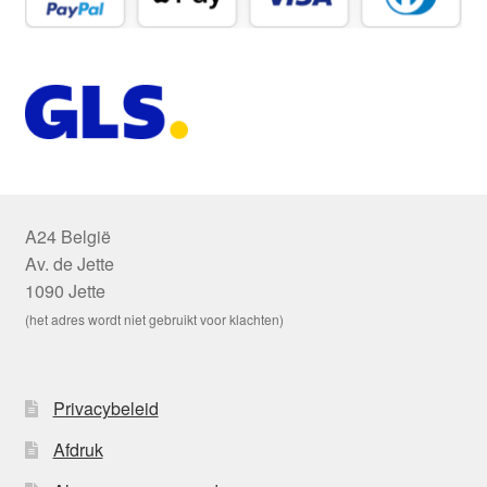
A24 België
Av. de Jette
1090 Jette
(het adres wordt niet gebruikt voor klachten)
Privacybeleid
Afdruk