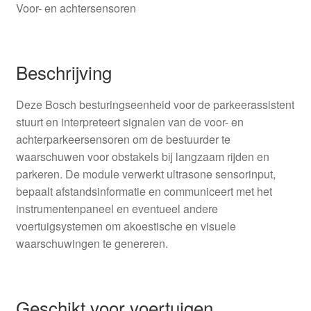
Voor- en achtersensoren
Beschrijving
Deze Bosch besturingseenheid voor de parkeerassistent
stuurt en interpreteert signalen van de voor- en
achterparkeersensoren om de bestuurder te
waarschuwen voor obstakels bij langzaam rijden en
parkeren. De module verwerkt ultrasone sensorinput,
bepaalt afstandsinformatie en communiceert met het
instrumentenpaneel en eventueel andere
voertuigsystemen om akoestische en visuele
waarschuwingen te genereren.
Geschikt voor voertuigen