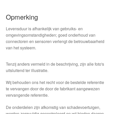
Opmerking
Levensduur is afhankelijk van gebruiks- en
omgevingsomstandigheden; goed onderhoud van
connectoren en sensoren verlengt de betrouwbaarheid
van het systeem.
Tenzij anders vermeld in de beschrijving, zijn alle foto's
uitsluitend ter illustratie.
Wij behouden ons het recht voor de bestelde referentie
te vervangen door de door de fabrikant aangewezen
vervangende referentie.
De onderdelen zijn afkomstig van schadevoertuigen,
worden zorgvuldig gecontroleerd en wij bieden daarop