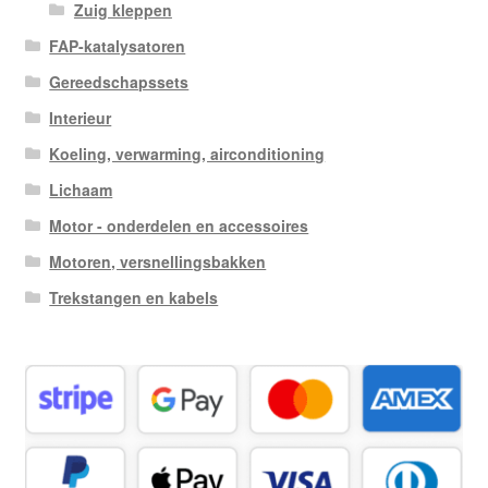
Zuig kleppen
FAP-katalysatoren
Gereedschapssets
Interieur
Koeling, verwarming, airconditioning
Lichaam
Motor - onderdelen en accessoires
Motoren, versnellingsbakken
Trekstangen en kabels