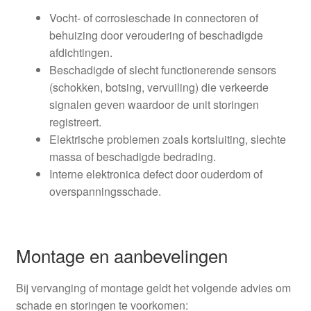
Vocht- of corrosieschade in connectoren of
behuizing door veroudering of beschadigde
afdichtingen.
Beschadigde of slecht functionerende sensors
(schokken, botsing, vervuiling) die verkeerde
signalen geven waardoor de unit storingen
registreert.
Elektrische problemen zoals kortsluiting, slechte
massa of beschadigde bedrading.
Interne elektronica defect door ouderdom of
overspanningsschade.
Montage en aanbevelingen
Bij vervanging of montage geldt het volgende advies om
schade en storingen te voorkomen: