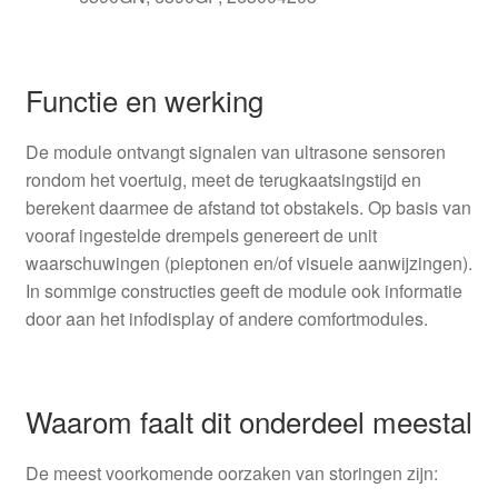
Functie en werking
De module ontvangt signalen van ultrasone sensoren
rondom het voertuig, meet de terugkaatsingstijd en
berekent daarmee de afstand tot obstakels. Op basis van
vooraf ingestelde drempels genereert de unit
waarschuwingen (pieptonen en/of visuele aanwijzingen).
In sommige constructies geeft de module ook informatie
door aan het infodisplay of andere comfortmodules.
Waarom faalt dit onderdeel meestal
De meest voorkomende oorzaken van storingen zijn: