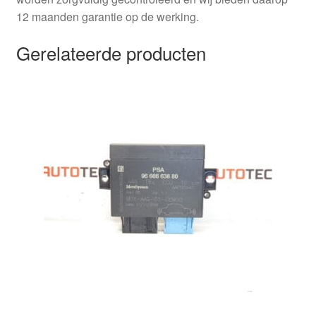
12 maanden garantie op de werking.
Gerelateerde producten