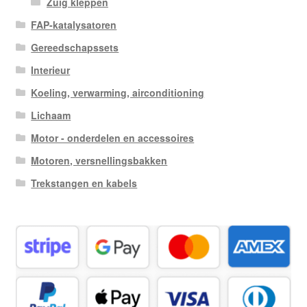
Zuig kleppen
FAP-katalysatoren
Gereedschapssets
Interieur
Koeling, verwarming, airconditioning
Lichaam
Motor - onderdelen en accessoires
Motoren, versnellingsbakken
Trekstangen en kabels