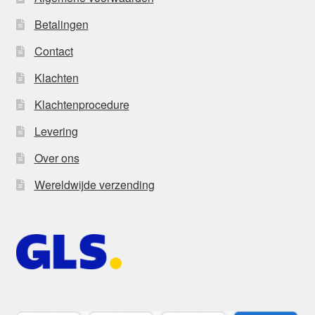
Betalingen
Contact
Klachten
Klachtenprocedure
Levering
Over ons
Wereldwijde verzending