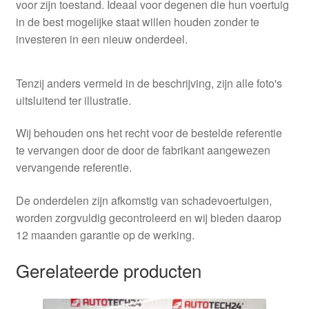
voor zijn toestand. Ideaal voor degenen die hun voertuig
in de best mogelijke staat willen houden zonder te
investeren in een nieuw onderdeel.
Tenzij anders vermeld in de beschrijving, zijn alle foto's
uitsluitend ter illustratie.
Wij behouden ons het recht voor de bestelde referentie
te vervangen door de door de fabrikant aangewezen
vervangende referentie.
De onderdelen zijn afkomstig van schadevoertuigen,
worden zorgvuldig gecontroleerd en wij bieden daarop
12 maanden garantie op de werking.
Gerelateerde producten