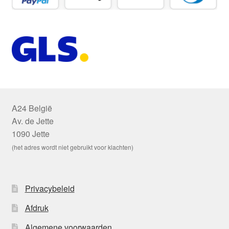
A24 België
Av. de Jette
1090 Jette
(het adres wordt niet gebruikt voor klachten)
Privacybeleid
Afdruk
Algemene voorwaarden