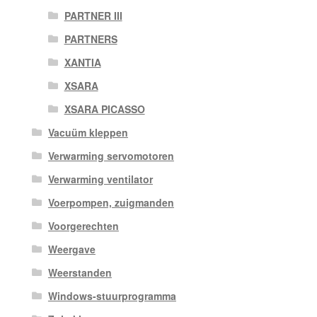
PARTNER III
PARTNERS
XANTIA
XSARA
XSARA PICASSO
Vacuüm kleppen
Verwarming servomotoren
Verwarming ventilator
Voerpompen, zuigmanden
Voorgerechten
Weergave
Weerstanden
Windows-stuurprogramma