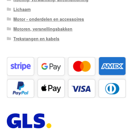
Lichaam
Motor - onderdelen en accessoires
Motoren, versnellingsbakken
Trekstangen en kabels