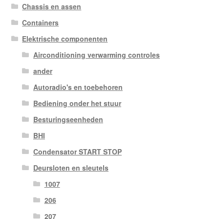
Chassis en assen
Containers
Elektrische componenten
Airconditioning verwarming controles
ander
Autoradio's en toebehoren
Bediening onder het stuur
Besturingseenheden
BHI
Condensator START STOP
Deursloten en sleutels
1007
206
207