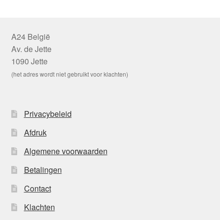
A24 België
Av. de Jette
1090 Jette
(het adres wordt niet gebruikt voor klachten)
Privacybeleid
Afdruk
Algemene voorwaarden
Betalingen
Contact
Klachten