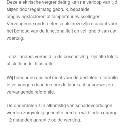
Deze elektrische vergrendeling kan na verloop van tijd
slijten door regelmatig gebruik, bepaalde
omgevingsfactoren of temperatuurwisselingen.
Vervangende onderdelen zoals deze zijn cruciaal voor
het behoud van de functionaliteit en veiligheid van uw
voertuig.
Tenzij anders vermeld in de beschrijving, zijn alle foto's
uitsluitend ter illustratie.
Wij behouden ons het recht voor de bestelde referentie
te vervangen door de door de fabrikant aangewezen
vervangende referentie.
De onderdelen zijn afkomstig van schadevoertuigen,
worden zorgvuldig gecontroleerd en wij bieden daarop
12 maanden garantie op de werking.