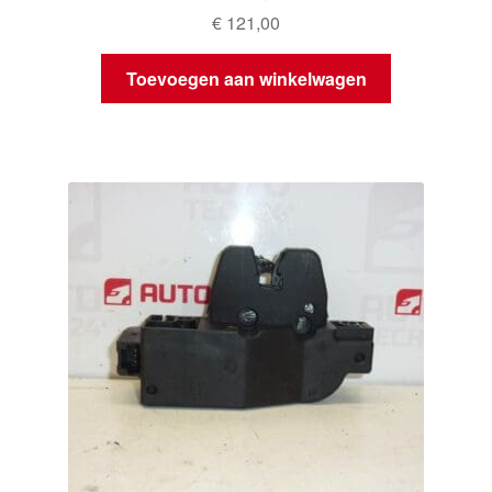
€
121,00
Toevoegen aan winkelwagen