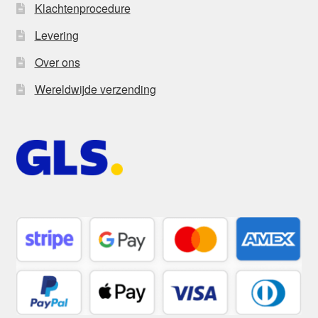
Klachtenprocedure
Levering
Over ons
Wereldwijde verzending