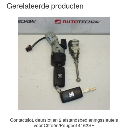
Gerelateerde producten
Contactslot, deurslot en 2 afstandsbedieningssleutels
voor Citroën/Peugeot 4162SP