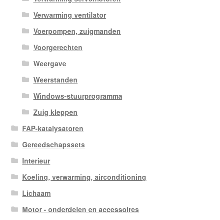
Verwarming ventilator
Voerpompen, zuigmanden
Voorgerechten
Weergave
Weerstanden
Windows-stuurprogramma
Zuig kleppen
FAP-katalysatoren
Gereedschapssets
Interieur
Koeling, verwarming, airconditioning
Lichaam
Motor - onderdelen en accessoires