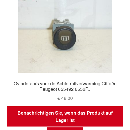
Ovladeraars voor de Achterruitverwarming Citroën
Peugeot 655492 6552PJ
€
48,00
Benachrichtigen Sie, wenn das Produkt auf
Lager ist