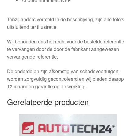
Andere nummers: NFP
Tenzij anders vermeld in de beschrijving, zijn alle foto's
uitsluitend ter illustratie.
Wij behouden ons het recht voor de bestelde referentie
te vervangen door de door de fabrikant aangewezen
vervangende referentie.
De onderdelen zijn afkomstig van schadevoertuigen,
worden zorgvuldig gecontroleerd en wij bieden daarop
12 maanden garantie op de werking.
Gerelateerde producten