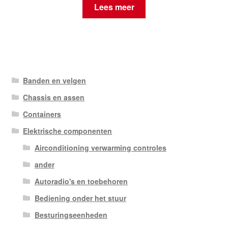
Lees meer
Banden en velgen
Chassis en assen
Containers
Elektrische componenten
Airconditioning verwarming controles
ander
Autoradio's en toebehoren
Bediening onder het stuur
Besturingseenheden