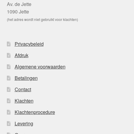
Av. de Jette
1090 Jette
(het adres wordt niet gebruikt voor klachten)
Privacybeleid
Afdruk
Algemene voorwaarden
Betalingen
Contact
Klachten
Klachtenprocedure
Levering