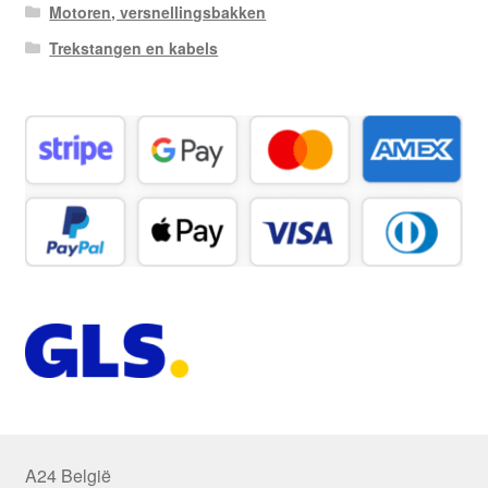
Motoren, versnellingsbakken
Trekstangen en kabels
A24 België