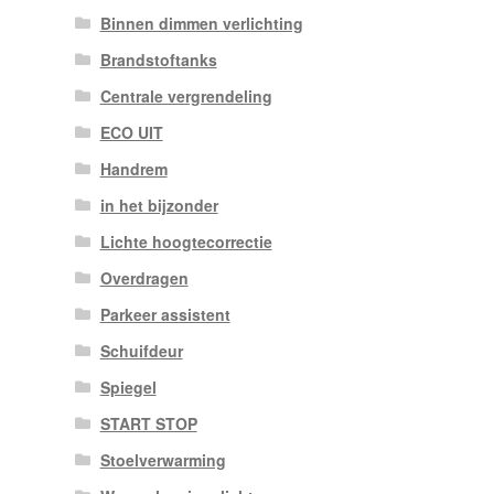
Binnen dimmen verlichting
Brandstoftanks
Centrale vergrendeling
ECO UIT
Handrem
in het bijzonder
Lichte hoogtecorrectie
Overdragen
Parkeer assistent
Schuifdeur
Spiegel
START STOP
Stoelverwarming