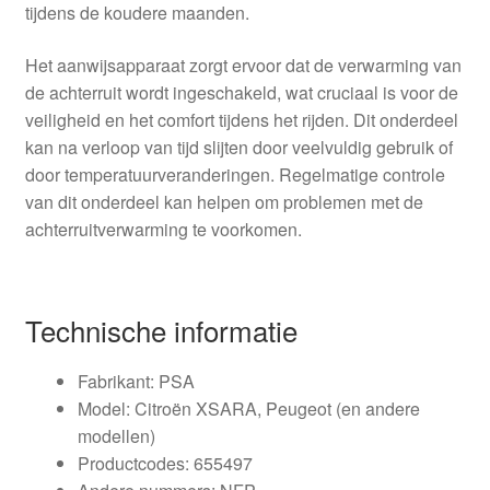
tijdens de koudere maanden.
Het aanwijsapparaat zorgt ervoor dat de verwarming van
de achterruit wordt ingeschakeld, wat cruciaal is voor de
veiligheid en het comfort tijdens het rijden. Dit onderdeel
kan na verloop van tijd slijten door veelvuldig gebruik of
door temperatuurveranderingen. Regelmatige controle
van dit onderdeel kan helpen om problemen met de
achterruitverwarming te voorkomen.
Technische informatie
Fabrikant: PSA
Model: Citroën XSARA, Peugeot (en andere
modellen)
Productcodes: 655497