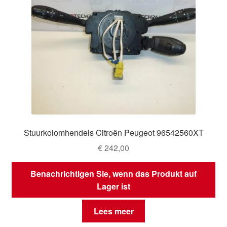
Stuurkolomhendels Citroën Peugeot 96542560XT
€
242,00
Benachrichtigen Sie, wenn das Produkt auf
Lager ist
Lees meer