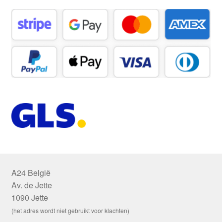
A24 België
Av. de Jette
1090 Jette
(het adres wordt niet gebruikt voor klachten)