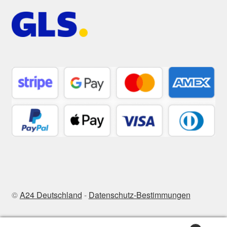
©
A24 Deutschland
-
Datenschutz-Bestimmungen