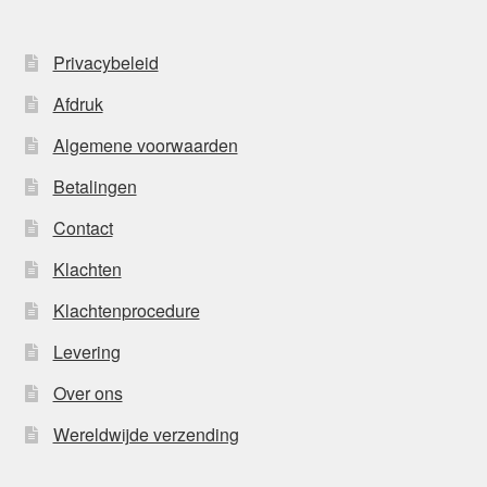
Privacybeleid
Afdruk
Algemene voorwaarden
Betalingen
Contact
Klachten
Klachtenprocedure
Levering
Over ons
Wereldwijde verzending