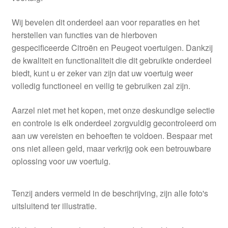
Wij bevelen dit onderdeel aan voor reparaties en het
herstellen van functies van de hierboven
gespecificeerde Citroën en Peugeot voertuigen. Dankzij
de kwaliteit en functionaliteit die dit gebruikte onderdeel
biedt, kunt u er zeker van zijn dat uw voertuig weer
volledig functioneel en veilig te gebruiken zal zijn.
Aarzel niet met het kopen, met onze deskundige selectie
en controle is elk onderdeel zorgvuldig gecontroleerd om
aan uw vereisten en behoeften te voldoen. Bespaar met
ons niet alleen geld, maar verkrijg ook een betrouwbare
oplossing voor uw voertuig.
Tenzij anders vermeld in de beschrijving, zijn alle foto's
uitsluitend ter illustratie.