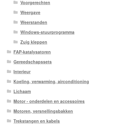
Voorgerechten
Weergave
Weerstanden
Windows-stuurprogramma
Zuig kleppen
FAP-katalysatoren
Gereedschapssets
Interieur
Koeling, verwarming, airconditioning
Lichaam
Motor - onderdelen en accessoires
Motoren, versnellingsbakken
Trekstangen en kabels