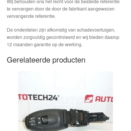
Wij behouden ons het recht voor de bestelde referentie
te vervangen door de door de fabrikant aangewezen
vervangende referentie.
De onderdelen zijn afkomstig van schadevoertuigen,
worden zorgvuldig gecontroleerd en wij bieden daarop
12 maanden garantie op de werking.
Gerelateerde producten