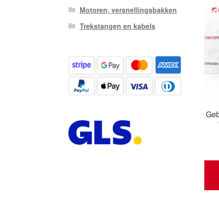
Motoren, versnellingsbakken
Trekstangen en kabels
Geb