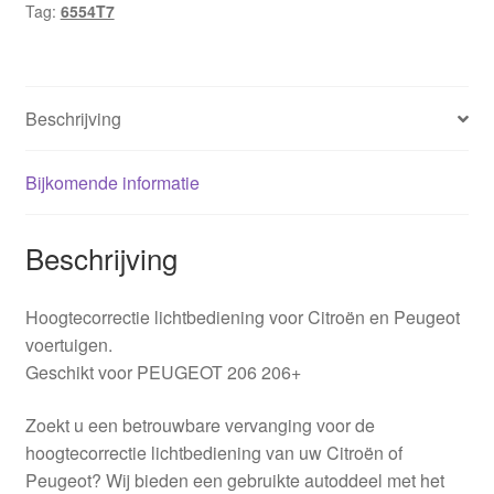
Tag:
6554T7
Beschrijving
Bijkomende informatie
Beschrijving
Hoogtecorrectie lichtbediening voor Citroën en Peugeot
voertuigen.
Geschikt voor PEUGEOT 206 206+
Zoekt u een betrouwbare vervanging voor de
hoogtecorrectie lichtbediening van uw Citroën of
Peugeot? Wij bieden een gebruikte autoddeel met het