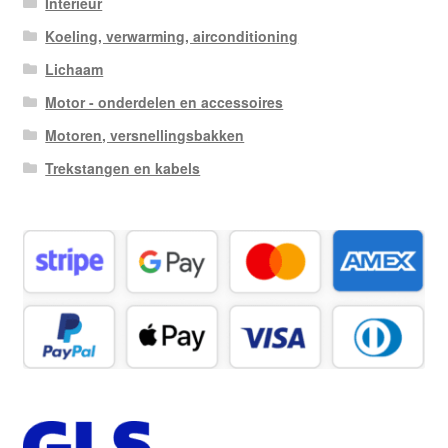
Interieur
Koeling, verwarming, airconditioning
Lichaam
Motor - onderdelen en accessoires
Motoren, versnellingsbakken
Trekstangen en kabels