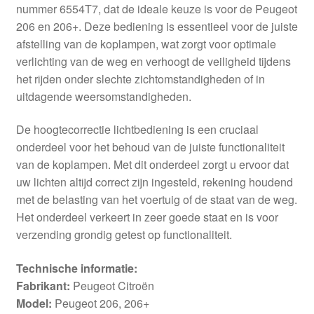
nummer 6554T7, dat de ideale keuze is voor de Peugeot
206 en 206+. Deze bediening is essentieel voor de juiste
afstelling van de koplampen, wat zorgt voor optimale
verlichting van de weg en verhoogt de veiligheid tijdens
het rijden onder slechte zichtomstandigheden of in
uitdagende weersomstandigheden.
De hoogtecorrectie lichtbediening is een cruciaal
onderdeel voor het behoud van de juiste functionaliteit
van de koplampen. Met dit onderdeel zorgt u ervoor dat
uw lichten altijd correct zijn ingesteld, rekening houdend
met de belasting van het voertuig of de staat van de weg.
Het onderdeel verkeert in zeer goede staat en is voor
verzending grondig getest op functionaliteit.
Technische informatie:
Fabrikant:
Peugeot Citroën
Model:
Peugeot 206, 206+