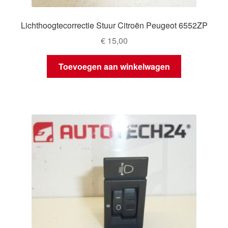
Lichthoogtecorrectie Stuur Citroën Peugeot 6552ZP
€
15,00
Toevoegen aan winkelwagen