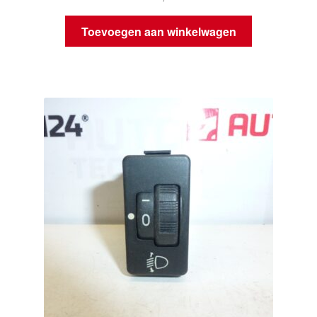
Toevoegen aan winkelwagen