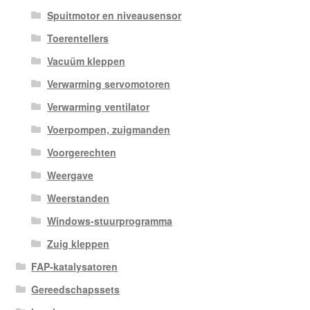
Spuitmotor en niveausensor
Toerentellers
Vacuüm kleppen
Verwarming servomotoren
Verwarming ventilator
Voerpompen, zuigmanden
Voorgerechten
Weergave
Weerstanden
Windows-stuurprogramma
Zuig kleppen
FAP-katalysatoren
Gereedschapssets