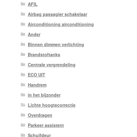
AFIL
Airbag passagier schakelaar
Airconditioning airconditioning
Ander
Binnen dimmen verlichting
Brandstoftanks
Centrale vergrendeling
ECO UIT
Handrem
in het bijzonder
Lichte hoogtecorrectie
Overdragen
Parkeer assistent
Schuifdeur