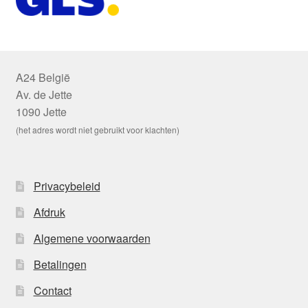
A24 België
Av. de Jette
1090 Jette
(het adres wordt niet gebruikt voor klachten)
Privacybeleid
Afdruk
Algemene voorwaarden
Betalingen
Contact