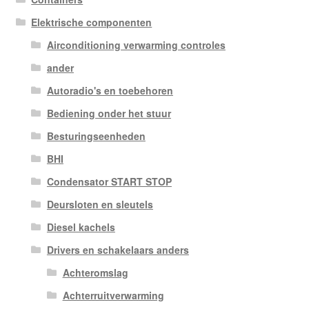
Elektrische componenten
Airconditioning verwarming controles
ander
Autoradio's en toebehoren
Bediening onder het stuur
Besturingseenheden
BHI
Condensator START STOP
Deursloten en sleutels
Diesel kachels
Drivers en schakelaars anders
Achteromslag
Achterruitverwarming