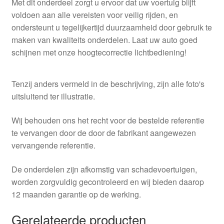
Met dit onderdeel zorgt u ervoor dat uw voertuig blijft
voldoen aan alle vereisten voor veilig rijden, en
ondersteunt u tegelijkertijd duurzaamheid door gebruik te
maken van kwaliteits onderdelen. Laat uw auto goed
schijnen met onze hoogtecorrectie lichtbediening!
Tenzij anders vermeld in de beschrijving, zijn alle foto's
uitsluitend ter illustratie.
Wij behouden ons het recht voor de bestelde referentie
te vervangen door de door de fabrikant aangewezen
vervangende referentie.
De onderdelen zijn afkomstig van schadevoertuigen,
worden zorgvuldig gecontroleerd en wij bieden daarop
12 maanden garantie op de werking.
Gerelateerde producten