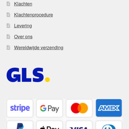
Klachten
Klachtenprocedure
Levering
Over ons
Wereldwijde verzending