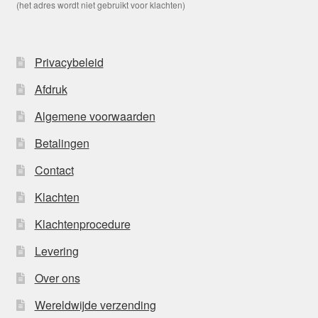
(het adres wordt niet gebruikt voor klachten)
Privacybeleid
Afdruk
Algemene voorwaarden
Betalingen
Contact
Klachten
Klachtenprocedure
Levering
Over ons
Wereldwijde verzending