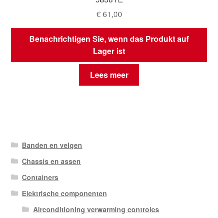
€
61,00
Benachrichtigen Sie, wenn das Produkt auf
Lager ist
Lees meer
Banden en velgen
Chassis en assen
Containers
Elektrische componenten
Airconditioning verwarming controles