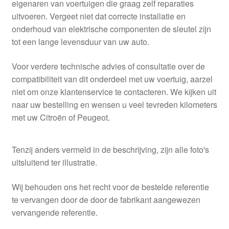
eigenaren van voertuigen die graag zelf reparaties
uitvoeren. Vergeet niet dat correcte installatie en
onderhoud van elektrische componenten de sleutel zijn
tot een lange levensduur van uw auto.
Voor verdere technische advies of consultatie over de
compatibiliteit van dit onderdeel met uw voertuig, aarzel
niet om onze klantenservice te contacteren. We kijken uit
naar uw bestelling en wensen u veel tevreden kilometers
met uw Citroën of Peugeot.
Tenzij anders vermeld in de beschrijving, zijn alle foto's
uitsluitend ter illustratie.
Wij behouden ons het recht voor de bestelde referentie
te vervangen door de door de fabrikant aangewezen
vervangende referentie.