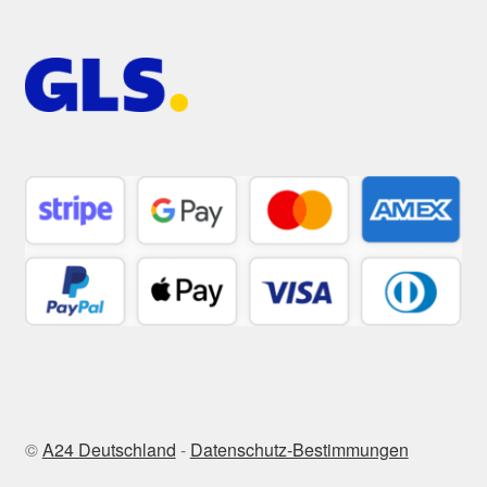
©
A24 Deutschland
-
Datenschutz-Bestimmungen