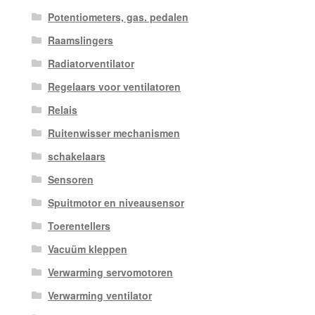
Potentiometers, gas. pedalen
Raamslingers
Radiatorventilator
Regelaars voor ventilatoren
Relais
Ruitenwisser mechanismen
schakelaars
Sensoren
Spuitmotor en niveausensor
Toerentellers
Vacuüm kleppen
Verwarming servomotoren
Verwarming ventilator