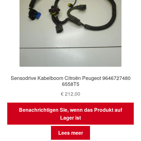
Sensodrive Kabelboom Citroën Peugeot 9646727480
6558T5
€
212,00
Benachrichtigen Sie, wenn das Produkt auf
Lager ist
Lees meer