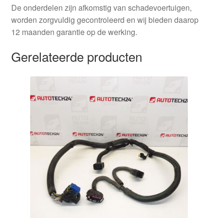
De onderdelen zijn afkomstig van schadevoertuigen,
worden zorgvuldig gecontroleerd en wij bieden daarop
12 maanden garantie op de werking.
Gerelateerde producten