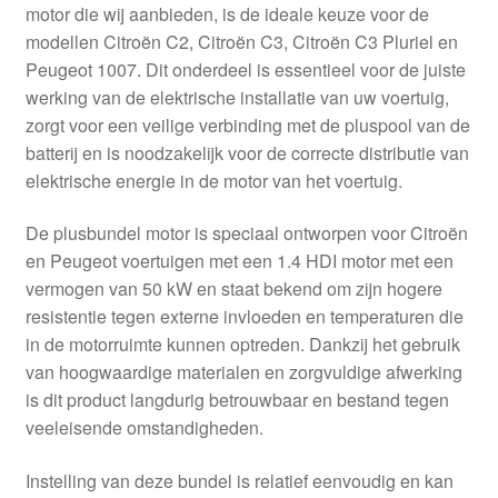
motor die wij aanbieden, is de ideale keuze voor de
modellen Citroën C2, Citroën C3, Citroën C3 Pluriel en
Peugeot 1007. Dit onderdeel is essentieel voor de juiste
werking van de elektrische installatie van uw voertuig,
zorgt voor een veilige verbinding met de pluspool van de
batterij en is noodzakelijk voor de correcte distributie van
elektrische energie in de motor van het voertuig.
De plusbundel motor is speciaal ontworpen voor Citroën
en Peugeot voertuigen met een 1.4 HDI motor met een
vermogen van 50 kW en staat bekend om zijn hogere
resistentie tegen externe invloeden en temperaturen die
in de motorruimte kunnen optreden. Dankzij het gebruik
van hoogwaardige materialen en zorgvuldige afwerking
is dit product langdurig betrouwbaar en bestand tegen
veeleisende omstandigheden.
Instelling van deze bundel is relatief eenvoudig en kan