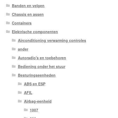
Banden en velgen
Chassis en assen
Containers
Elektrische componenten
Airconditioning verwarming controles
ander
Autoradio's en toebehoren
Bediening onder het stuur
Besturingseenheden
ABS en ESP
AFIL
Airbag-eenheid
1007