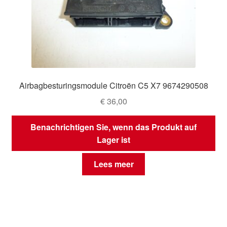
Airbagbesturingsmodule Citroën C5 X7 9674290508
€
36,00
Benachrichtigen Sie, wenn das Produkt auf
Lager ist
Lees meer