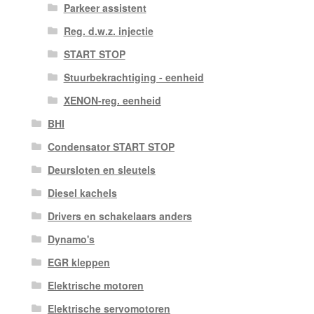
Parkeer assistent
Reg. d.w.z. injectie
START STOP
Stuurbekrachtiging - eenheid
XENON-reg. eenheid
BHI
Condensator START STOP
Deursloten en sleutels
Diesel kachels
Drivers en schakelaars anders
Dynamo's
EGR kleppen
Elektrische motoren
Elektrische servomotoren