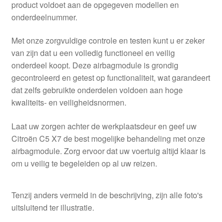
product voldoet aan de opgegeven modellen en
onderdeelnummer.
Met onze zorgvuldige controle en testen kunt u er zeker
van zijn dat u een volledig functioneel en veilig
onderdeel koopt. Deze airbagmodule is grondig
gecontroleerd en getest op functionaliteit, wat garandeert
dat zelfs gebruikte onderdelen voldoen aan hoge
kwaliteits- en veiligheidsnormen.
Laat uw zorgen achter de werkplaatsdeur en geef uw
Citroën C5 X7 de best mogelijke behandeling met onze
airbagmodule. Zorg ervoor dat uw voertuig altijd klaar is
om u veilig te begeleiden op al uw reizen.
Tenzij anders vermeld in de beschrijving, zijn alle foto's
uitsluitend ter illustratie.