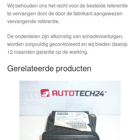
Wij behouden ons het recht voor de bestelde referentie
te vervangen door de door de fabrikant aangewezen
vervangende referentie.
De onderdelen zijn afkomstig van schadevoertuigen,
worden zorgvuldig gecontroleerd en wij bieden daarop
12 maanden garantie op de werking.
Gerelateerde producten