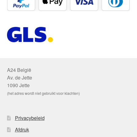
A24 België
Av. de Jette
1090 Jette
(het adres wordt niet gebruikt voor klachten)
Privacybeleid
Afdruk