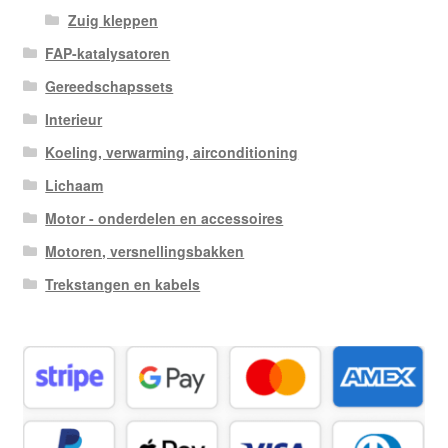
Zuig kleppen
FAP-katalysatoren
Gereedschapssets
Interieur
Koeling, verwarming, airconditioning
Lichaam
Motor - onderdelen en accessoires
Motoren, versnellingsbakken
Trekstangen en kabels