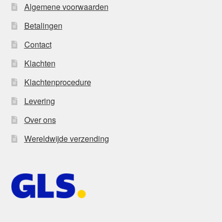
Algemene voorwaarden
Betalingen
Contact
Klachten
Klachtenprocedure
Levering
Over ons
Wereldwijde verzending