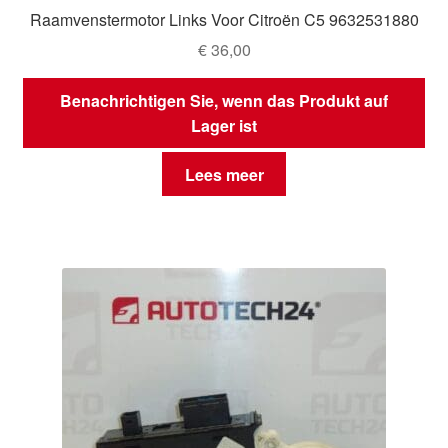
Raamvenstermotor Links Voor Citroën C5 9632531880
€
36,00
Benachrichtigen Sie, wenn das Produkt auf
Lager ist
Lees meer