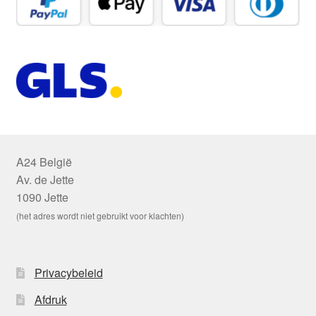
A24 België
Av. de Jette
1090 Jette
(het adres wordt niet gebruikt voor klachten)
Privacybeleid
Afdruk