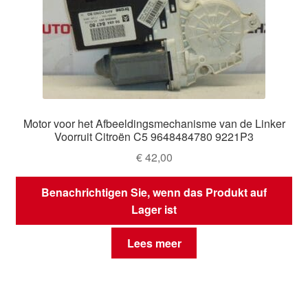
Motor voor het Afbeeldingsmechanisme van de Linker
Voorruit Citroën C5 9648484780 9221P3
€
42,00
Benachrichtigen Sie, wenn das Produkt auf
Lager ist
Lees meer