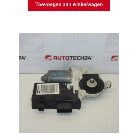
Toevoegen aan winkelwagen