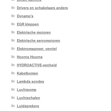
Drivers en schakelaars anders
Dynamo's
EGR kleppen
Elektrische motoren
Elektrische servomotoren
Elektromagneet. ventiel
Hoorns Hoorns
HYDROACTIVE-eenheid
Kabelbomen
Lambda sondes
Luchtpomp
Luchtschalen
Luidsprekers