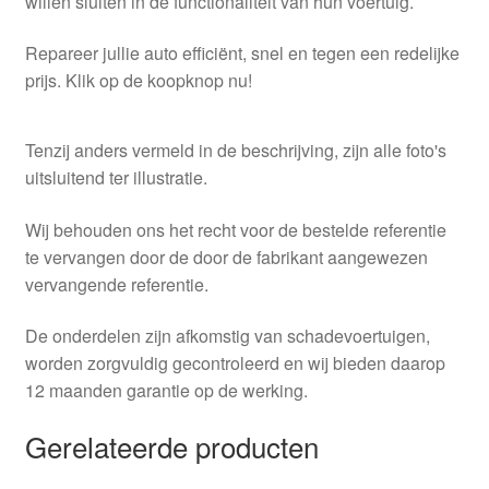
willen sluiten in de functionaliteit van hun voertuig.
Repareer jullie auto efficiënt, snel en tegen een redelijke
prijs. Klik op de koopknop nu!
Tenzij anders vermeld in de beschrijving, zijn alle foto's
uitsluitend ter illustratie.
Wij behouden ons het recht voor de bestelde referentie
te vervangen door de door de fabrikant aangewezen
vervangende referentie.
De onderdelen zijn afkomstig van schadevoertuigen,
worden zorgvuldig gecontroleerd en wij bieden daarop
12 maanden garantie op de werking.
Gerelateerde producten