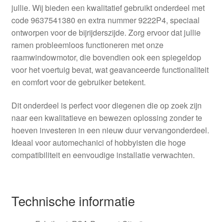
jullie. Wij bieden een kwalitatief gebruikt onderdeel met
code 9637541380 en extra nummer 9222P4, speciaal
ontworpen voor de bijrijderszijde. Zorg ervoor dat jullie
ramen probleemloos functioneren met onze
raamwindowmotor, die bovendien ook een spiegeldop
voor het voertuig bevat, wat geavanceerde functionaliteit
en comfort voor de gebruiker betekent.
Dit onderdeel is perfect voor diegenen die op zoek zijn
naar een kwalitatieve en bewezen oplossing zonder te
hoeven investeren in een nieuw duur vervangonderdeel.
Ideaal voor automechanici of hobbyisten die hoge
compatibiliteit en eenvoudige installatie verwachten.
Technische informatie