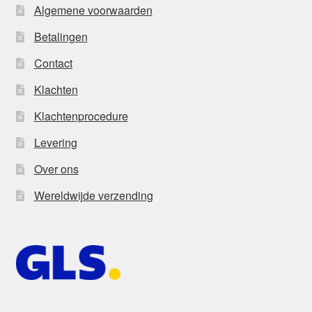
Algemene voorwaarden
Betalingen
Contact
Klachten
Klachtenprocedure
Levering
Over ons
Wereldwijde verzending