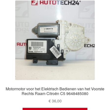
Motormotor voor het Elektrisch Bedienen van het Voorste
Rechts Raam Citroën C5 9648485080
€
36,00