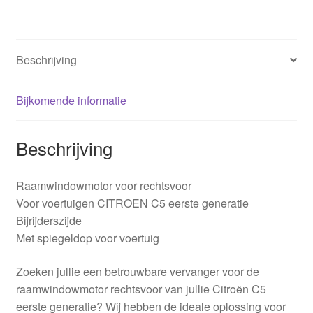
Beschrijving
Bijkomende informatie
Beschrijving
Raamwindowmotor voor rechtsvoor
Voor voertuigen CITROEN C5 eerste generatie
Bijrijderszijde
Met spiegeldop voor voertuig
Zoeken jullie een betrouwbare vervanger voor de
raamwindowmotor rechtsvoor van jullie Citroën C5
eerste generatie? Wij hebben de ideale oplossing voor