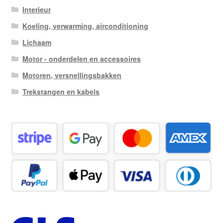
Interieur
Koeling, verwarming, airconditioning
Lichaam
Motor - onderdelen en accessoires
Motoren, versnellingsbakken
Trekstangen en kabels