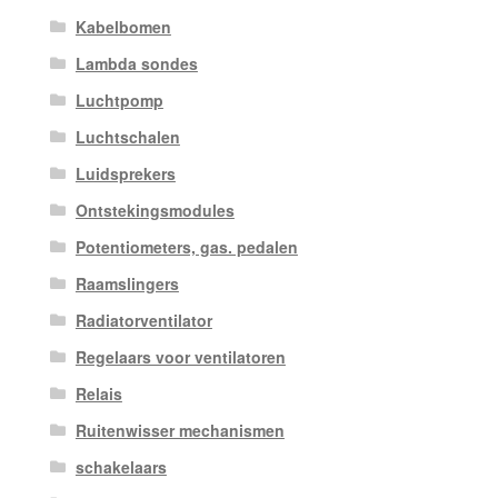
Kabelbomen
Lambda sondes
Luchtpomp
Luchtschalen
Luidsprekers
Ontstekingsmodules
Potentiometers, gas. pedalen
Raamslingers
Radiatorventilator
Regelaars voor ventilatoren
Relais
Ruitenwisser mechanismen
schakelaars