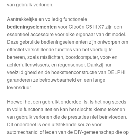
van gebruik vertonen.
Aantrekkelijke en volledig functionele
bedieningselementen
voor Citroën C5 III X7 zijn een
essentieel accessoire voor elke eigenaar van dit model.
Deze gebruikte bedieningselementen zijn ontworpen om
effectief verschillende functies van het voertuig te
beheren, zoals mistlichten, boordcomputer, voor- en
achterruitenwissers, en regensensor. Dankzij hun
veelzijdigheid en de hoeksteenconstructie van DELPHI
garanderen ze betrouwbaarheid en een lange
levensduur.
Hoewel het een gebruikt onderdeel is, is het nog steeds
in volle functionaliteit en kan het slechts kleine tekenen
van gebruik vertonen die de prestaties niet beïnvloeden.
Dit onderdeel is een uitstekende keuze voor
automechanici of leden van de DIY-gemeenschap die op