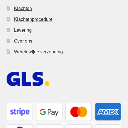
Klachten
Klachtenprocedure
Levering
Over ons
Wereldwijde verzending