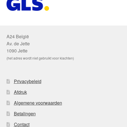
A24 België
Av. de Jette
1090 Jette
(het adres wordt niet gebruikt voor klachten)
Privacybeleid
Afdruk
Algemene voorwaarden
Betalingen
Contact