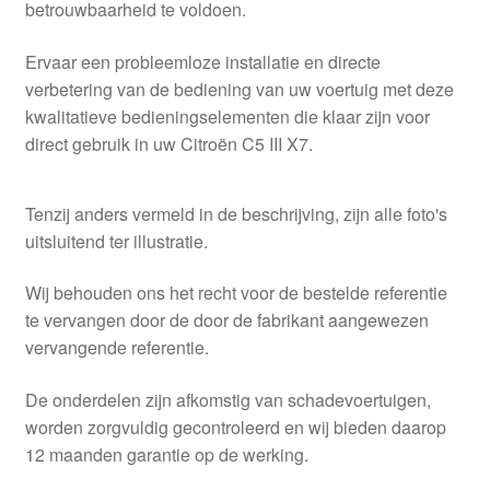
betrouwbaarheid te voldoen.
Ervaar een probleemloze installatie en directe
verbetering van de bediening van uw voertuig met deze
kwalitatieve bedieningselementen die klaar zijn voor
direct gebruik in uw Citroën C5 III X7.
Tenzij anders vermeld in de beschrijving, zijn alle foto's
uitsluitend ter illustratie.
Wij behouden ons het recht voor de bestelde referentie
te vervangen door de door de fabrikant aangewezen
vervangende referentie.
De onderdelen zijn afkomstig van schadevoertuigen,
worden zorgvuldig gecontroleerd en wij bieden daarop
12 maanden garantie op de werking.