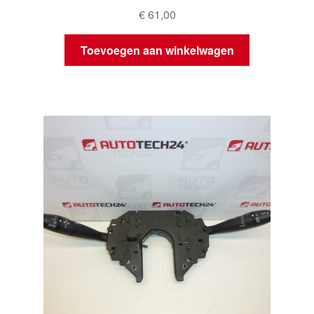
€
61,00
Toevoegen aan winkelwagen