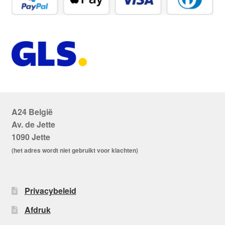
A24 België
Av. de Jette
1090 Jette
(het adres wordt niet gebruikt voor klachten)
Privacybeleid
Afdruk