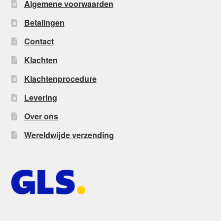
Algemene voorwaarden
Betalingen
Contact
Klachten
Klachtenprocedure
Levering
Over ons
Wereldwijde verzending