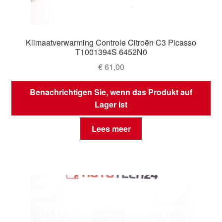
Klimaatverwarming Controle Citroën C3 Picasso
T1001394S 6452N0
€
61,00
Benachrichtigen Sie, wenn das Produkt auf
Lager ist
Lees meer