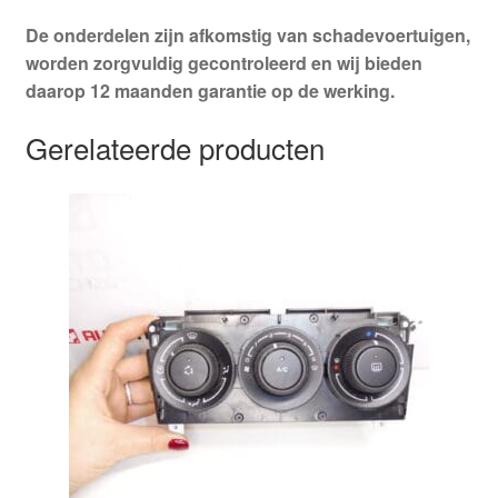
De onderdelen zijn afkomstig van schadevoertuigen,
worden zorgvuldig gecontroleerd en wij bieden
daarop 12 maanden garantie op de werking.
Gerelateerde producten