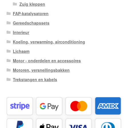
Zuig kleppen
FAP-katalysatoren
Gereedschapssets
Interieur
Koeling, verwarming, airconditioning
Lichaam
Motor - onderdelen en accessoires
Motoren, versnellingsbakken
Trekstangen en kabels