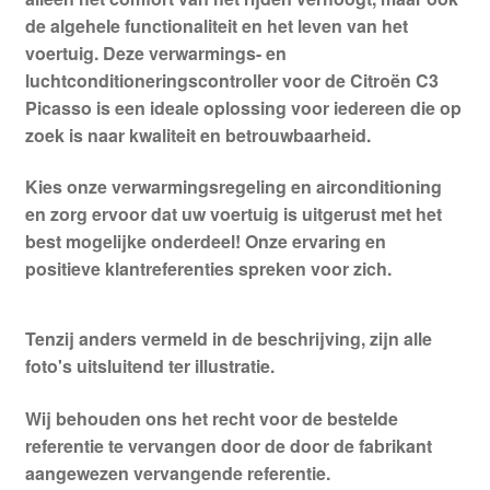
de algehele functionaliteit en het leven van het
voertuig. Deze verwarmings- en
luchtconditioneringscontroller voor de Citroën C3
Picasso is een ideale oplossing voor iedereen die op
zoek is naar kwaliteit en betrouwbaarheid.
Kies onze
verwarmingsregeling en airconditioning
en zorg ervoor dat uw voertuig is uitgerust met het
best mogelijke onderdeel! Onze ervaring en
positieve klantreferenties spreken voor zich.
Tenzij anders vermeld in de beschrijving, zijn alle
foto's uitsluitend ter illustratie.
Wij behouden ons het recht voor de bestelde
referentie te vervangen door de door de fabrikant
aangewezen vervangende referentie.