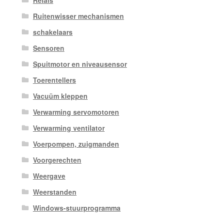
Ruitenwisser mechanismen
schakelaars
Sensoren
Spuitmotor en niveausensor
Toerentellers
Vacuüm kleppen
Verwarming servomotoren
Verwarming ventilator
Voerpompen, zuigmanden
Voorgerechten
Weergave
Weerstanden
Windows-stuurprogramma