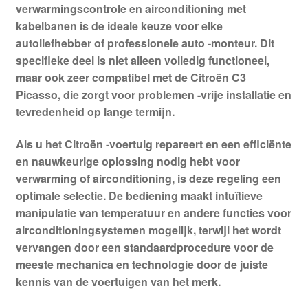
verwarmingscontrole en airconditioning met
kabelbanen is de ideale keuze voor elke
autoliefhebber of professionele auto -monteur. Dit
specifieke deel is niet alleen volledig functioneel,
maar ook zeer compatibel met de Citroën C3
Picasso, die zorgt voor problemen -vrije installatie en
tevredenheid op lange termijn.
Als u het Citroën -voertuig repareert en een efficiënte
en nauwkeurige oplossing nodig hebt voor
verwarming of airconditioning, is deze regeling een
optimale selectie. De bediening maakt intuïtieve
manipulatie van temperatuur en andere functies voor
airconditioningsystemen mogelijk, terwijl het wordt
vervangen door een standaardprocedure voor de
meeste mechanica en technologie door de juiste
kennis van de voertuigen van het merk.