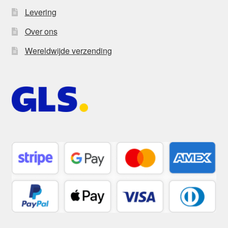
Levering
Over ons
Wereldwijde verzending