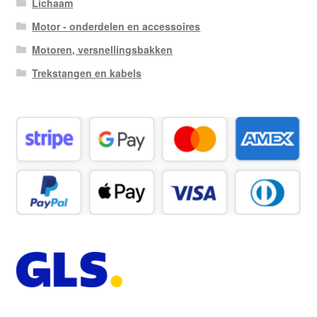
Lichaam
Motor - onderdelen en accessoires
Motoren, versnellingsbakken
Trekstangen en kabels