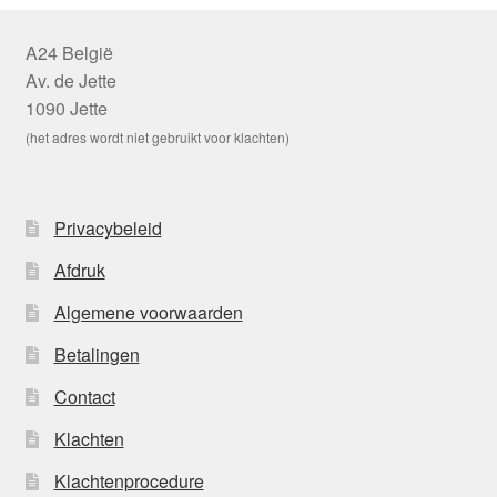
A24 België
Av. de Jette
1090 Jette
(het adres wordt niet gebruikt voor klachten)
Privacybeleid
Afdruk
Algemene voorwaarden
Betalingen
Contact
Klachten
Klachtenprocedure