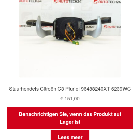
Stuurhendels Citroën C3 Pluriel 96488240XT 6239WC
€
151,00
Benachrichtigen Sie, wenn das Produkt auf
Lager ist
Lees meer