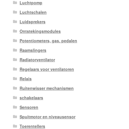
Luchtpomp
Luchtschalen
Luidsprekers
Ontstekingsmodules
Potentiometers, gas. pedalen
Raamslingers
Radiatorventilator
Regelaars voor ventilatoren
Relais
Ruitenwisser mechanismen
schakelaars
Sensoren
Spuitmotor en niveausensor
Toerentellers