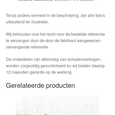
Tenzij anders vermeld in de beschrijving, zijn alle foto's
uitsluitend ter illustratie.
Wij behouden ons het recht voor de bestelde referentie
te vervangen door de door de fabrikant aangewezen
vervangende referentie.
De onderdelen zijn afkomstig van schadevoertuigen,
worden zorgvuldig gecontroleerd en wij bieden daarop
12 maanden garantie op de werking.
Gerelateerde producten