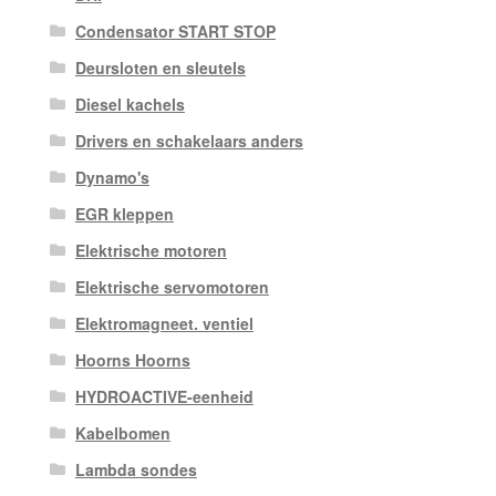
Condensator START STOP
Deursloten en sleutels
Diesel kachels
Drivers en schakelaars anders
Dynamo's
EGR kleppen
Elektrische motoren
Elektrische servomotoren
Elektromagneet. ventiel
Hoorns Hoorns
HYDROACTIVE-eenheid
Kabelbomen
Lambda sondes