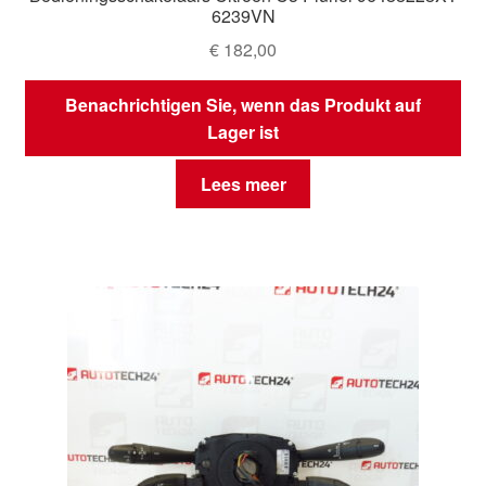
6239VN
€
182,00
Benachrichtigen Sie, wenn das Produkt auf
Lager ist
Lees meer