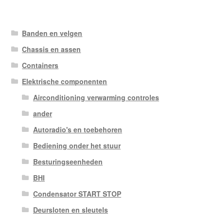
Banden en velgen
Chassis en assen
Containers
Elektrische componenten
Airconditioning verwarming controles
ander
Autoradio's en toebehoren
Bediening onder het stuur
Besturingseenheden
BHI
Condensator START STOP
Deursloten en sleutels