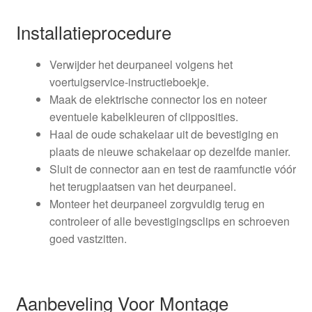
Installatieprocedure
Verwijder het deurpaneel volgens het
voertuigservice-instructieboekje.
Maak de elektrische connector los en noteer
eventuele kabelkleuren of clipposities.
Haal de oude schakelaar uit de bevestiging en
plaats de nieuwe schakelaar op dezelfde manier.
Sluit de connector aan en test de raamfunctie vóór
het terugplaatsen van het deurpaneel.
Monteer het deurpaneel zorgvuldig terug en
controleer of alle bevestigingsclips en schroeven
goed vastzitten.
Aanbeveling Voor Montage