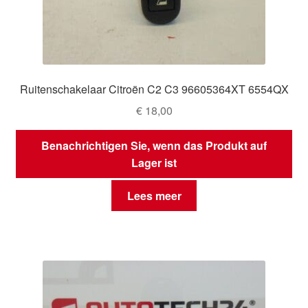
Ruitenschakelaar Citroën C2 C3 96605364XT 6554QX
€
18,00
Benachrichtigen Sie, wenn das Produkt auf
Lager ist
Lees meer