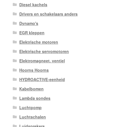
Diesel kachels
Drivers en schakelaars anders
Dynamo's
EGR kleppen
Elektrische motoren
Elektrische servomotoren
Elektromagneet. ventiel
Hoorns Hoorns
HYDROACTIVE-eenheid
Kabelbomen
Lambda sondes
Luchtpomp
Luchtschalen
Luidsprekers