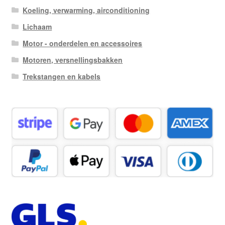
Koeling, verwarming, airconditioning
Lichaam
Motor - onderdelen en accessoires
Motoren, versnellingsbakken
Trekstangen en kabels