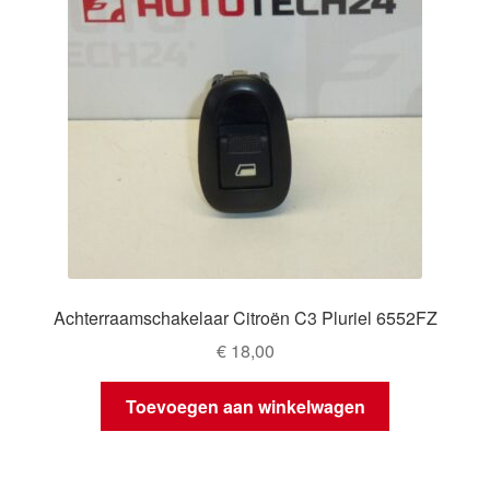
Achterraamschakelaar Citroën C3 Pluriel 6552FZ
€
18,00
Toevoegen aan winkelwagen