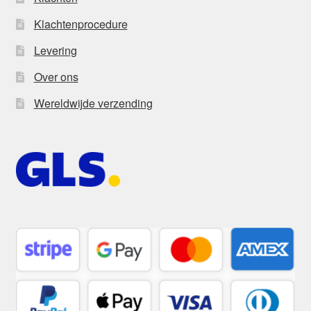
Klachtenprocedure
Levering
Over ons
Wereldwijde verzending