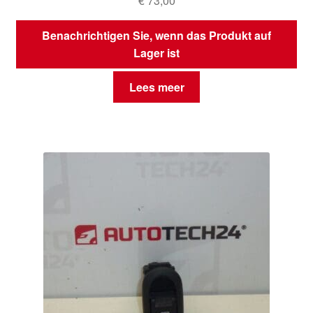
€
73,00
Benachrichtigen Sie, wenn das Produkt auf
Lager ist
Lees meer