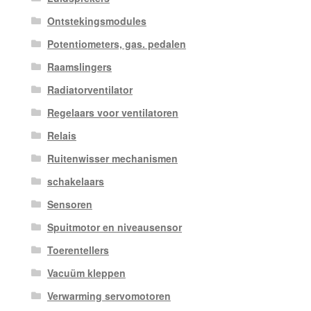
Ontstekingsmodules
Potentiometers, gas. pedalen
Raamslingers
Radiatorventilator
Regelaars voor ventilatoren
Relais
Ruitenwisser mechanismen
schakelaars
Sensoren
Spuitmotor en niveausensor
Toerentellers
Vacuüm kleppen
Verwarming servomotoren