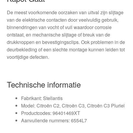
De meest voorkomende oorzaken van uitval zijn slijtage
van de elektrische contacten door veelvuldig gebruik,
binnendringen van vocht of vuil waardoor corrosie
ontstaat, en mechanische slijtage of breuk van de
drukknoppen en bevestigingsclips. Ook problemen in de
deurbekleding of een slechte montage kunnen leiden tot
voortijdige defecten.
Technische informatie
Fabrikant: Stellantis
Model: Citroën C2, Citroën C3, Citroën C3 Pluriel
Productcodes: 96401469XT
Aanvullende nummers: 6554L7