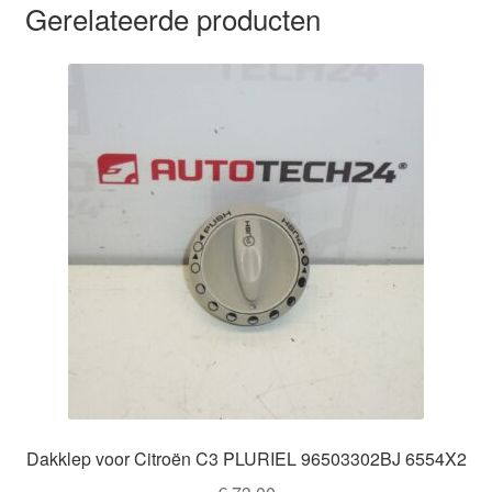
Gerelateerde producten
Dakklep voor Citroën C3 PLURIEL 96503302BJ 6554X2