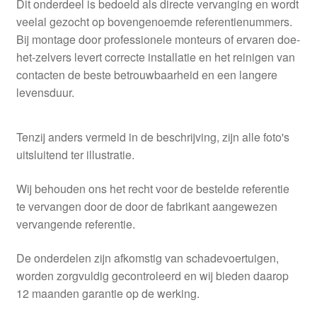
Dit onderdeel is bedoeld als directe vervanging en wordt
veelal gezocht op bovengenoemde referentienummers.
Bij montage door professionele monteurs of ervaren doe-
het-zelvers levert correcte installatie en het reinigen van
contacten de beste betrouwbaarheid en een langere
levensduur.
Tenzij anders vermeld in de beschrijving, zijn alle foto's
uitsluitend ter illustratie.
Wij behouden ons het recht voor de bestelde referentie
te vervangen door de door de fabrikant aangewezen
vervangende referentie.
De onderdelen zijn afkomstig van schadevoertuigen,
worden zorgvuldig gecontroleerd en wij bieden daarop
12 maanden garantie op de werking.