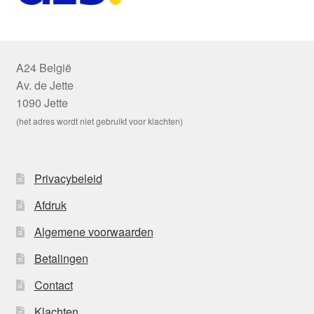
A24 België
Av. de Jette
1090 Jette
(het adres wordt niet gebruikt voor klachten)
Privacybeleid
Afdruk
Algemene voorwaarden
Betalingen
Contact
Klachten