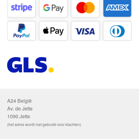
A24 België
Av. de Jette
1090 Jette
(het adres wordt niet gebruikt voor klachten)