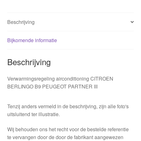
Beschrijving
Bijkomende informatie
Beschrijving
Verwarmingsregeling airconditioning CITROEN
BERLINGO B9 PEUGEOT PARTNER III
Tenzij anders vermeld in de beschrijving, zijn alle foto's
uitsluitend ter illustratie.
Wij behouden ons het recht voor de bestelde referentie
te vervangen door de door de fabrikant aangewezen