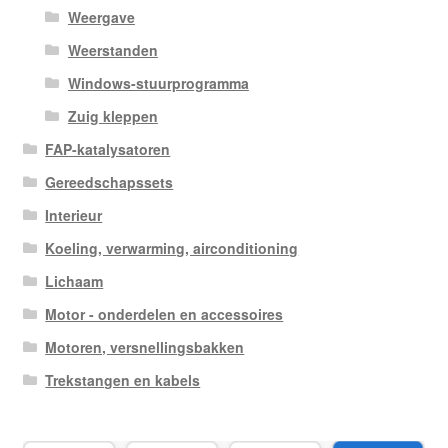
Weergave
Weerstanden
Windows-stuurprogramma
Zuig kleppen
FAP-katalysatoren
Gereedschapssets
Interieur
Koeling, verwarming, airconditioning
Lichaam
Motor - onderdelen en accessoires
Motoren, versnellingsbakken
Trekstangen en kabels