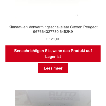
Klimaat- en Verwarmingsschakelaar Citroën Peugeot
967664327780 6452K9
€
121,00
Benachrichtigen Sie, wenn das Produkt auf
Lager ist
Lees meer