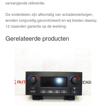
vervangende referentie.
De onderdelen zijn afkomstig van schadevoertuigen,
worden zorgvuldig gecontroleerd en wij bieden daarop
12 maanden garantie op de werking.
Gerelateerde producten