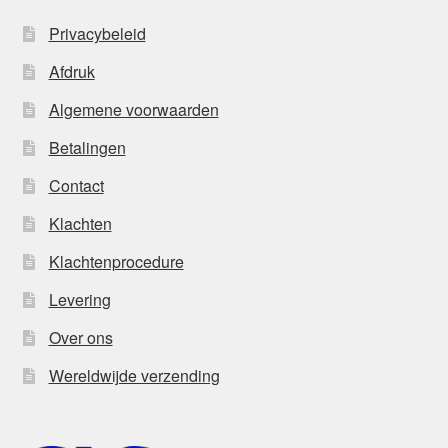
Privacybeleid
Afdruk
Algemene voorwaarden
Betalingen
Contact
Klachten
Klachtenprocedure
Levering
Over ons
Wereldwijde verzending