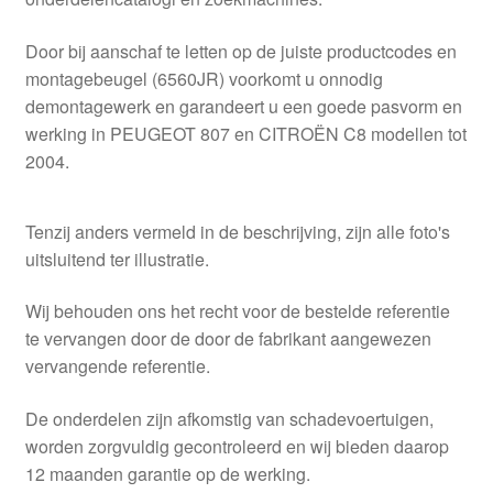
Door bij aanschaf te letten op de juiste productcodes en
montagebeugel (6560JR) voorkomt u onnodig
demontagewerk en garandeert u een goede pasvorm en
werking in PEUGEOT 807 en CITROËN C8 modellen tot
2004.
Tenzij anders vermeld in de beschrijving, zijn alle foto's
uitsluitend ter illustratie.
Wij behouden ons het recht voor de bestelde referentie
te vervangen door de door de fabrikant aangewezen
vervangende referentie.
De onderdelen zijn afkomstig van schadevoertuigen,
worden zorgvuldig gecontroleerd en wij bieden daarop
12 maanden garantie op de werking.