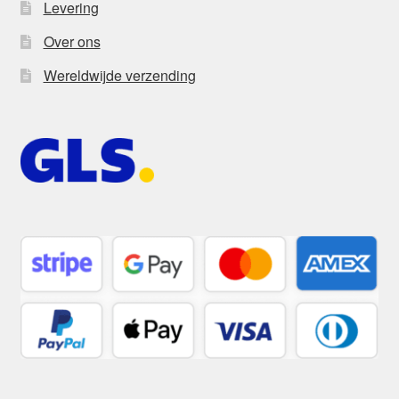
Levering
Over ons
Wereldwijde verzending