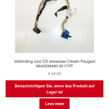
Verbinding voor CD-wisselaar Citroën Peugeot
9642598480 6517YP
€
24,00
Benachrichtigen Sie, wenn das Produkt auf
Lager ist
Lees meer