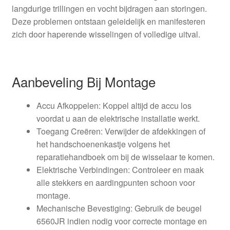
langdurige trillingen en vocht bijdragen aan storingen.
Deze problemen ontstaan geleidelijk en manifesteren
zich door haperende wisselingen of volledige uitval.
Aanbeveling Bij Montage
Accu Afkoppelen: Koppel altijd de accu los
voordat u aan de elektrische installatie werkt.
Toegang Creëren: Verwijder de afdekkingen of
het handschoenenkastje volgens het
reparatiehandboek om bij de wisselaar te komen.
Elektrische Verbindingen: Controleer en maak
alle stekkers en aardingpunten schoon voor
montage.
Mechanische Bevestiging: Gebruik de beugel
6560JR indien nodig voor correcte montage en