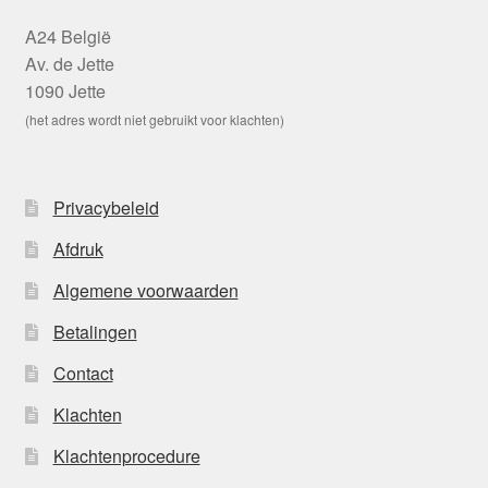
A24 België
Av. de Jette
1090 Jette
(het adres wordt niet gebruikt voor klachten)
Privacybeleid
Afdruk
Algemene voorwaarden
Betalingen
Contact
Klachten
Klachtenprocedure