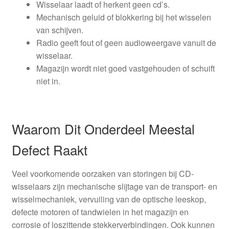
Wisselaar laadt of herkent geen cd’s.
Mechanisch geluid of blokkering bij het wisselen
van schijven.
Radio geeft fout of geen audioweergave vanuit de
wisselaar.
Magazijn wordt niet goed vastgehouden of schuift
niet in.
Waarom Dit Onderdeel Meestal
Defect Raakt
Veel voorkomende oorzaken van storingen bij CD-
wisselaars zijn mechanische slijtage van de transport- en
wisselmechaniek, vervuiling van de optische leeskop,
defecte motoren of tandwielen in het magazijn en
corrosie of loszittende stekkerverbindingen. Ook kunnen