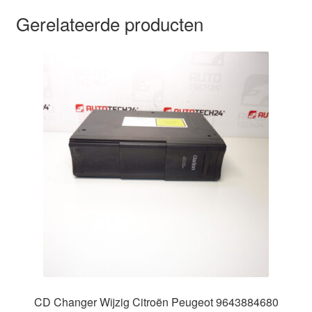
Gerelateerde producten
CD Changer Wijzig Citroën Peugeot 9643884680