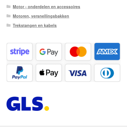
Motor - onderdelen en accessoires
Motoren, versnellingsbakken
Trekstangen en kabels