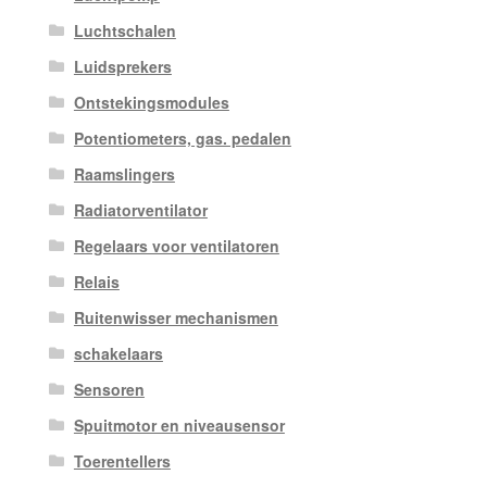
Luchtschalen
Luidsprekers
Ontstekingsmodules
Potentiometers, gas. pedalen
Raamslingers
Radiatorventilator
Regelaars voor ventilatoren
Relais
Ruitenwisser mechanismen
schakelaars
Sensoren
Spuitmotor en niveausensor
Toerentellers