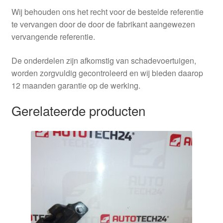
Wij behouden ons het recht voor de bestelde referentie
te vervangen door de door de fabrikant aangewezen
vervangende referentie.
De onderdelen zijn afkomstig van schadevoertuigen,
worden zorgvuldig gecontroleerd en wij bieden daarop
12 maanden garantie op de werking.
Gerelateerde producten