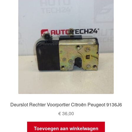
Deurslot Rechter Voorportier Citroën Peugeot 9136J6
€
36,00
Toevoegen aan winkelwagen