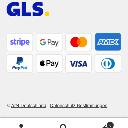
©
A24 Deutschland
-
Datenschutz-Bestimmungen
0