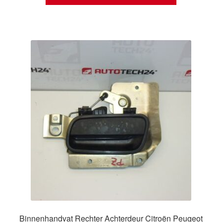
Binnenhandvat Rechter Achterdeur Citroën Peugeot