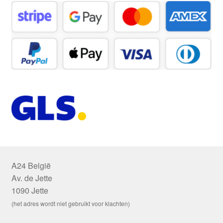
A24 België
Av. de Jette
1090 Jette
(het adres wordt niet gebruikt voor klachten)