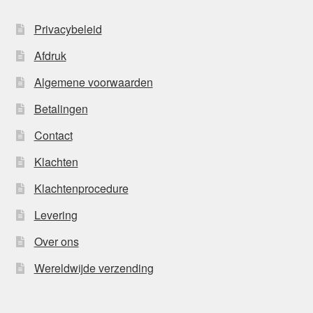
Privacybeleid
Afdruk
Algemene voorwaarden
Betalingen
Contact
Klachten
Klachtenprocedure
Levering
Over ons
Wereldwijde verzending