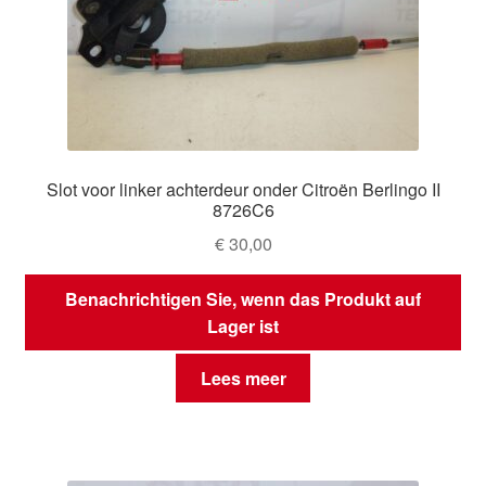
Slot voor linker achterdeur onder Citroën Berlingo II
8726C6
€
30,00
Benachrichtigen Sie, wenn das Produkt auf
Lager ist
Lees meer