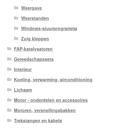
Weergave
Weerstanden
Windows-stuurprogramma
Zuig kleppen
FAP-katalysatoren
Gereedschapssets
Interieur
Koeling, verwarming, airconditioning
Lichaam
Motor - onderdelen en accessoires
Motoren, versnellingsbakken
Trekstangen en kabels