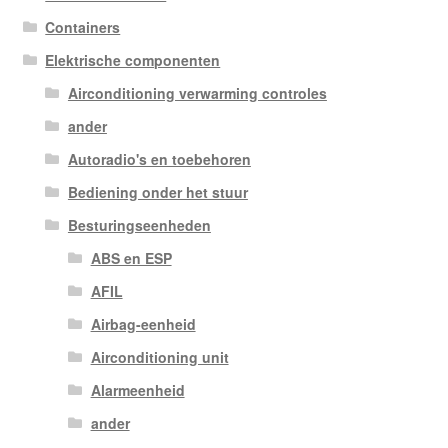
Containers
Elektrische componenten
Airconditioning verwarming controles
ander
Autoradio's en toebehoren
Bediening onder het stuur
Besturingseenheden
ABS en ESP
AFIL
Airbag-eenheid
Airconditioning unit
Alarmeenheid
ander