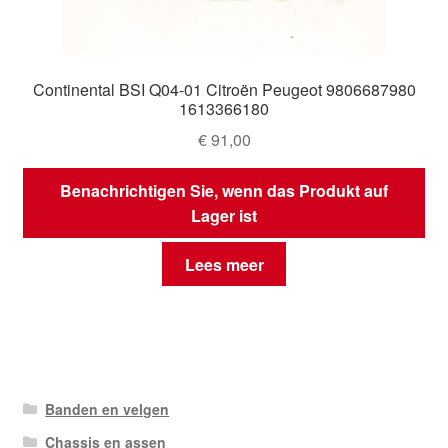
Continental BSI Q04-01 Citroën Peugeot 9806687980
1613366180
€
91,00
Benachrichtigen Sie, wenn das Produkt auf
Lager ist
Lees meer
Banden en velgen
Chassis en assen