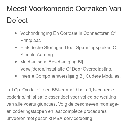
Meest Voorkomende Oorzaken Van
Defect
Vochtindringing En Corrosie In Connectoren Of
Printplaat.
Elektrische Storingen Door Spanningspieken Of
Slechte Aarding.
Mechanische Beschadiging Bij
Verwijderen/Installatie Of Door Overbelasting.
Interne Componentverslijting Bij Oudere Modules.
Let Op: Omdat dit een BSI-eenheid betreft, is correcte
codering/initialisatie essentieel voor volledige werking
van alle voertuigfuncties. Volg de beschreven montage-
en coderingstappen en laat complexe procedures
uitvoeren met geschikt PSA-servicetooling.