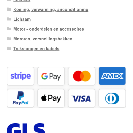
Koeling, verwarming, airconditioning
Lichaam
Motor - onderdelen en accessoires
Motoren, versnellingsbakken
Trekstangen en kabels