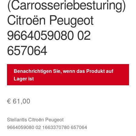
(Carrosseriebesturing)
Citroën Peugeot
9664059080 02
657064
Benachrichtigen Sie, wenn das Produkt auf
Lager ist
€
61,00
Stellantis Citroën Peugeot
9664059080 02 1663370780 657064