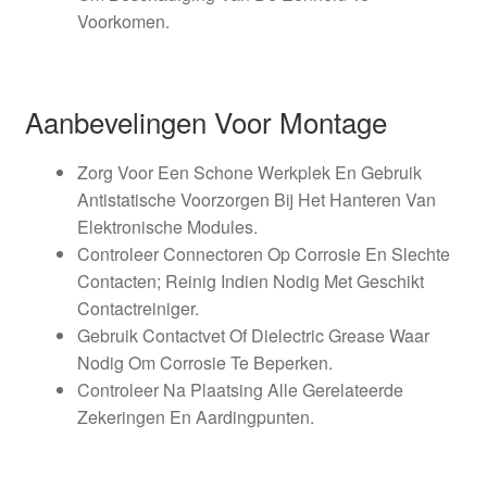
Voorkomen.
Aanbevelingen Voor Montage
Zorg Voor Een Schone Werkplek En Gebruik
Antistatische Voorzorgen Bij Het Hanteren Van
Elektronische Modules.
Controleer Connectoren Op Corrosie En Slechte
Contacten; Reinig Indien Nodig Met Geschikt
Contactreiniger.
Gebruik Contactvet Of Dielectric Grease Waar
Nodig Om Corrosie Te Beperken.
Controleer Na Plaatsing Alle Gerelateerde
Zekeringen En Aardingpunten.