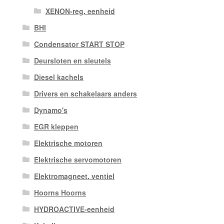
XENON-reg. eenheid
BHI
Condensator START STOP
Deursloten en sleutels
Diesel kachels
Drivers en schakelaars anders
Dynamo's
EGR kleppen
Elektrische motoren
Elektrische servomotoren
Elektromagneet. ventiel
Hoorns Hoorns
HYDROACTIVE-eenheid