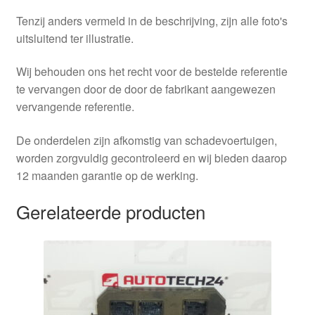
Tenzij anders vermeld in de beschrijving, zijn alle foto's
uitsluitend ter illustratie.
Wij behouden ons het recht voor de bestelde referentie
te vervangen door de door de fabrikant aangewezen
vervangende referentie.
De onderdelen zijn afkomstig van schadevoertuigen,
worden zorgvuldig gecontroleerd en wij bieden daarop
12 maanden garantie op de werking.
Gerelateerde producten