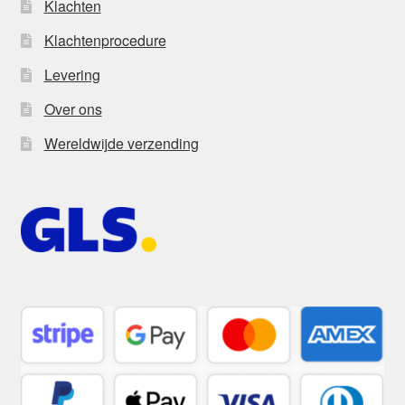
Klachten
Klachtenprocedure
Levering
Over ons
Wereldwijde verzending