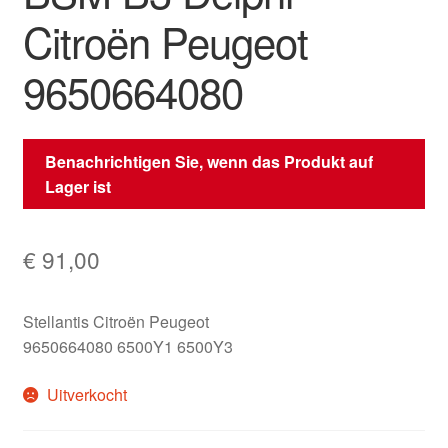
Citroën Peugeot
9650664080
Benachrichtigen Sie, wenn das Produkt auf
Lager ist
€
91,00
Stellantis Citroën Peugeot
9650664080 6500Y1 6500Y3
Uitverkocht