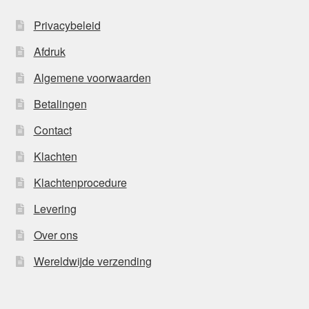
Privacybeleid
Afdruk
Algemene voorwaarden
Betalingen
Contact
Klachten
Klachtenprocedure
Levering
Over ons
Wereldwijde verzending