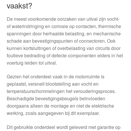
vaakst?
De meest voorkomende oorzaken van uitval zijn vocht-
of waterindringing en corrosie op contacten, thermische
spanningen door herhaalde belasting, en mechanische
schade aan bevestigingspunten of connectoren. Ook
kunnen kortsluitingen of overbelasting van circuits door
foutieve bedrading of defecte componenten elders in het
voertuig leiden tot uitval.
Gezien het onderdeel vaak in de motorruimte is
geplaatst, versnelt blootstelling aan vocht en
temperatuurschommelingen het verouderingsproces.
Beschadigde bevestigingsbeugels beïnvloeden
doorgaans alleen de montage en niet de elektrische
werking, zoals aangegeven bij dit exemplaar.
Dit gebruikte onderdeel wordt geleverd met garantie op