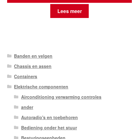
Lees meer
Banden en velgen
Chassis en assen
Containers
Elektrische componenten
Airconditioning verwarming controles
ander
Autoradio's en toebehoren
Bediening onder het stuur
Besturingseenheden