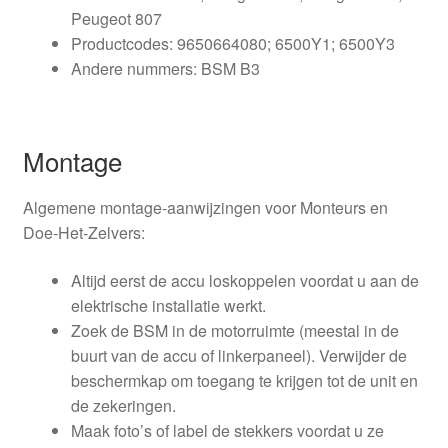
Peugeot 807
Productcodes: 9650664080; 6500Y1; 6500Y3
Andere nummers: BSM B3
Montage
Algemene montage-aanwijzingen voor Monteurs en
Doe-Het-Zelvers:
Altijd eerst de accu loskoppelen voordat u aan de
elektrische installatie werkt.
Zoek de BSM in de motorruimte (meestal in de
buurt van de accu of linkerpaneel). Verwijder de
beschermkap om toegang te krijgen tot de unit en
de zekeringen.
Maak foto’s of label de stekkers voordat u ze