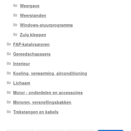
Weergave
Weerstanden
Windows-stuurprogramma
Zuig kleppen
FAP-katalysatoren
Gereedschapssets
Interieur
Koeling, verwarming, airconditioning
Lichaam
Motor - onderdelen en accessoires
Motoren, versnellingsbakken
Trekstangen en kabels