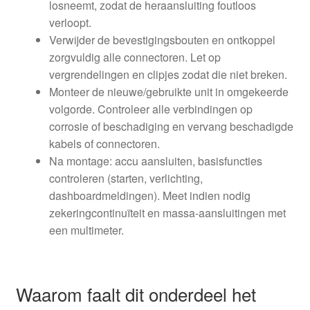
losneemt, zodat de heraansluiting foutloos
verloopt.
Verwijder de bevestigingsbouten en ontkoppel
zorgvuldig alle connectoren. Let op
vergrendelingen en clipjes zodat die niet breken.
Monteer de nieuwe/gebruikte unit in omgekeerde
volgorde. Controleer alle verbindingen op
corrosie of beschadiging en vervang beschadigde
kabels of connectoren.
Na montage: accu aansluiten, basisfuncties
controleren (starten, verlichting,
dashboardmeldingen). Meet indien nodig
zekeringcontinuïteit en massa-aansluitingen met
een multimeter.
Waarom faalt dit onderdeel het