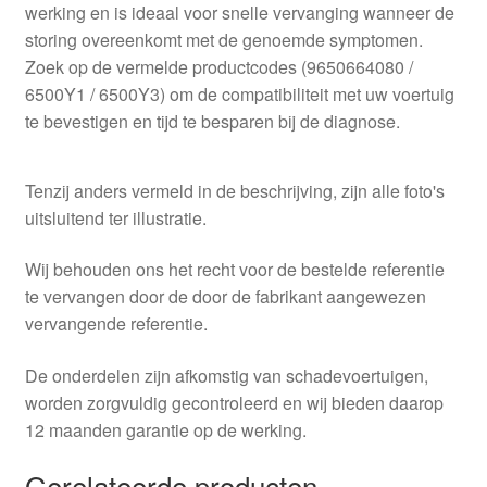
werking en is ideaal voor snelle vervanging wanneer de
storing overeenkomt met de genoemde symptomen.
Zoek op de vermelde productcodes (9650664080 /
6500Y1 / 6500Y3) om de compatibiliteit met uw voertuig
te bevestigen en tijd te besparen bij de diagnose.
Tenzij anders vermeld in de beschrijving, zijn alle foto's
uitsluitend ter illustratie.
Wij behouden ons het recht voor de bestelde referentie
te vervangen door de door de fabrikant aangewezen
vervangende referentie.
De onderdelen zijn afkomstig van schadevoertuigen,
worden zorgvuldig gecontroleerd en wij bieden daarop
12 maanden garantie op de werking.
Gerelateerde producten