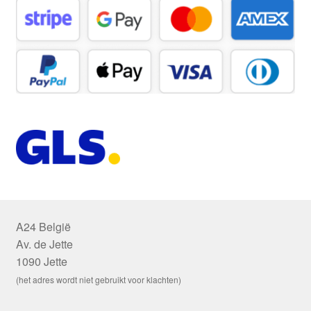
A24 België
Av. de Jette
1090 Jette
(het adres wordt niet gebruikt voor klachten)