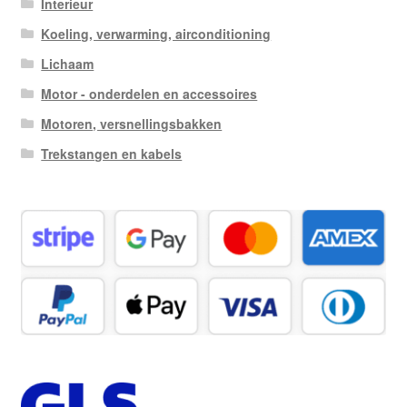
Interieur
Koeling, verwarming, airconditioning
Lichaam
Motor - onderdelen en accessoires
Motoren, versnellingsbakken
Trekstangen en kabels