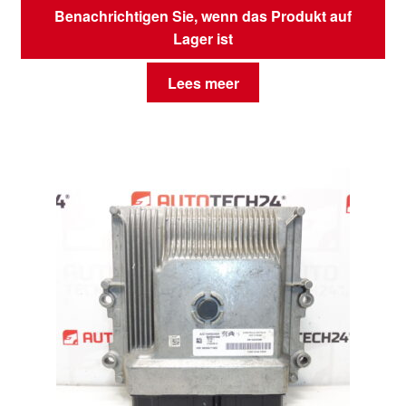
Benachrichtigen Sie, wenn das Produkt auf
Lager ist
Lees meer