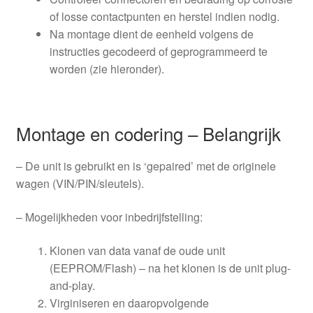
of losse contactpunten en herstel indien nodig.
Na montage dient de eenheid volgens de
instructies gecodeerd of geprogrammeerd te
worden (zie hieronder).
Montage en codering – Belangrijk
– De unit is gebruikt en is ‘gepaired’ met de originele
wagen (VIN/PIN/sleutels).
– Mogelijkheden voor inbedrijfstelling:
Klonen van data vanaf de oude unit
(EEPROM/Flash) – na het klonen is de unit plug-
and-play.
Virginiseren en daaropvolgende