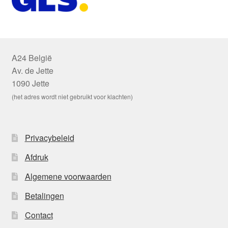
A24 België
Av. de Jette
1090 Jette
(het adres wordt niet gebruikt voor klachten)
Privacybeleid
Afdruk
Algemene voorwaarden
Betalingen
Contact