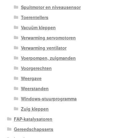
Spuitmotor en niveausensor
Toerentellers
Vacuüm kleppen
Verwarming servomotoren
Verwarming ventilator
Voerpompen, zuigmanden
Voorgerechten
Weergave
Weerstanden
Windows-stuurprogramma
Zuig kleppen
FAP-katalysatoren
Gereedschapssets