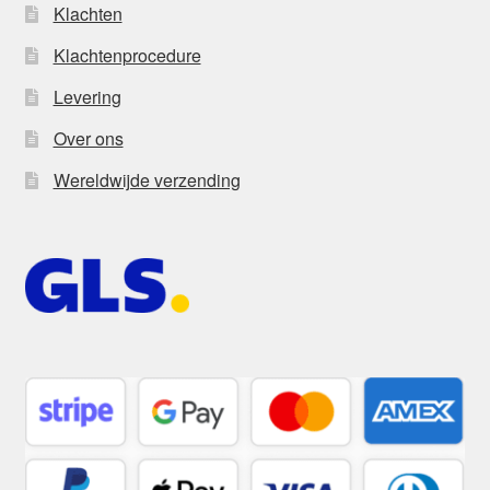
Klachten
Klachtenprocedure
Levering
Over ons
Wereldwijde verzending