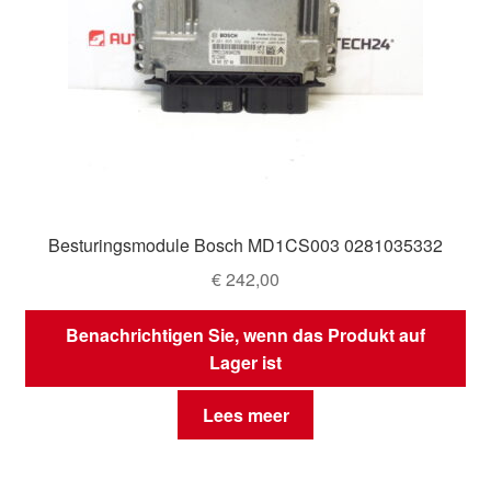
Besturingsmodule Bosch MD1CS003 0281035332
€
242,00
Benachrichtigen Sie, wenn das Produkt auf
Lager ist
Lees meer