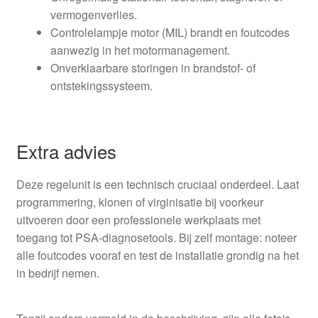
vermogenverlies.
Controlelampje motor (MIL) brandt en foutcodes
aanwezig in het motormanagement.
Onverklaarbare storingen in brandstof- of
ontstekingssysteem.
Extra advies
Deze regelunit is een technisch cruciaal onderdeel. Laat
programmering, klonen of virginisatie bij voorkeur
uitvoeren door een professionele werkplaats met
toegang tot PSA-diagnosetools. Bij zelf montage: noteer
alle foutcodes vooraf en test de installatie grondig na het
in bedrijf nemen.