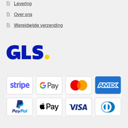
Levering
Over ons
Wereldwijde verzending