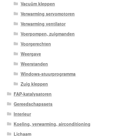
Vacuüm kleppen
Verwarming servomotoren
Verwarming ventilator
Voerpompen, zuigmanden
Voorgerechten
Weergave
Weerstanden
Windows-stuurprogramma
Zuig kleppen
FAP-katalysatoren
Gereedschapssets
Interieur
Koeling, verwarming, airconditioning
Lichaam