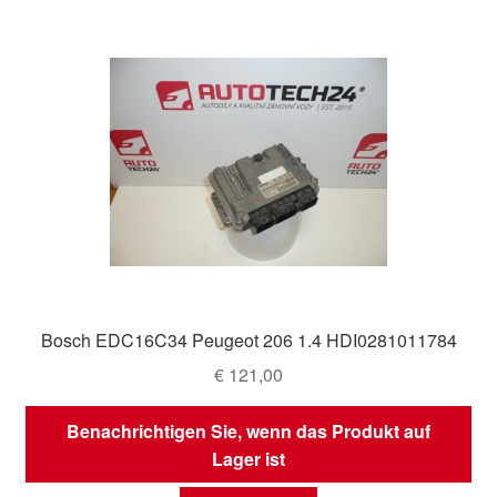
Bosch EDC16C34 Peugeot 206 1.4 HDI0281011784
€
121,00
Benachrichtigen Sie, wenn das Produkt auf
Lager ist