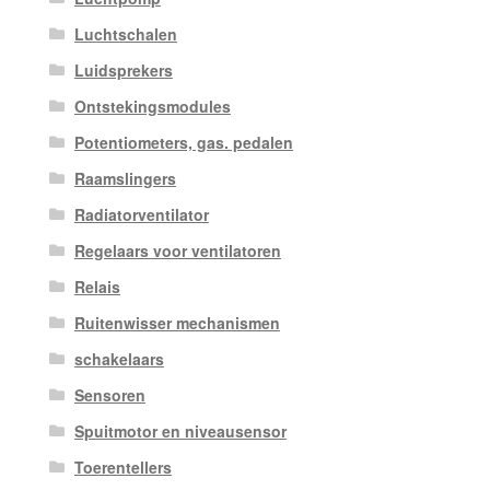
Luchtschalen
Luidsprekers
Ontstekingsmodules
Potentiometers, gas. pedalen
Raamslingers
Radiatorventilator
Regelaars voor ventilatoren
Relais
Ruitenwisser mechanismen
schakelaars
Sensoren
Spuitmotor en niveausensor
Toerentellers