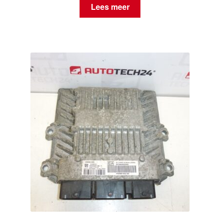
Lees meer