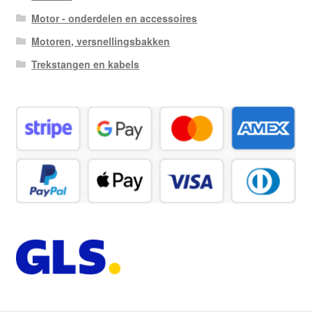
Motor - onderdelen en accessoires
Motoren, versnellingsbakken
Trekstangen en kabels