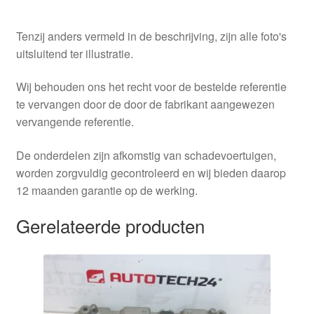
Tenzij anders vermeld in de beschrijving, zijn alle foto's
uitsluitend ter illustratie.
Wij behouden ons het recht voor de bestelde referentie
te vervangen door de door de fabrikant aangewezen
vervangende referentie.
De onderdelen zijn afkomstig van schadevoertuigen,
worden zorgvuldig gecontroleerd en wij bieden daarop
12 maanden garantie op de werking.
Gerelateerde producten