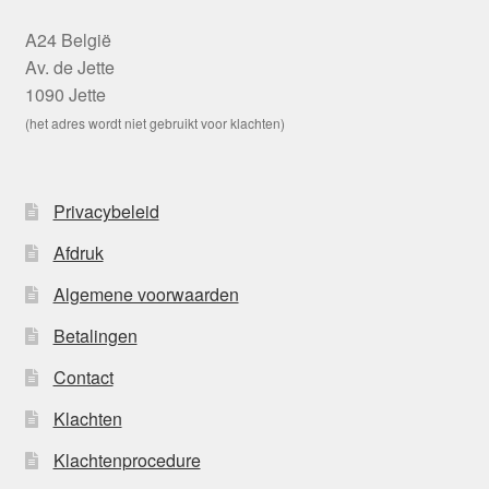
A24 België
Av. de Jette
1090 Jette
(het adres wordt niet gebruikt voor klachten)
Privacybeleid
Afdruk
Algemene voorwaarden
Betalingen
Contact
Klachten
Klachtenprocedure